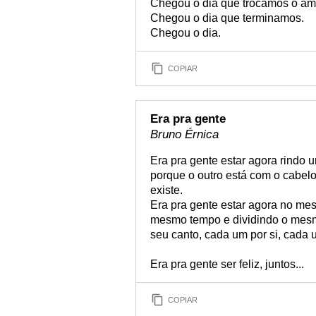
Chegou o dia que trocamos o amo
Chegou o dia que terminamos.
Chegou o dia.
COPIAR
Era pra gente
Bruno Érnica
Era pra gente estar agora rindo 
porque o outro está com o cabe
existe.
Era pra gente estar agora no mes
mesmo tempo e dividindo o mes
seu canto, cada um por si, cada
Era pra gente ser feliz, juntos...
COPIAR