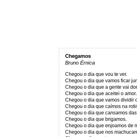
Chegamos
Bruno Érnica
Chegou o dia que vou te ver.
Chegou o dia que vamos ficar jun
Chegou o dia que a gente vai do
Chegou o dia que aceitei o amor.
Chegou o dia que vamos dividir 
Chegou o dia que caímos na roti
Chegou o dia que cansamos das 
Chegou o dia que brigamos.
Chegou o dia que enjoamos de n
Chegou o dia que nos machuca