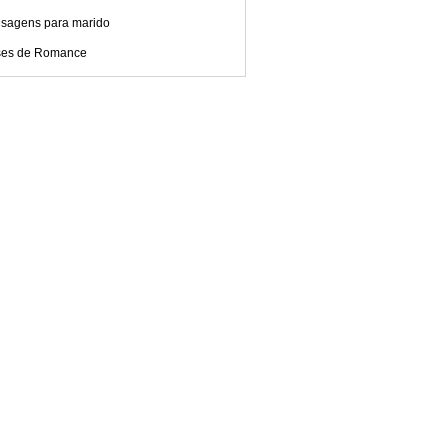
sagens para marido
ses de Romance