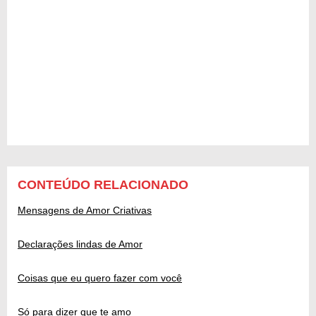
CONTEÚDO RELACIONADO
Mensagens de Amor Criativas
Declarações lindas de Amor
Coisas que eu quero fazer com você
Só para dizer que te amo