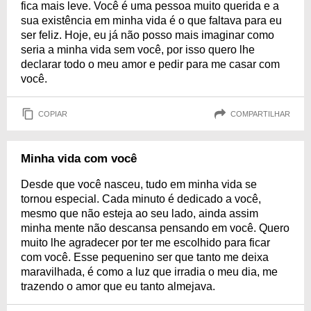
fica mais leve. Você é uma pessoa muito querida e a
sua existência em minha vida é o que faltava para eu
ser feliz. Hoje, eu já não posso mais imaginar como
seria a minha vida sem você, por isso quero lhe
declarar todo o meu amor e pedir para me casar com
você.
COPIAR
COMPARTILHAR
Minha vida com você
Desde que você nasceu, tudo em minha vida se
tornou especial. Cada minuto é dedicado a você,
mesmo que não esteja ao seu lado, ainda assim
minha mente não descansa pensando em você. Quero
muito lhe agradecer por ter me escolhido para ficar
com você. Esse pequenino ser que tanto me deixa
maravilhada, é como a luz que irradia o meu dia, me
trazendo o amor que eu tanto almejava.