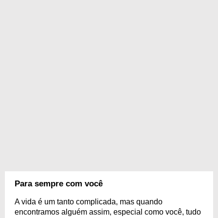
Para sempre com você
A vida é um tanto complicada, mas quando
encontramos alguém assim, especial como você, tudo