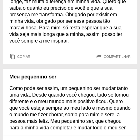
longe, faz muita diferença em minha vida. Quero que
saiba o quanto eu preciso de você e que a sua
presença me transforma. Obrigado por existir em
minha vida, obrigado por ser essa pessoa tão
maravilhosa. Para mim, só resta esperar que a sua
vida seja mais longa que a minha, assim, posso ter
você sempre a me inspirar.
COPIAR
COMPARTILHAR
Meu pequenino ser
Como pode ser assim, um pequenino ser mudar tanto
uma vida. Desde quando você chegou, tudo se tornou
diferente e o meu mundo mais positivo ficou. Quero
que você esteja sempre ao meu lado e mesmo quando
o mundo me fizer chorar, sorria para mim e serei a
pessoa mais feliz. Meu pequenino ser, que chegou
para a minha vida completar e mudar todo o meu ser.