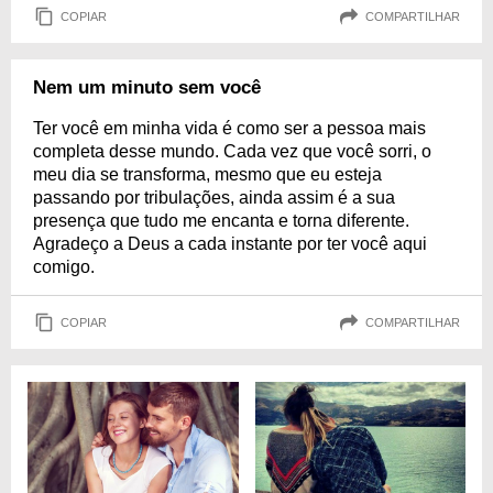
COPIAR
COMPARTILHAR
Nem um minuto sem você
Ter você em minha vida é como ser a pessoa mais
completa desse mundo. Cada vez que você sorri, o
meu dia se transforma, mesmo que eu esteja
passando por tribulações, ainda assim é a sua
presença que tudo me encanta e torna diferente.
Agradeço a Deus a cada instante por ter você aqui
comigo.
COPIAR
COMPARTILHAR