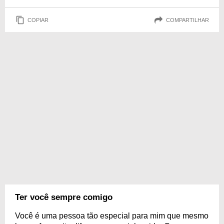
COPIAR
COMPARTILHAR
Ter você sempre comigo
Você é uma pessoa tão especial para mim que mesmo