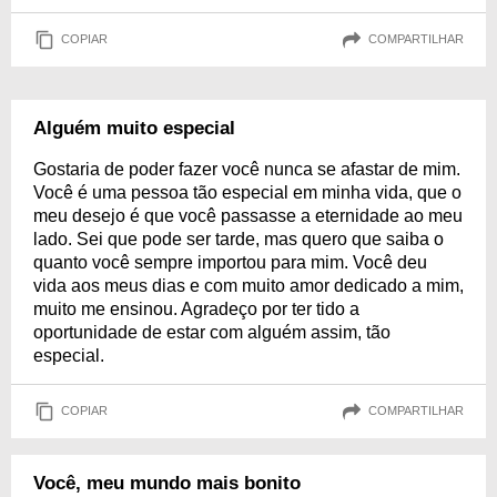
COPIAR
COMPARTILHAR
Alguém muito especial
Gostaria de poder fazer você nunca se afastar de mim.
Você é uma pessoa tão especial em minha vida, que o
meu desejo é que você passasse a eternidade ao meu
lado. Sei que pode ser tarde, mas quero que saiba o
quanto você sempre importou para mim. Você deu
vida aos meus dias e com muito amor dedicado a mim,
muito me ensinou. Agradeço por ter tido a
oportunidade de estar com alguém assim, tão
especial.
COPIAR
COMPARTILHAR
Você, meu mundo mais bonito