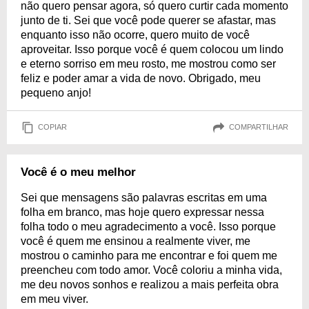
não quero pensar agora, só quero curtir cada momento
junto de ti. Sei que você pode querer se afastar, mas
enquanto isso não ocorre, quero muito de você
aproveitar. Isso porque você é quem colocou um lindo
e eterno sorriso em meu rosto, me mostrou como ser
feliz e poder amar a vida de novo. Obrigado, meu
pequeno anjo!
COPIAR
COMPARTILHAR
Você é o meu melhor
Sei que mensagens são palavras escritas em uma
folha em branco, mas hoje quero expressar nessa
folha todo o meu agradecimento a você. Isso porque
você é quem me ensinou a realmente viver, me
mostrou o caminho para me encontrar e foi quem me
preencheu com todo amor. Você coloriu a minha vida,
me deu novos sonhos e realizou a mais perfeita obra
em meu viver.