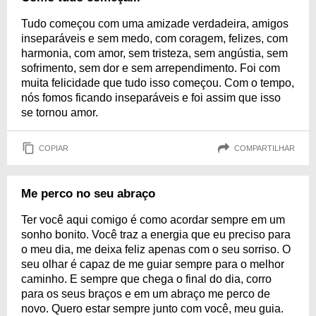
Tudo começou com uma amizade verdadeira, amigos
inseparáveis e sem medo, com coragem, felizes, com
harmonia, com amor, sem tristeza, sem angústia, sem
sofrimento, sem dor e sem arrependimento. Foi com
muita felicidade que tudo isso começou. Com o tempo,
nós fomos ficando inseparáveis e foi assim que isso
se tornou amor.
COPIAR
COMPARTILHAR
Me perco no seu abraço
Ter você aqui comigo é como acordar sempre em um
sonho bonito. Você traz a energia que eu preciso para
o meu dia, me deixa feliz apenas com o seu sorriso. O
seu olhar é capaz de me guiar sempre para o melhor
caminho. E sempre que chega o final do dia, corro
para os seus braços e em um abraço me perco de
novo. Quero estar sempre junto com você, meu guia.