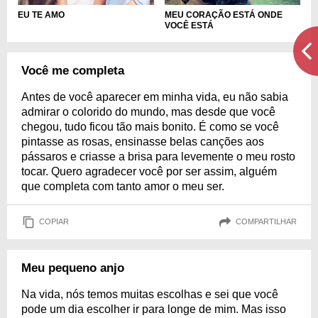
EU TE AMO
MEU CORAÇÃO ESTÁ ONDE
VOCÊ ESTÁ
Você me completa
Antes de você aparecer em minha vida, eu não sabia
admirar o colorido do mundo, mas desde que você
chegou, tudo ficou tão mais bonito. É como se você
pintasse as rosas, ensinasse belas canções aos
pássaros e criasse a brisa para levemente o meu rosto
tocar. Quero agradecer você por ser assim, alguém
que completa com tanto amor o meu ser.
COPIAR
COMPARTILHAR
Meu pequeno anjo
Na vida, nós temos muitas escolhas e sei que você
pode um dia escolher ir para longe de mim. Mas isso