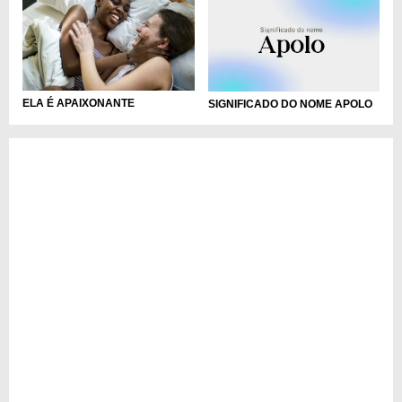
ELA É APAIXONANTE
SIGNIFICADO DO NOME APOLO