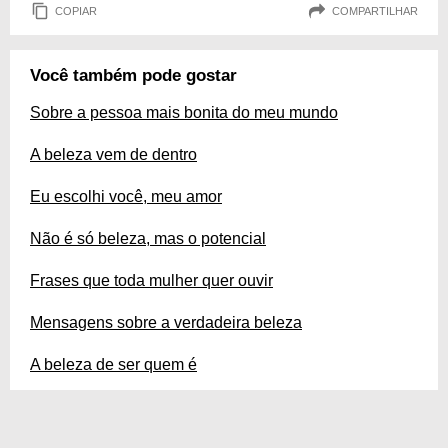
COPIAR
COMPARTILHAR
Você também pode gostar
Sobre a pessoa mais bonita do meu mundo
A beleza vem de dentro
Eu escolhi você, meu amor
Não é só beleza, mas o potencial
Frases que toda mulher quer ouvir
Mensagens sobre a verdadeira beleza
A beleza de ser quem é