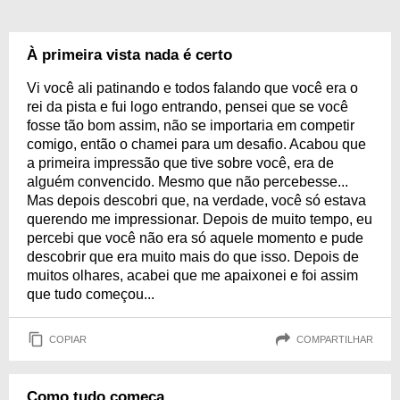
À primeira vista nada é certo
Vi você ali patinando e todos falando que você era o
rei da pista e fui logo entrando, pensei que se você
fosse tão bom assim, não se importaria em competir
comigo, então o chamei para um desafio. Acabou que
a primeira impressão que tive sobre você, era de
alguém convencido. Mesmo que não percebesse...
Mas depois descobri que, na verdade, você só estava
querendo me impressionar. Depois de muito tempo, eu
percebi que você não era só aquele momento e pude
descobrir que era muito mais do que isso. Depois de
muitos olhares, acabei que me apaixonei e foi assim
que tudo começou...
COPIAR
COMPARTILHAR
Como tudo começa...