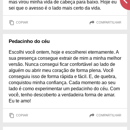
mas virou minha vida de cabeça para baixo. Hoje eu
sei que o avesso é o lado mais certo da vida.
COPIAR
COMPARTILHAR
Pedacinho do céu
Escolhi você ontem, hoje e escolherei eternamente. A
sua presença consegue extrair de mim a minha melhor
versão. Nunca consegui ficar confortável ao lado de
alguém ou abrir meu coração de forma plena. Você
conseguiu isso de forma rápida e fácil. E, de quebra,
conquistou minha confiança. Cada momento ao seu
lado é como experimentar um pedacinho do céu. Com
você, tenho descoberto a verdadeira forma de amar.
Eu te amo!
COPIAR
COMPARTILHAR