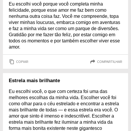
Eu escolhi você porque você completa minha
felicidade, porque esse amor me faz bem como
nenhuma outra coisa faz. Você me compreende, topa
viver minhas loucuras, embarca comigo em aventuras
e faz a minha vida ser como um parque de diversões.
Gratidão por me fazer tão feliz, por estar comigo em
todos os momentos e por também escolher viver esse
amor.
COPIAR
COMPARTILHAR
Estrela mais brilhante
Eu escolhi você, o que com certeza foi uma das
melhores escolhas da minha vida. Escolher você foi
como olhar para o céu estrelado e encontrar a estrela
mais brilhante de todas — e essa estrela era você. O
amor que sinto é imenso e indescritível. Escolher a
estrela mais brilhante fez iluminar a minha vida da
forma mais bonita existente neste gigantesco