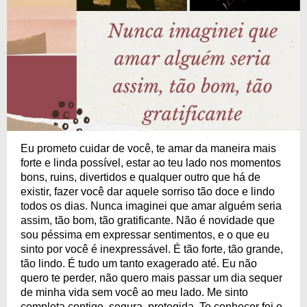
Eu prometo cuidar de você, te amar da maneira mais
forte e linda possível, estar ao teu lado nos momentos
bons, ruins, divertidos e qualquer outro que há de
existir, fazer você dar aquele sorriso tão doce e lindo
todos os dias. Nunca imaginei que amar alguém seria
assim, tão bom, tão gratificante. Não é novidade que
sou péssima em expressar sentimentos, e o que eu
sinto por você é inexpressável. É tão forte, tão grande,
tão lindo. É tudo um tanto exagerado até. Eu não
quero te perder, não quero mais passar um dia sequer
de minha vida sem você ao meu lado. Me sinto
completa contigo, segura, protegida. Te conhecer foi o