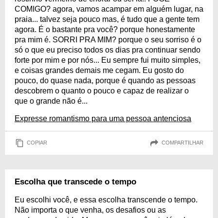
COMIGO? agora, vamos acampar em alguém lugar, na
praia... talvez seja pouco mas, é tudo que a gente tem
agora. É o bastante pra você? porque honestamente
pra mim é. SORRI PRA MIM? porque o seu sorriso é o
só o que eu preciso todos os dias pra continuar sendo
forte por mim e por nós... Eu sempre fui muito simples,
e coisas grandes demais me cegam. Eu gosto do
pouco, do quase nada, porque é quando as pessoas
descobrem o quanto o pouco e capaz de realizar o
que o grande não é...
Expresse romantismo para uma pessoa antenciosa
COPIAR
COMPARTILHAR
Escolha que transcede o tempo
Eu escolhi você, e essa escolha transcende o tempo.
Não importa o que venha, os desafios ou as