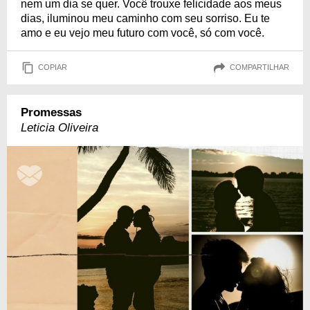
nem um dia se quer. Você trouxe felicidade aos meus
dias, iluminou meu caminho com seu sorriso. Eu te
amo e eu vejo meu futuro com você, só com você.
COPIAR
COMPARTILHAR
Promessas
Leticia Oliveira