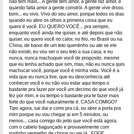
não tem mais... A gente tem amor, a gente faz amor, e
quando falta amor a gente constrói. A gente vive disso,
bom... eu vivo. Vivo do seu amor, porque todos os dias
quando eu abro os olhos a primeira coisa que eu
quero é você. EU QUERO VOCÊ... pra sempre,
enquanto você ainda me quiser, e até depois que não
quiser, eu quero você no calor, no frio, no Brasil ou na
China, de baixo de um teto quentinho ou ate se ele
não existir, eu vou ser o seu teto a sua casa, e eu
nunca, nunca machuquei você de proposito, mesmo
que eu tenha achado que sim, mas, não eu nunca quis
machucar você, porque você é minha vida. Você é a
vida que eu nunca tive, que eu desconhecia até
conhecer você e eu não vou estar aqui tempo o
bastante pra fazer por você um decimo do que você já
fez por mim, e ou tempo o bastante pra te fazer mais
forte do que você naturalmente é. CASA COMIGO?
Tipo agora, sai dai e corre pra cá, ou abre a porta pra
mim porque eu vou chegar ai em 5 minutos, ou
menos... casa comigo do jeito que você está agora,
com o cabelo bagunçado e provavelmente com
rostinho vermelho de chorar ou sei lá.. FOGE