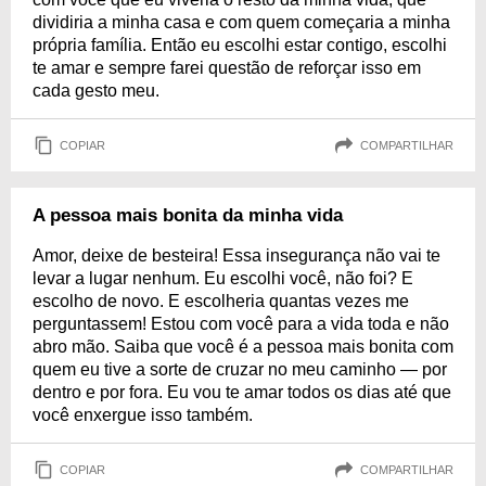
dividiria a minha casa e com quem começaria a minha
própria família. Então eu escolhi estar contigo, escolhi
te amar e sempre farei questão de reforçar isso em
cada gesto meu.
COPIAR
COMPARTILHAR
A pessoa mais bonita da minha vida
Amor, deixe de besteira! Essa insegurança não vai te
levar a lugar nenhum. Eu escolhi você, não foi? E
escolho de novo. E escolheria quantas vezes me
perguntassem! Estou com você para a vida toda e não
abro mão. Saiba que você é a pessoa mais bonita com
quem eu tive a sorte de cruzar no meu caminho — por
dentro e por fora. Eu vou te amar todos os dias até que
você enxergue isso também.
COPIAR
COMPARTILHAR