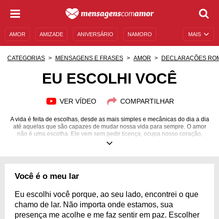
AMOR
AMIZADE
ANIVERSÁRIO
NAMORO
MAIS
SENTIMENTOS
LEGENDAS
DATAS ESPECIAIS
CATEGORIAS
MENSAGENS E FRASES
AMOR
DECLARAÇÕES RO
UNIVERSO FEMININO
AUTOAJUDA
DESCULPAS
EU ESCOLHI VOCÊ
MENSAGENS E FRASES
MENSAGENS DE ANIVERSÁRIO
VER VÍDEO
COMPARTILHAR
ENTRETENIMENTO
FAMOSOS
BÍBLIA
A vida é feita de escolhas, desde as mais simples e mecânicas do dia a dia
até aquelas que são capazes de mudar nossa vida para sempre. O amor
não é uma escolha. Ele vem sem pedir licença, ocupa nosso coração,
nossa mente e nosso estômago. Quando percebemos, é tarde demais e é
preciso escolher. Se você teve a sorte de encontrar um amor tranquilo e
que desperta o melhor de você, comemore essa escolha, exponha seus
sentimentos à pessoa amada e torne esses laços de amor ainda mais
fortes. Confira estas mensagens de "eu escolhi você" e deixe claro para o
Você é o meu lar
seu amor por que a união de vocês é tão importante e especial. Relembre
o quanto escolher a pessoa certa pode mudar sua vida para sempre!
Eu escolhi você porque, ao seu lado, encontrei o que
chamo de lar. Não importa onde estamos, sua
presença me acolhe e me faz sentir em paz. Escolher