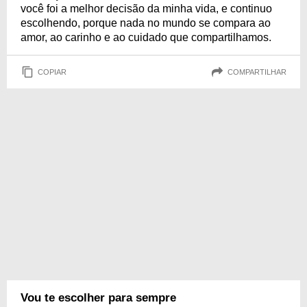
você foi a melhor decisão da minha vida, e continuo
escolhendo, porque nada no mundo se compara ao
amor, ao carinho e ao cuidado que compartilhamos.
COPIAR
COMPARTILHAR
Vou te escolher para sempre