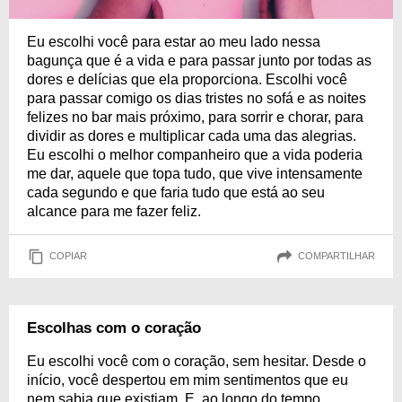
Eu escolhi você para estar ao meu lado nessa
bagunça que é a vida e para passar junto por todas as
dores e delícias que ela proporciona. Escolhi você
para passar comigo os dias tristes no sofá e as noites
felizes no bar mais próximo, para sorrir e chorar, para
dividir as dores e multiplicar cada uma das alegrias.
Eu escolhi o melhor companheiro que a vida poderia
me dar, aquele que topa tudo, que vive intensamente
cada segundo e que faria tudo que está ao seu
alcance para me fazer feliz.
COPIAR
COMPARTILHAR
Escolhas com o coração
Eu escolhi você com o coração, sem hesitar. Desde o
início, você despertou em mim sentimentos que eu
nem sabia que existiam. E, ao longo do tempo,