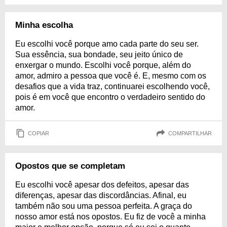
Minha escolha
Eu escolhi você porque amo cada parte do seu ser.
Sua essência, sua bondade, seu jeito único de
enxergar o mundo. Escolhi você porque, além do
amor, admiro a pessoa que você é. E, mesmo com os
desafios que a vida traz, continuarei escolhendo você,
pois é em você que encontro o verdadeiro sentido do
amor.
COPIAR
COMPARTILHAR
Opostos que se completam
Eu escolhi você apesar dos defeitos, apesar das
diferenças, apesar das discordâncias. Afinal, eu
também não sou uma pessoa perfeita. A graça do
nosso amor está nos opostos. Eu fiz de você a minha