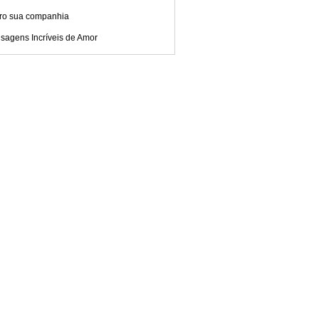
ro sua companhia
sagens Incríveis de Amor