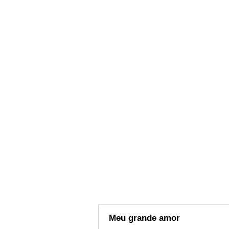
Meu grande amor