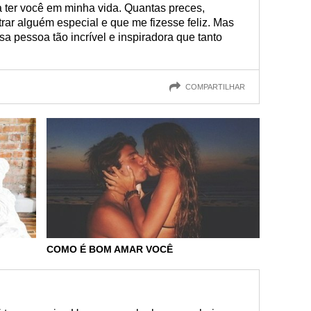
 ter você em minha vida. Quantas preces,
rar alguém especial e que me fizesse feliz. Mas
sa pessoa tão incrível e inspiradora que tanto
COMPARTILHAR
COMO É BOM AMAR VOCÊ