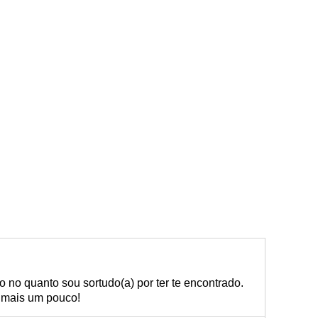
 no quanto sou sortudo(a) por ter te encontrado.
 mais um pouco!