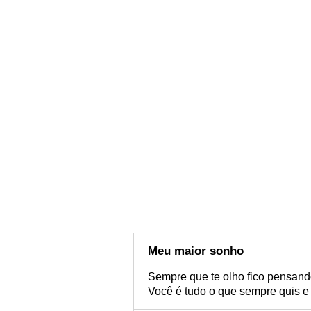
Meu maior sonho
Sempre que te olho fico pensando
Você é tudo o que sempre quis e