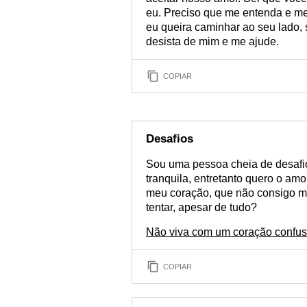
eu. Preciso que me entenda e me
eu queira caminhar ao seu lado, 
desista de mim e me ajude.
COPIAR
Desafios
Sou uma pessoa cheia de desafi
tranquila, entretanto quero o am
meu coração, que não consigo m
tentar, apesar de tudo?
Não viva com um coração confus
COPIAR