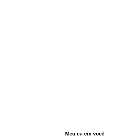
Meu eu em você