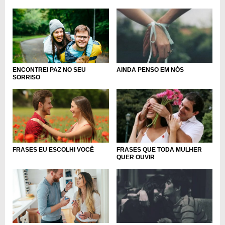
ENCONTREI PAZ NO SEU
AINDA PENSO EM NÓS
SORRISO
FRASES EU ESCOLHI VOCÊ
FRASES QUE TODA MULHER
QUER OUVIR