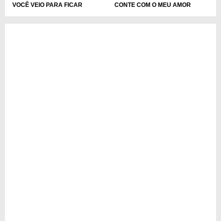
VOCÊ VEIO PARA FICAR
CONTE COM O MEU AMOR