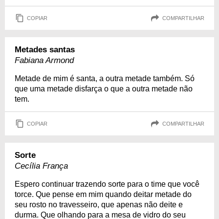
COPIAR
COMPARTILHAR
Metades santas
Fabiana Armond
Metade de mim é santa, a outra metade também. Só
que uma metade disfarça o que a outra metade não
tem.
COPIAR
COMPARTILHAR
Sorte
Cecília França
Espero continuar trazendo sorte para o time que você
torce. Que pense em mim quando deitar metade do
seu rosto no travesseiro, que apenas não deite e
durma. Que olhando para a mesa de vidro do seu