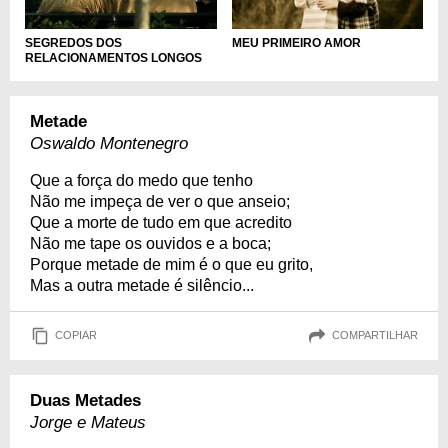
SEGREDOS DOS
MEU PRIMEIRO AMOR
RELACIONAMENTOS LONGOS
Metade
Oswaldo Montenegro
Que a força do medo que tenho
Não me impeça de ver o que anseio;
Que a morte de tudo em que acredito
Não me tape os ouvidos e a boca;
Porque metade de mim é o que eu grito,
Mas a outra metade é silêncio...
COPIAR
COMPARTILHAR
Duas Metades
Jorge e Mateus