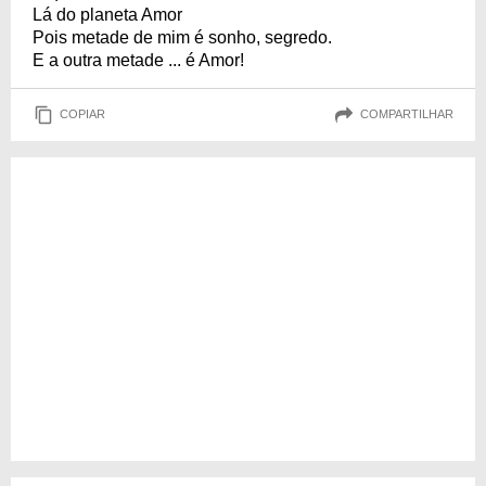
Lá do planeta Amor
Pois metade de mim é sonho, segredo.
E a outra metade ... é Amor!
COPIAR
COMPARTILHAR