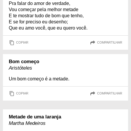
Pra falar do amor de verdade,
Vou começar pela melhor metade
E te mostrar tudo de bom que tenho,
E se for preciso eu desenho;
Que eu amo você, que eu quero você.
COPIAR
COMPARTILHAR
Bom começo
Aristóteles
Um bom começo é a metade.
COPIAR
COMPARTILHAR
Metade de uma laranja
Martha Medeiros