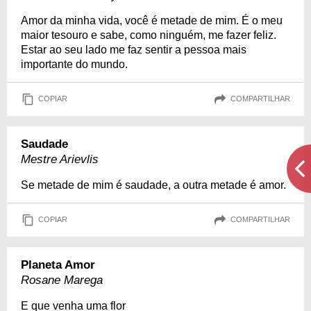
Amor da minha vida, você é metade de mim. É o meu
maior tesouro e sabe, como ninguém, me fazer feliz.
Estar ao seu lado me faz sentir a pessoa mais
importante do mundo.
COPIAR
COMPARTILHAR
Saudade
Mestre Arievlis
Se metade de mim é saudade, a outra metade é amor.
COPIAR
COMPARTILHAR
Planeta Amor
Rosane Marega
E que venha uma flor