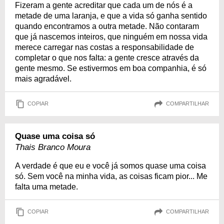
Fizeram a gente acreditar que cada um de nós é a
metade de uma laranja, e que a vida só ganha sentido
quando encontramos a outra metade. Não contaram
que já nascemos inteiros, que ninguém em nossa vida
merece carregar nas costas a responsabilidade de
completar o que nos falta: a gente cresce através da
gente mesmo. Se estivermos em boa companhia, é só
mais agradável.
COPIAR
COMPARTILHAR
Quase uma coisa só
Thais Branco Moura
A verdade é que eu e você já somos quase uma coisa
só. Sem você na minha vida, as coisas ficam pior... Me
falta uma metade.
COPIAR
COMPARTILHAR