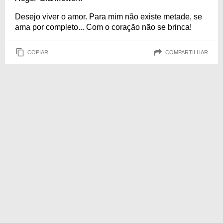
Desejo viver o amor. Para mim não existe metade, se
ama por completo... Com o coração não se brinca!
COPIAR
COMPARTILHAR