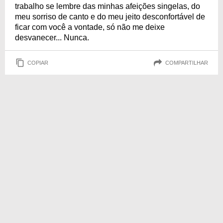
trabalho se lembre das minhas afeições singelas, do
meu sorriso de canto e do meu jeito desconfortável de
ficar com você a vontade, só não me deixe
desvanecer... Nunca.
COPIAR
COMPARTILHAR