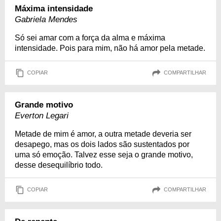
Máxima intensidade
Gabriela Mendes
Só sei amar com a força da alma e máxima
intensidade. Pois para mim, não há amor pela metade.
COPIAR
COMPARTILHAR
Grande motivo
Everton Legari
Metade de mim é amor, a outra metade deveria ser
desapego, mas os dois lados são sustentados por
uma só emoção. Talvez esse seja o grande motivo,
desse desequilíbrio todo.
COPIAR
COMPARTILHAR