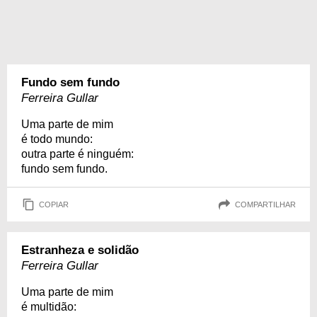
Fundo sem fundo
Ferreira Gullar
Uma parte de mim
é todo mundo:
outra parte é ninguém:
fundo sem fundo.
COPIAR
COMPARTILHAR
Estranheza e solidão
Ferreira Gullar
Uma parte de mim
é multidão: