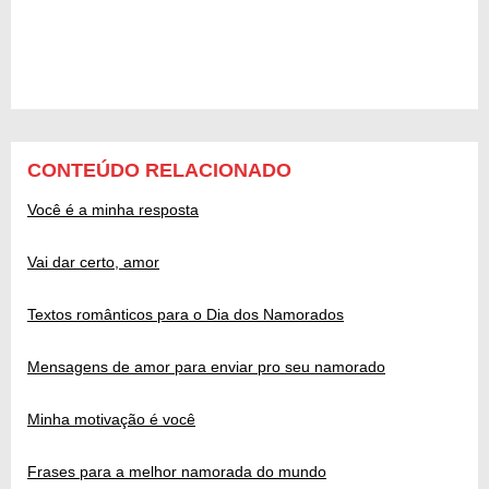
CONTEÚDO RELACIONADO
Você é a minha resposta
Vai dar certo, amor
Textos românticos para o Dia dos Namorados
Mensagens de amor para enviar pro seu namorado
Minha motivação é você
Frases para a melhor namorada do mundo