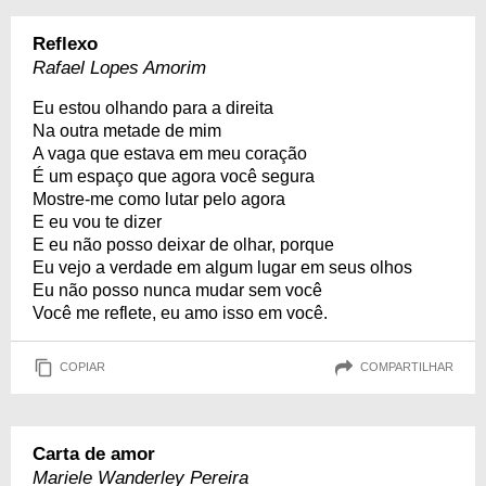
Reflexo
Rafael Lopes Amorim
Eu estou olhando para a direita
Na outra metade de mim
A vaga que estava em meu coração
É um espaço que agora você segura
Mostre-me como lutar pelo agora
E eu vou te dizer
E eu não posso deixar de olhar, porque
Eu vejo a verdade em algum lugar em seus olhos
Eu não posso nunca mudar sem você
Você me reflete, eu amo isso em você.
COPIAR
COMPARTILHAR
Carta de amor
Mariele Wanderley Pereira