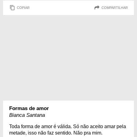
COPIAR
COMPARTILHAR
Formas de amor
Bianca Santana
Toda forma de amor é válida. Só não aceito amar pela
metade, isso não faz sentido. Não pra mim.