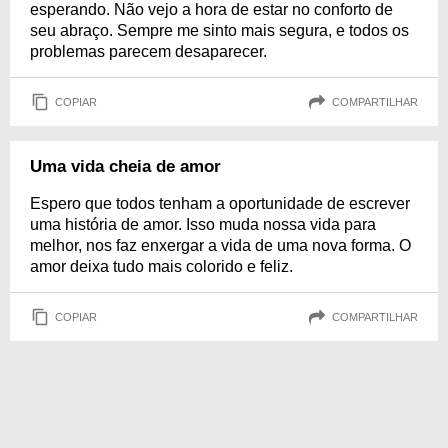
esperando. Não vejo a hora de estar no conforto de
seu abraço. Sempre me sinto mais segura, e todos os
problemas parecem desaparecer.
COPIAR
COMPARTILHAR
Uma vida cheia de amor
Espero que todos tenham a oportunidade de escrever
uma história de amor. Isso muda nossa vida para
melhor, nos faz enxergar a vida de uma nova forma. O
amor deixa tudo mais colorido e feliz.
COPIAR
COMPARTILHAR