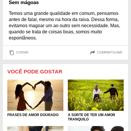
Sem mágoas
Temos uma grande qualidade em comum, pensamos
antes de falar, mesmo na hora da raiva. Dessa forma,
evitamos magoar um ao outro sem necessidade. Mas,
quando se trata de coisas boas, somos muito
espontâneos.
COPIAR
COMPARTILHAR
VOCÊ PODE GOSTAR
A SORTE DE TER UM AMOR
FRASES DE AMOR DOURADO
TRANQUILO