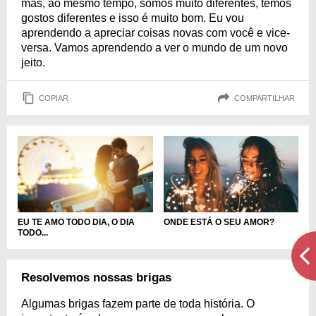
mas, ao mesmo tempo, somos muito diferentes, temos
gostos diferentes e isso é muito bom. Eu vou
aprendendo a apreciar coisas novas com você e vice-
versa. Vamos aprendendo a ver o mundo de um novo
jeito.
COPIAR
COMPARTILHAR
EU TE AMO TODO DIA, O DIA
ONDE ESTÁ O SEU AMOR?
TODO...
Resolvemos nossas brigas
Algumas brigas fazem parte de toda história. O