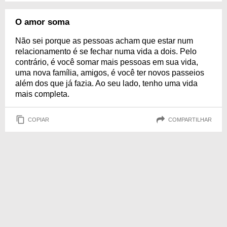
O amor soma
Não sei porque as pessoas acham que estar num
relacionamento é se fechar numa vida a dois. Pelo
contrário, é você somar mais pessoas em sua vida,
uma nova família, amigos, é você ter novos passeios
além dos que já fazia. Ao seu lado, tenho uma vida
mais completa.
COPIAR
COMPARTILHAR