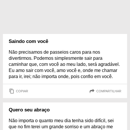
Saindo com você
Não precisamos de passeios caros para nos
divertirmos. Podemos simplesmente sair para
caminhar que, com você ao meu lado, será agradável.
Eu amo sair com você, amo você e, onde me chamar
para ir, irei; não importa onde, pois confio em você.
COPIAR
COMPARTILHAR
Quero seu abraço
Não importa o quanto meu dia tenha sido difícil, sei
que no fim terei um grande sorriso e um abraço me