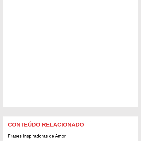
CONTEÚDO RELACIONADO
Frases Inspiradoras de Amor