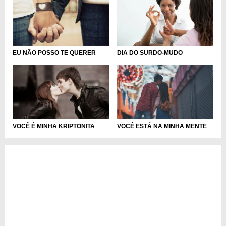
DIA DO SURDO-MUDO
EU NÃO POSSO TE QUERER
VOCÊ É MINHA KRIPTONITA
VOCÊ ESTÁ NA MINHA MENTE