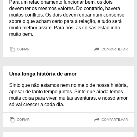
Para um relacionamento funcionar bem, os dois
devem ter os mesmos valores. Do contrário, haverá
muitos conflitos. Os dois devem entrar num consenso
sobre o que acham certo para a relação, e tudo será
muito melhor assim. Para nós, as coisas estão indo
muito bem.
COPIAR
COMPARTILHAR
Uma longa história de amor
Sinto que não estamos nem no meio de nossa história,
apesar de tanto tempo juntos. Sinto que ainda temos
muita coisa para viver, muitas aventuras, e nosso amor
só vai crescer a cada dia.
COPIAR
COMPARTILHAR