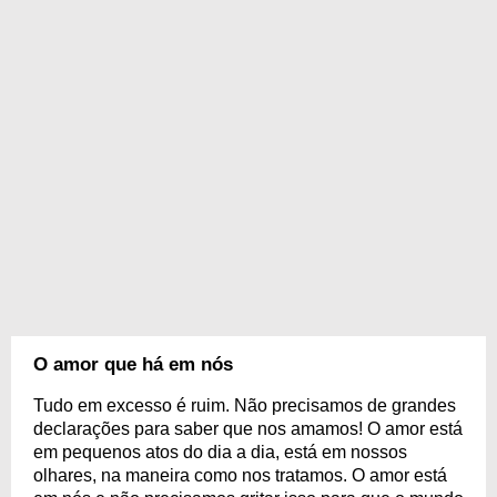
O amor que há em nós
Tudo em excesso é ruim. Não precisamos de grandes
declarações para saber que nos amamos! O amor está
em pequenos atos do dia a dia, está em nossos
olhares, na maneira como nos tratamos. O amor está