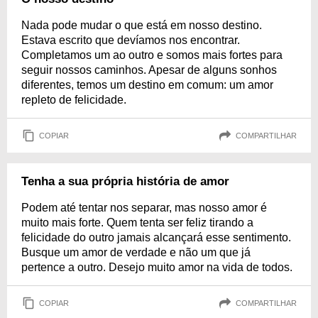
Nada pode mudar o que está em nosso destino.
Estava escrito que devíamos nos encontrar.
Completamos um ao outro e somos mais fortes para
seguir nossos caminhos. Apesar de alguns sonhos
diferentes, temos um destino em comum: um amor
repleto de felicidade.
COPIAR
COMPARTILHAR
Tenha a sua própria história de amor
Podem até tentar nos separar, mas nosso amor é
muito mais forte. Quem tenta ser feliz tirando a
felicidade do outro jamais alcançará esse sentimento.
Busque um amor de verdade e não um que já
pertence a outro. Desejo muito amor na vida de todos.
COPIAR
COMPARTILHAR