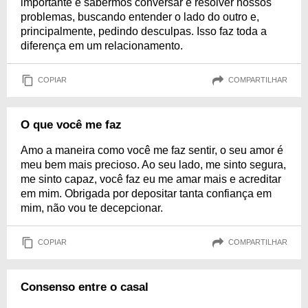
importante é sabermos conversar e resolver nossos
problemas, buscando entender o lado do outro e,
principalmente, pedindo desculpas. Isso faz toda a
diferença em um relacionamento.
COPIAR
COMPARTILHAR
O que você me faz
Amo a maneira como você me faz sentir, o seu amor é
meu bem mais precioso. Ao seu lado, me sinto segura,
me sinto capaz, você faz eu me amar mais e acreditar
em mim. Obrigada por depositar tanta confiança em
mim, não vou te decepcionar.
COPIAR
COMPARTILHAR
Consenso entre o casal