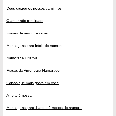
Deus cruzou os nossos caminhos
O amor não tem idade
Frases de amor de verão
Mensagens para início de namoro
Namorada Criativa
Frases de Amor para Namorado
Coisas que mais gosto em você
A noite é nossa
Mensagens para 1 ano e 2 meses de namoro