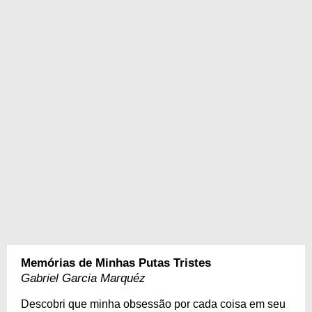
Memórias de Minhas Putas Tristes
Gabriel Garcia Marquéz
Descobri que minha obsessão por cada coisa em seu