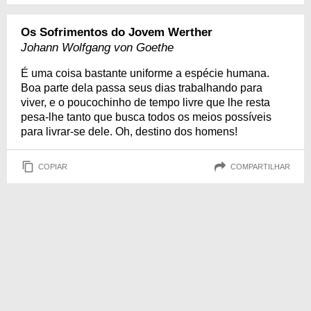
Os Sofrimentos do Jovem Werther
Johann Wolfgang von Goethe
É uma coisa bastante uniforme a espécie humana.
Boa parte dela passa seus dias trabalhando para
viver, e o poucochinho de tempo livre que lhe resta
pesa-lhe tanto que busca todos os meios possíveis
para livrar-se dele. Oh, destino dos homens!
COPIAR
COMPARTILHAR