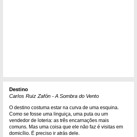
Destino
Carlos Ruiz Zafón - A Sombra do Vento
O destino costuma estar na curva de uma esquina.
Como se fosse uma linguiça, uma puta ou um
vendedor de loteria: as três encarnações mais
comuns. Mas uma coisa que ele não faz é visitas em
domicílio. É preciso ir atrás dele.