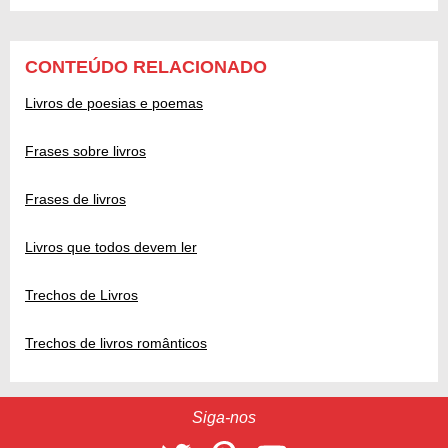
CONTEÚDO RELACIONADO
Livros de poesias e poemas
Frases sobre livros
Frases de livros
Livros que todos devem ler
Trechos de Livros
Trechos de livros românticos
Siga-nos