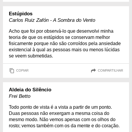
Estúpidos
Carlos Ruiz Zafón - A Sombra do Vento
Acho que foi por observá-lo que desenvolvi minha
teoria de que os estúpidos se conservam melhor
fisicamente porque não são corroídos pela ansiedade
existencial à qual as pessoas mais ou menos lúcidas
se veem submetidas.
COPIAR
COMPARTILHAR
Aldeia do Silêncio
Frei Betto
Todo ponto de vista é a vista a partir de um ponto.
Duas pessoas não enxergam a mesma coisa do
mesmo modo. Não vemos apenas com os olhos do
rosto; vemos também com os da mente e do coração.