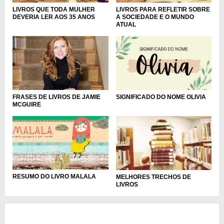
LIVROS PARA REFLETIR SOBRE
LIVROS QUE TODA MULHER
A SOCIEDADE E O MUNDO
DEVERIA LER AOS 35 ANOS
ATUAL
FRASES DE LIVROS DE JAMIE
SIGNIFICADO DO NOME OLIVIA
MCGUIRE
RESUMO DO LIVRO MALALA
MELHORES TRECHOS DE
LIVROS