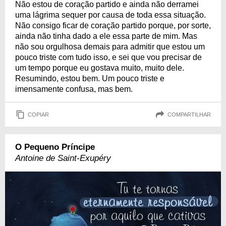
Não estou de coração partido e ainda não derramei
uma lágrima sequer por causa de toda essa situação.
Não consigo ficar de coração partido porque, por sorte,
ainda não tinha dado a ele essa parte de mim. Mas
não sou orgulhosa demais para admitir que estou um
pouco triste com tudo isso, e sei que vou precisar de
um tempo porque eu gostava muito, muito dele.
Resumindo, estou bem. Um pouco triste e
imensamente confusa, mas bem.
COPIAR
COMPARTILHAR
O Pequeno Príncipe
Antoine de Saint-Exupéry