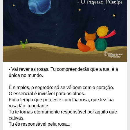
- Vai rever as rosas. Tu compreenderás que a tua, é a
única no mundo.
É simples, o segredo: só se vê bem com o coração.
O essencial é invisível para os olhos.
Foi o tempo que perdeste com tua rosa, que fez tua
rosa tão importante.
Tu te tornas eternamente responsável por aquilo que
cativas.
Tu és responsável pela rosa...