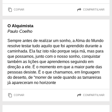
COPIAR
COMPARTILHAR
O Alquimista
Paulo Coelho
Sempre antes de realizar um sonho, a Alma do Mundo
resolve testar tudo aquilo que foi aprendido durante a
caminhada. Ela faz isto não porque seja má, mas para
que possamos, junto com o nosso sonho, conquistar
também as lições que aprendemos seguindo em
direção a ele. É o momento em que a maior parte das
pessoas desiste. É o que chamamos, em linguagem
do deserto, de “morrer de sede quando as tamareiras
já apareceram no horizonte
COPIAR
COMPARTILHAR