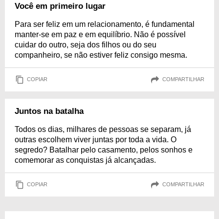
Você em primeiro lugar
Para ser feliz em um relacionamento, é fundamental
manter-se em paz e em equilíbrio. Não é possível
cuidar do outro, seja dos filhos ou do seu
companheiro, se não estiver feliz consigo mesma.
COPIAR
COMPARTILHAR
Juntos na batalha
Todos os dias, milhares de pessoas se separam, já
outras escolhem viver juntas por toda a vida. O
segredo? Batalhar pelo casamento, pelos sonhos e
comemorar as conquistas já alcançadas.
COPIAR
COMPARTILHAR