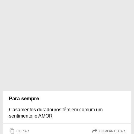
Para sempre
Casamentos duradouros têm em comum um
sentimento: o AMOR
COPIAR
COMPARTILHAR