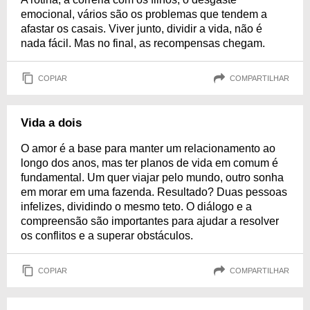
emocional, vários são os problemas que tendem a
afastar os casais. Viver junto, dividir a vida, não é
nada fácil. Mas no final, as recompensas chegam.
COPIAR
COMPARTILHAR
Vida a dois
O amor é a base para manter um relacionamento ao
longo dos anos, mas ter planos de vida em comum é
fundamental. Um quer viajar pelo mundo, outro sonha
em morar em uma fazenda. Resultado? Duas pessoas
infelizes, dividindo o mesmo teto. O diálogo e a
compreensão são importantes para ajudar a resolver
os conflitos e a superar obstáculos.
COPIAR
COMPARTILHAR