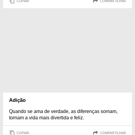
COPIAR
COMPARTILHAR
Adição
Quando se ama de verdade, as diferenças somam,
tornam a vida mais divertida e feliz.
COPIAR
COMPARTILHAR