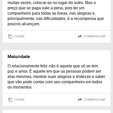
muitas vezes, colocar-se no lugar do outro. Mas o
preço que se paga vale a pena, pois ter um
companheiro para todas as horas, nas alegrias e,
principalmente, nas dificuldades, é a recompensa que
poucos alcançam.
COPIAR
COMPARTILHAR
Maturidade
O relacionamento feliz não é aquele que só se tem
paz e amor. É aquele em que as pessoas podem ser
elas mesmas, mostrar suas alegrias e tristezas e saber
que vão pode contar com seu companheiro em todos
os momentos.
COPIAR
COMPARTILHAR