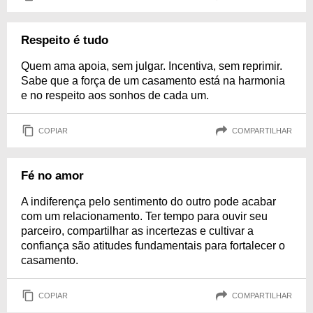
Respeito é tudo
Quem ama apoia, sem julgar. Incentiva, sem reprimir.
Sabe que a força de um casamento está na harmonia
e no respeito aos sonhos de cada um.
COPIAR
COMPARTILHAR
Fé no amor
A indiferença pelo sentimento do outro pode acabar
com um relacionamento. Ter tempo para ouvir seu
parceiro, compartilhar as incertezas e cultivar a
confiança são atitudes fundamentais para fortalecer o
casamento.
COPIAR
COMPARTILHAR