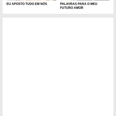
EU APOSTO TUDO EM NÓS
PALAVRAS PARA O MEU
FUTURO AMOR