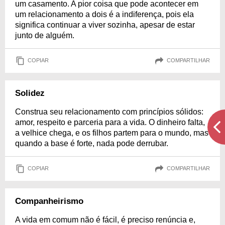
um casamento. A pior coisa que pode acontecer em
um relacionamento a dois é a indiferença, pois ela
significa continuar a viver sozinha, apesar de estar
junto de alguém.
COPIAR
COMPARTILHAR
Solidez
Construa seu relacionamento com princípios sólidos:
amor, respeito e parceria para a vida. O dinheiro falta,
a velhice chega, e os filhos partem para o mundo, mas
quando a base é forte, nada pode derrubar.
COPIAR
COMPARTILHAR
Companheirismo
A vida em comum não é fácil, é preciso renúncia e,