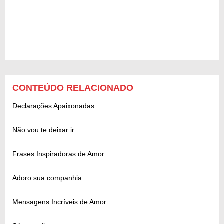
CONTEÚDO RELACIONADO
Declarações Apaixonadas
Não vou te deixar ir
Frases Inspiradoras de Amor
Adoro sua companhia
Mensagens Incríveis de Amor