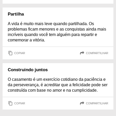
Partilha
A vida é muito mais leve quando partilhada. Os
problemas ficam menores e as conquistas ainda mais
incríveis quando você tem alguém para repartir e
comemorar a vitória.
COPIAR
COMPARTILHAR
Construindo juntos
O casamento é um exercício cotidiano da paciência e
da perseverança, é acreditar que a felicidade pode ser
construída com base no amor e na cumplicidade.
COPIAR
COMPARTILHAR