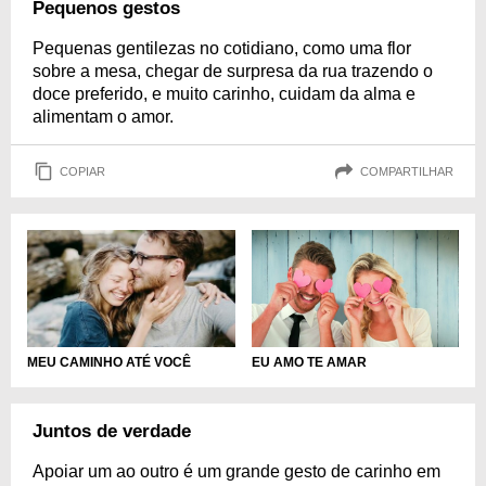
Pequenos gestos
Pequenas gentilezas no cotidiano, como uma flor
sobre a mesa, chegar de surpresa da rua trazendo o
doce preferido, e muito carinho, cuidam da alma e
alimentam o amor.
COPIAR
COMPARTILHAR
EU AMO TE AMAR
MEU CAMINHO ATÉ VOCÊ
Juntos de verdade
Apoiar um ao outro é um grande gesto de carinho em