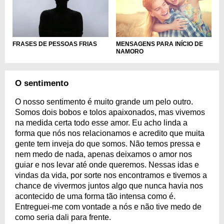
FRASES DE PESSOAS FRIAS
MENSAGENS PARA INÍCIO DE
NAMORO
O sentimento
O nosso sentimento é muito grande um pelo outro.
Somos dois bobos e tolos apaixonados, mas vivemos
na medida certa todo esse amor. Eu acho linda a
forma que nós nos relacionamos e acredito que muita
gente tem inveja do que somos. Não temos pressa e
nem medo de nada, apenas deixamos o amor nos
guiar e nos levar até onde queremos. Nessas idas e
vindas da vida, por sorte nos encontramos e tivemos a
chance de vivermos juntos algo que nunca havia nos
acontecido de uma forma tão intensa como é.
Entreguei-me com vontade a nós e não tive medo de
como seria dali para frente.