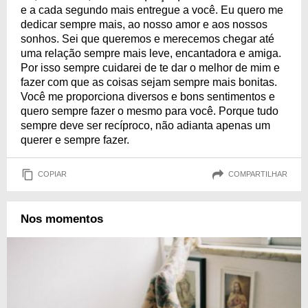
e a cada segundo mais entregue a você. Eu quero me
dedicar sempre mais, ao nosso amor e aos nossos
sonhos. Sei que queremos e merecemos chegar até
uma relação sempre mais leve, encantadora e amiga.
Por isso sempre cuidarei de te dar o melhor de mim e
fazer com que as coisas sejam sempre mais bonitas.
Você me proporciona diversos e bons sentimentos e
quero sempre fazer o mesmo para você. Porque tudo
sempre deve ser recíproco, não adianta apenas um
querer e sempre fazer.
COPIAR
COMPARTILHAR
Nos momentos