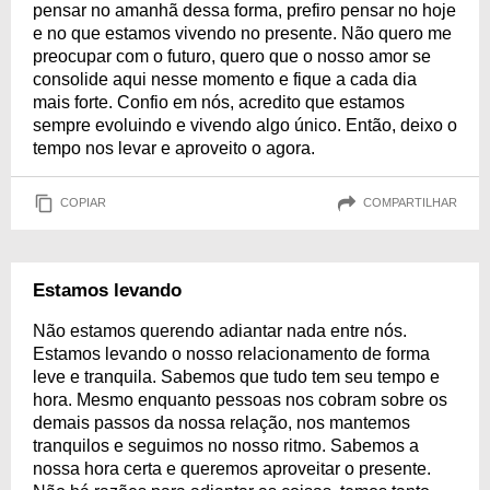
pensar no amanhã dessa forma, prefiro pensar no hoje
e no que estamos vivendo no presente. Não quero me
preocupar com o futuro, quero que o nosso amor se
consolide aqui nesse momento e fique a cada dia
mais forte. Confio em nós, acredito que estamos
sempre evoluindo e vivendo algo único. Então, deixo o
tempo nos levar e aproveito o agora.
COPIAR
COMPARTILHAR
Estamos levando
Não estamos querendo adiantar nada entre nós.
Estamos levando o nosso relacionamento de forma
leve e tranquila. Sabemos que tudo tem seu tempo e
hora. Mesmo enquanto pessoas nos cobram sobre os
demais passos da nossa relação, nos mantemos
tranquilos e seguimos no nosso ritmo. Sabemos a
nossa hora certa e queremos aproveitar o presente.