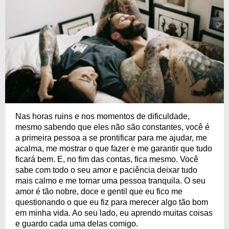
Nas horas ruins e nos momentos de dificuldade,
mesmo sabendo que eles não são constantes, você é
a primeira pessoa a se prontificar para me ajudar, me
acalma, me mostrar o que fazer e me garantir que tudo
ficará bem. E, no fim das contas, fica mesmo. Você
sabe com todo o seu amor e paciência deixar tudo
mais calmo e me tornar uma pessoa tranquila. O seu
amor é tão nobre, doce e gentil que eu fico me
questionando o que eu fiz para merecer algo tão bom
em minha vida. Ao seu lado, eu aprendo muitas coisas
e guardo cada uma delas comigo.