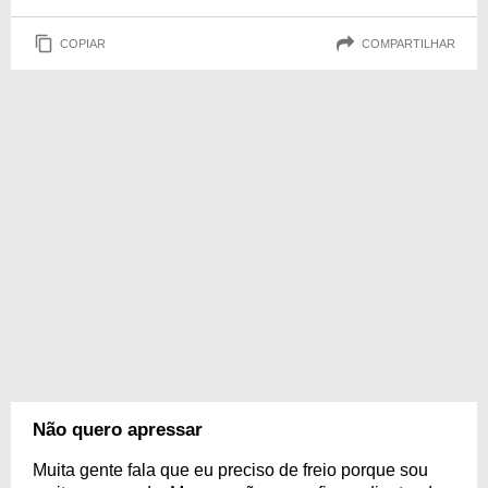
COPIAR
COMPARTILHAR
Não quero apressar
Muita gente fala que eu preciso de freio porque sou