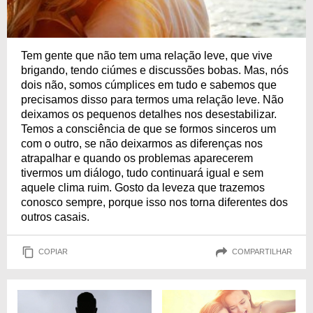
Tem gente que não tem uma relação leve, que vive
brigando, tendo ciúmes e discussões bobas. Mas, nós
dois não, somos cúmplices em tudo e sabemos que
precisamos disso para termos uma relação leve. Não
deixamos os pequenos detalhes nos desestabilizar.
Temos a consciência de que se formos sinceros um
com o outro, se não deixarmos as diferenças nos
atrapalhar e quando os problemas aparecerem
tivermos um diálogo, tudo continuará igual e sem
aquele clima ruim. Gosto da leveza que trazemos
conosco sempre, porque isso nos torna diferentes dos
outros casais.
COPIAR
COMPARTILHAR