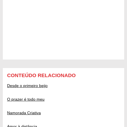
CONTEÚDO RELACIONADO
Desde o primeiro beijo
O prazer é todo meu
Namorada Criativa
Amor à distância