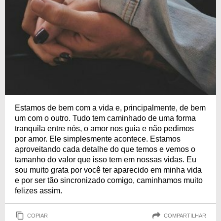
Estamos de bem com a vida e, principalmente, de bem
um com o outro. Tudo tem caminhado de uma forma
tranquila entre nós, o amor nos guia e não pedimos
por amor. Ele simplesmente acontece. Estamos
aproveitando cada detalhe do que temos e vemos o
tamanho do valor que isso tem em nossas vidas. Eu
sou muito grata por você ter aparecido em minha vida
e por ser tão sincronizado comigo, caminhamos muito
felizes assim.
COPIAR
COMPARTILHAR