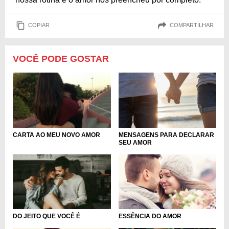
COPIAR
COMPARTILHAR
VOCÊ PODE GOSTAR
MENSAGENS PARA DECLARAR
CARTA AO MEU NOVO AMOR
SEU AMOR
ESSÊNCIA DO AMOR
DO JEITO QUE VOCÊ É