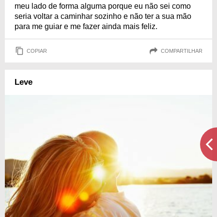
meu lado de forma alguma porque eu não sei como
seria voltar a caminhar sozinho e não ter a sua mão
para me guiar e me fazer ainda mais feliz.
COPIAR
COMPARTILHAR
Leve