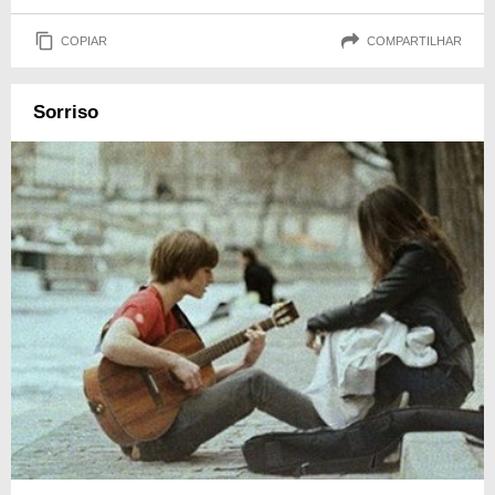
COPIAR
COMPARTILHAR
Sorriso