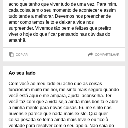
acho que tenho que viver tudo de uma vez. Para mim,
cada coisa tem o seu momento de acontecer e assim
tudo tende a melhorar. Devemos nos preencher de
amor como temos feito e deixar a vida nos
surpreender. Vivemos tão bem e felizes que prefiro
viver o hoje do que ficar pensando nas dúvidas do
amanhã.
COPIAR
COMPARTILHAR
Ao seu lado
Com você ao meu lado eu acho que as coisas
funcionam muito melhor, me sinto mais seguro quando
você está aqui e me ampara, ajuda, aconselha. Ter
você faz com que a vida seja ainda mais bonita e abre
a minha mente para novas coisas. Eu me sinto nas
nuvens e parece que nada mais existe. Qualquer
coisa pesada se torna ainda mais leve e eu fico à
vontade para resolver com o seu apoio. Não saia do