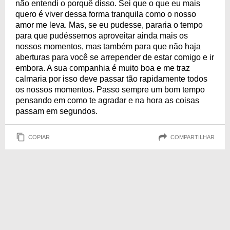
não entendi o porquê disso. Sei que o que eu mais
quero é viver dessa forma tranquila como o nosso
amor me leva. Mas, se eu pudesse, pararia o tempo
para que pudéssemos aproveitar ainda mais os
nossos momentos, mas também para que não haja
aberturas para você se arrepender de estar comigo e ir
embora. A sua companhia é muito boa e me traz
calmaria por isso deve passar tão rapidamente todos
os nossos momentos. Passo sempre um bom tempo
pensando em como te agradar e na hora as coisas
passam em segundos.
COPIAR
COMPARTILHAR