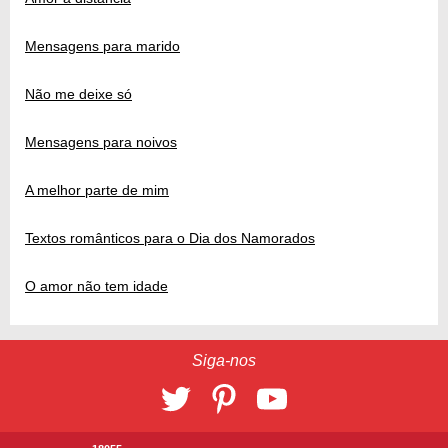
Mensagens para marido
Não me deixe só
Mensagens para noivos
A melhor parte de mim
Textos românticos para o Dia dos Namorados
O amor não tem idade
Siga-nos