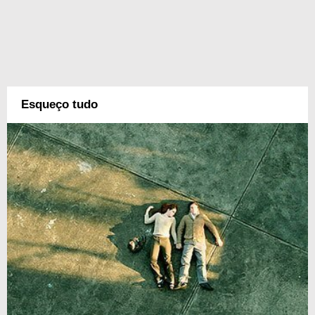
Esqueço tudo