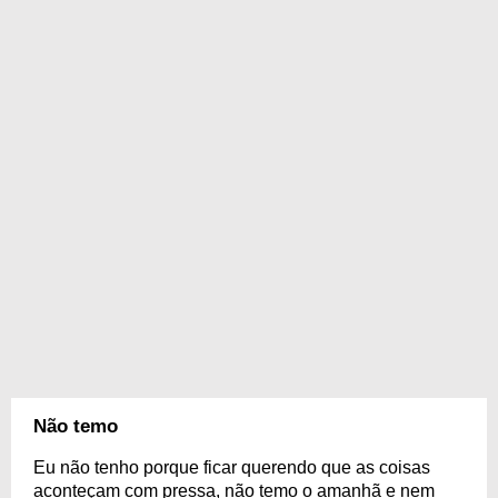
Não temo
Eu não tenho porque ficar querendo que as coisas
aconteçam com pressa, não temo o amanhã e nem