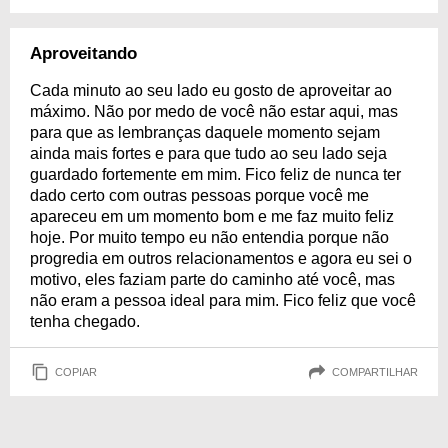
Aproveitando
Cada minuto ao seu lado eu gosto de aproveitar ao
máximo. Não por medo de você não estar aqui, mas
para que as lembranças daquele momento sejam
ainda mais fortes e para que tudo ao seu lado seja
guardado fortemente em mim. Fico feliz de nunca ter
dado certo com outras pessoas porque você me
apareceu em um momento bom e me faz muito feliz
hoje. Por muito tempo eu não entendia porque não
progredia em outros relacionamentos e agora eu sei o
motivo, eles faziam parte do caminho até você, mas
não eram a pessoa ideal para mim. Fico feliz que você
tenha chegado.
COPIAR
COMPARTILHAR