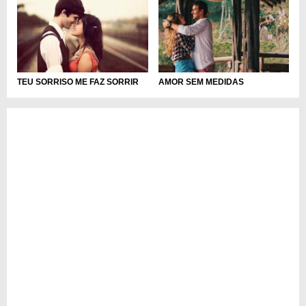
TEU SORRISO ME FAZ SORRIR
AMOR SEM MEDIDAS