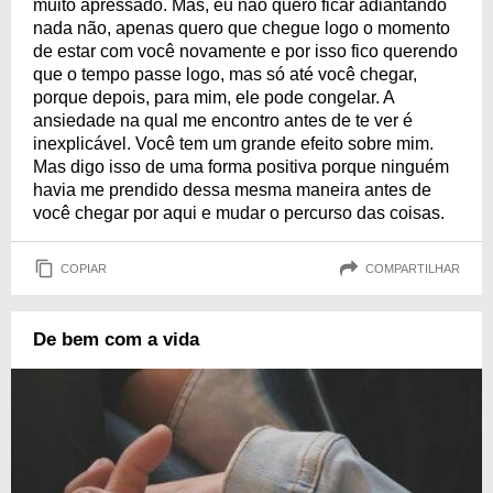
muito apressado. Mas, eu não quero ficar adiantando
nada não, apenas quero que chegue logo o momento
de estar com você novamente e por isso fico querendo
que o tempo passe logo, mas só até você chegar,
porque depois, para mim, ele pode congelar. A
ansiedade na qual me encontro antes de te ver é
inexplicável. Você tem um grande efeito sobre mim.
Mas digo isso de uma forma positiva porque ninguém
havia me prendido dessa mesma maneira antes de
você chegar por aqui e mudar o percurso das coisas.
COPIAR
COMPARTILHAR
De bem com a vida