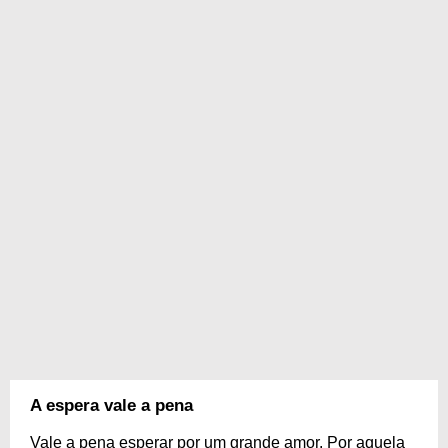
A espera vale a pena
Vale a pena esperar por um grande amor. Por aquela