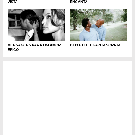
VISTA
ENCANTA
DEIXA EU TE FAZER SORRIR
MENSAGENS PARA UM AMOR
ÉPICO