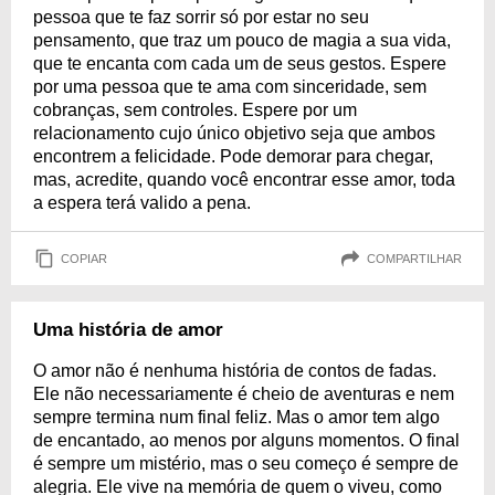
pessoa que te faz sorrir só por estar no seu
pensamento, que traz um pouco de magia a sua vida,
que te encanta com cada um de seus gestos. Espere
por uma pessoa que te ama com sinceridade, sem
cobranças, sem controles. Espere por um
relacionamento cujo único objetivo seja que ambos
encontrem a felicidade. Pode demorar para chegar,
mas, acredite, quando você encontrar esse amor, toda
a espera terá valido a pena.
COPIAR
COMPARTILHAR
Uma história de amor
O amor não é nenhuma história de contos de fadas.
Ele não necessariamente é cheio de aventuras e nem
sempre termina num final feliz. Mas o amor tem algo
de encantado, ao menos por alguns momentos. O final
é sempre um mistério, mas o seu começo é sempre de
alegria. Ele vive na memória de quem o viveu, como