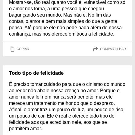
Mostrar-se, tão real quanto você é, vulnerável como só
o amor nos torna, a uma pessoa que chegou
bagunçando seu mundo. Mas não é. No fim das
contas, o amor é bem mais simples do que a gente
pensa. Até porque ele não pede nada além de nossa
confiança, mas nos oferece em troca a felicidade.
COPIAR
COMPARTILHAR
Todo tipo de felicidade
É preciso tomar cuidado para que o cinismo do mundo
ao redor não abale nossa crença no amor. Porque o
amor nunca foi nem nunca será perfeito, mas ele
merece um tratamento melhor do que o desprezo.
Afinal, o amor traz um pouco de luz, um pouco de riso,
um pouco de cor. Ele é real e oferece todo tipo de
felicidade aos que acreditam nele, aos que se
permitem amar.