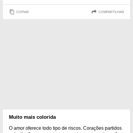
COPIAR
COMPARTILHAR
Muito mais colorida
O amor oferece todo tipo de riscos. Corações partidos