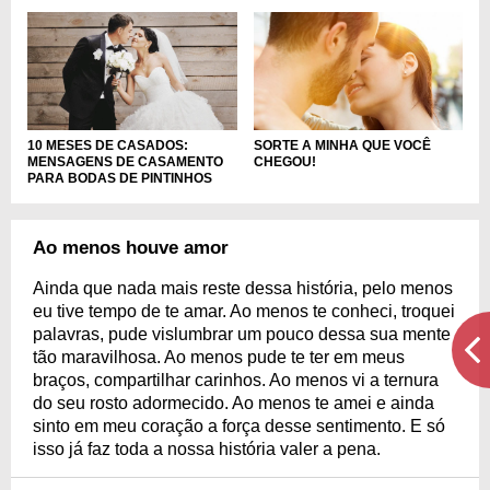
10 MESES DE CASADOS:
SORTE A MINHA QUE VOCÊ
MENSAGENS DE CASAMENTO
CHEGOU!
PARA BODAS DE PINTINHOS
Ao menos houve amor
Ainda que nada mais reste dessa história, pelo menos
eu tive tempo de te amar. Ao menos te conheci, troquei
palavras, pude vislumbrar um pouco dessa sua mente
tão maravilhosa. Ao menos pude te ter em meus
braços, compartilhar carinhos. Ao menos vi a ternura
do seu rosto adormecido. Ao menos te amei e ainda
sinto em meu coração a força desse sentimento. E só
isso já faz toda a nossa história valer a pena.