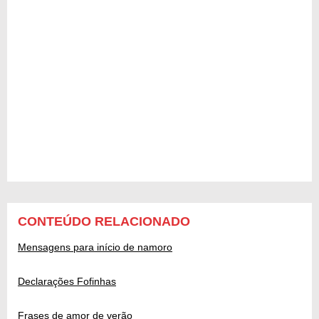
CONTEÚDO RELACIONADO
Mensagens para início de namoro
Declarações Fofinhas
Frases de amor de verão