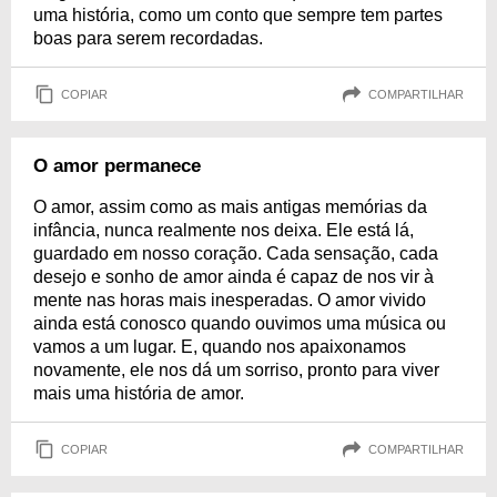
uma história, como um conto que sempre tem partes
boas para serem recordadas.
COPIAR
COMPARTILHAR
O amor permanece
O amor, assim como as mais antigas memórias da
infância, nunca realmente nos deixa. Ele está lá,
guardado em nosso coração. Cada sensação, cada
desejo e sonho de amor ainda é capaz de nos vir à
mente nas horas mais inesperadas. O amor vivido
ainda está conosco quando ouvimos uma música ou
vamos a um lugar. E, quando nos apaixonamos
novamente, ele nos dá um sorriso, pronto para viver
mais uma história de amor.
COPIAR
COMPARTILHAR