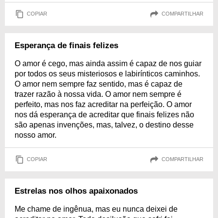
COPIAR
COMPARTILHAR
Esperança de finais felizes
O amor é cego, mas ainda assim é capaz de nos guiar
por todos os seus misteriosos e labirínticos caminhos.
O amor nem sempre faz sentido, mas é capaz de
trazer razão à nossa vida. O amor nem sempre é
perfeito, mas nos faz acreditar na perfeição. O amor
nos dá esperança de acreditar que finais felizes não
são apenas invenções, mas, talvez, o destino desse
nosso amor.
COPIAR
COMPARTILHAR
Estrelas nos olhos apaixonados
Me chame de ingênua, mas eu nunca deixei de