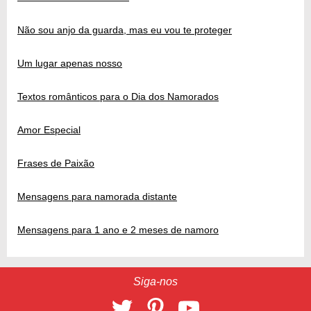
Não sou anjo da guarda, mas eu vou te proteger
Um lugar apenas nosso
Textos românticos para o Dia dos Namorados
Amor Especial
Frases de Paixão
Mensagens para namorada distante
Mensagens para 1 ano e 2 meses de namoro
Siga-nos