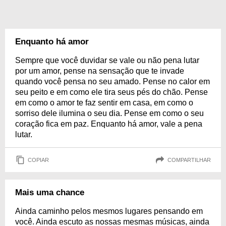
Enquanto há amor
Sempre que você duvidar se vale ou não pena lutar
por um amor, pense na sensação que te invade
quando você pensa no seu amado. Pense no calor em
seu peito e em como ele tira seus pés do chão. Pense
em como o amor te faz sentir em casa, em como o
sorriso dele ilumina o seu dia. Pense em como o seu
coração fica em paz. Enquanto há amor, vale a pena
lutar.
COPIAR
COMPARTILHAR
Mais uma chance
Ainda caminho pelos mesmos lugares pensando em
você. Ainda escuto as nossas mesmas músicas, ainda