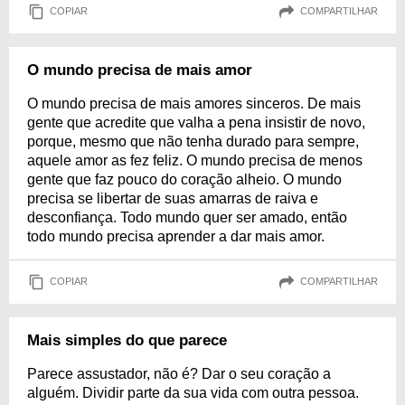
COPIAR
COMPARTILHAR
O mundo precisa de mais amor
O mundo precisa de mais amores sinceros. De mais
gente que acredite que valha a pena insistir de novo,
porque, mesmo que não tenha durado para sempre,
aquele amor as fez feliz. O mundo precisa de menos
gente que faz pouco do coração alheio. O mundo
precisa se libertar de suas amarras de raiva e
desconfiança. Todo mundo quer ser amado, então
todo mundo precisa aprender a dar mais amor.
COPIAR
COMPARTILHAR
Mais simples do que parece
Parece assustador, não é? Dar o seu coração a
alguém. Dividir parte da sua vida com outra pessoa.