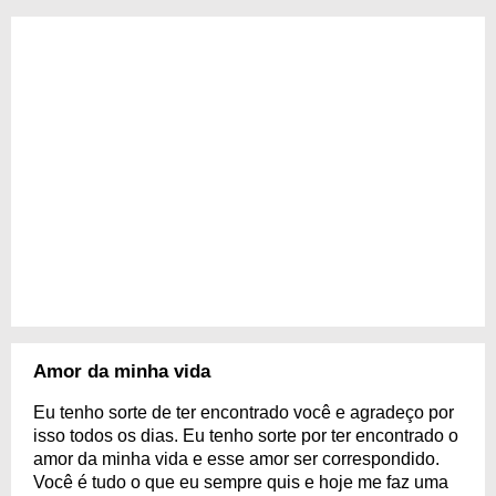
Amor da minha vida
Eu tenho sorte de ter encontrado você e agradeço por
isso todos os dias. Eu tenho sorte por ter encontrado o
amor da minha vida e esse amor ser correspondido.
Você é tudo o que eu sempre quis e hoje me faz uma