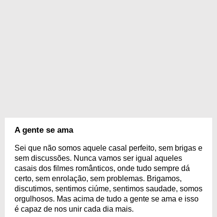
A gente se ama
Sei que não somos aquele casal perfeito, sem brigas e
sem discussões. Nunca vamos ser igual aqueles
casais dos filmes românticos, onde tudo sempre dá
certo, sem enrolação, sem problemas. Brigamos,
discutimos, sentimos ciúme, sentimos saudade, somos
orgulhosos. Mas acima de tudo a gente se ama e isso
é capaz de nos unir cada dia mais.