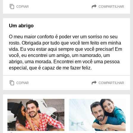
COPIAR
COMPARTILHAR
Um abrigo
O meu maior conforto é poder ver um sorriso no seu
rosto. Obrigada por tudo que você tem feito em minha
vida. Eu vou estar aqui sempre que você precisar! Em
você, eu encontrei um amigo, um namorado, um
abrigo, uma morada. Encontrei em você uma pessoa
especial, que é capaz de me fazer feliz.
COPIAR
COMPARTILHAR