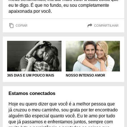
eu te digo. É que no fundo, eu sou completamente
apaixonada por você.
COPIAR
COMPARTILHAR
NOSSO INTENSO AMOR
365 DIAS E UM POUCO MAIS
Estamos conectados
Hoje eu quero dizer que você é a melhor pessoa que
já cruzou o meu caminho, sou grata por ter encontrado
alguém tão especial quanto você. Eu te amo por tudo
que já passamos e enfrentamos juntos, sempre com