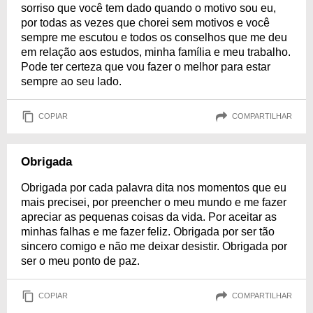
sorriso que você tem dado quando o motivo sou eu,
por todas as vezes que chorei sem motivos e você
sempre me escutou e todos os conselhos que me deu
em relação aos estudos, minha família e meu trabalho.
Pode ter certeza que vou fazer o melhor para estar
sempre ao seu lado.
COPIAR
COMPARTILHAR
Obrigada
Obrigada por cada palavra dita nos momentos que eu
mais precisei, por preencher o meu mundo e me fazer
apreciar as pequenas coisas da vida. Por aceitar as
minhas falhas e me fazer feliz. Obrigada por ser tão
sincero comigo e não me deixar desistir. Obrigada por
ser o meu ponto de paz.
COPIAR
COMPARTILHAR