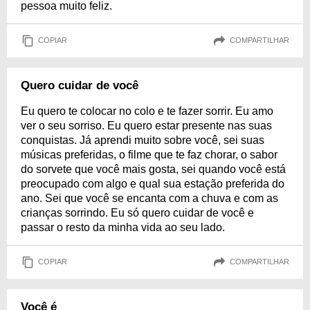
pessoa muito feliz.
COPIAR
COMPARTILHAR
Quero cuidar de você
Eu quero te colocar no colo e te fazer sorrir. Eu amo
ver o seu sorriso. Eu quero estar presente nas suas
conquistas. Já aprendi muito sobre você, sei suas
músicas preferidas, o filme que te faz chorar, o sabor
do sorvete que você mais gosta, sei quando você está
preocupado com algo e qual sua estação preferida do
ano. Sei que você se encanta com a chuva e com as
crianças sorrindo. Eu só quero cuidar de você e
passar o resto da minha vida ao seu lado.
COPIAR
COMPARTILHAR
Você é