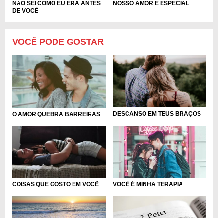
NÃO SEI COMO EU ERA ANTES
NOSSO AMOR É ESPECIAL
DE VOCÊ
VOCÊ PODE GOSTAR
DESCANSO EM TEUS BRAÇOS
O AMOR QUEBRA BARREIRAS
VOCÊ É MINHA TERAPIA
COISAS QUE GOSTO EM VOCÊ