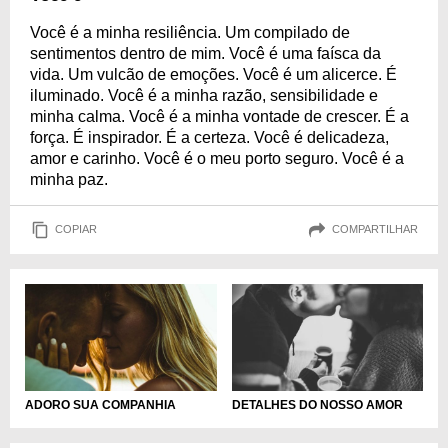
Você é a minha resiliência. Um compilado de
sentimentos dentro de mim. Você é uma faísca da
vida. Um vulcão de emoções. Você é um alicerce. É
iluminado. Você é a minha razão, sensibilidade e
minha calma. Você é a minha vontade de crescer. É a
força. É inspirador. É a certeza. Você é delicadeza,
amor e carinho. Você é o meu porto seguro. Você é a
minha paz.
COPIAR
COMPARTILHAR
ADORO SUA COMPANHIA
DETALHES DO NOSSO AMOR