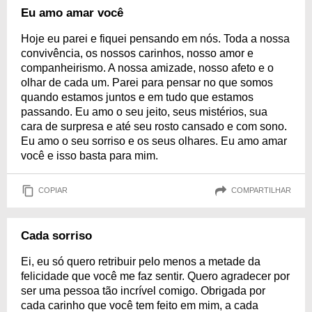
Eu amo amar você
Hoje eu parei e fiquei pensando em nós. Toda a nossa
convivência, os nossos carinhos, nosso amor e
companheirismo. A nossa amizade, nosso afeto e o
olhar de cada um. Parei para pensar no que somos
quando estamos juntos e em tudo que estamos
passando. Eu amo o seu jeito, seus mistérios, sua
cara de surpresa e até seu rosto cansado e com sono.
Eu amo o seu sorriso e os seus olhares. Eu amo amar
você e isso basta para mim.
COPIAR
COMPARTILHAR
Cada sorriso
Ei, eu só quero retribuir pelo menos a metade da
felicidade que você me faz sentir. Quero agradecer por
ser uma pessoa tão incrível comigo. Obrigada por
cada carinho que você tem feito em mim, a cada