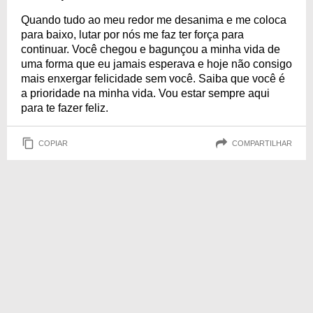
Quando tudo ao meu redor me desanima e me coloca
para baixo, lutar por nós me faz ter força para
continuar. Você chegou e bagunçou a minha vida de
uma forma que eu jamais esperava e hoje não consigo
mais enxergar felicidade sem você. Saiba que você é
a prioridade na minha vida. Vou estar sempre aqui
para te fazer feliz.
COPIAR
COMPARTILHAR