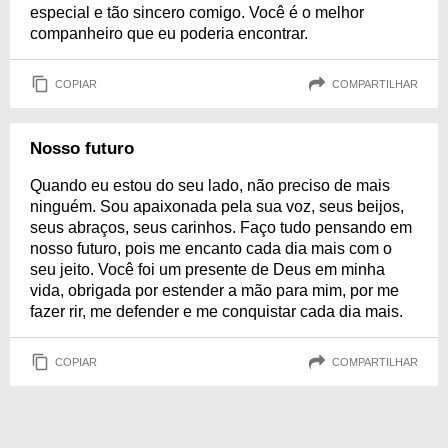
especial e tão sincero comigo. Você é o melhor
companheiro que eu poderia encontrar.
COPIAR
COMPARTILHAR
Nosso futuro
Quando eu estou do seu lado, não preciso de mais
ninguém. Sou apaixonada pela sua voz, seus beijos,
seus abraços, seus carinhos. Faço tudo pensando em
nosso futuro, pois me encanto cada dia mais com o
seu jeito. Você foi um presente de Deus em minha
vida, obrigada por estender a mão para mim, por me
fazer rir, me defender e me conquistar cada dia mais.
COPIAR
COMPARTILHAR