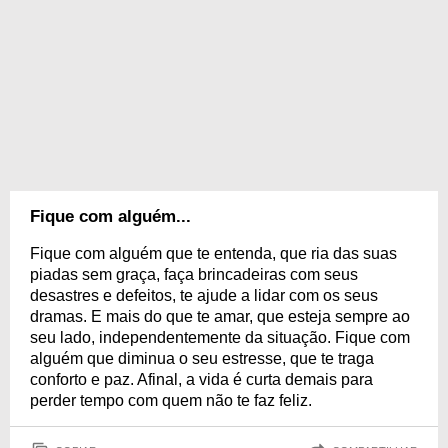
Fique com alguém...
Fique com alguém que te entenda, que ria das suas
piadas sem graça, faça brincadeiras com seus
desastres e defeitos, te ajude a lidar com os seus
dramas. E mais do que te amar, que esteja sempre ao
seu lado, independentemente da situação. Fique com
alguém que diminua o seu estresse, que te traga
conforto e paz. Afinal, a vida é curta demais para
perder tempo com quem não te faz feliz.