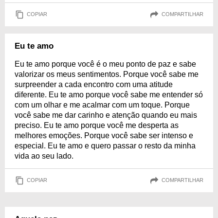
COPIAR
COMPARTILHAR
Eu te amo
Eu te amo porque você é o meu ponto de paz e sabe
valorizar os meus sentimentos. Porque você sabe me
surpreender a cada encontro com uma atitude
diferente. Eu te amo porque você sabe me entender só
com um olhar e me acalmar com um toque. Porque
você sabe me dar carinho e atenção quando eu mais
preciso. Eu te amo porque você me desperta as
melhores emoções. Porque você sabe ser intenso e
especial. Eu te amo e quero passar o resto da minha
vida ao seu lado.
COPIAR
COMPARTILHAR