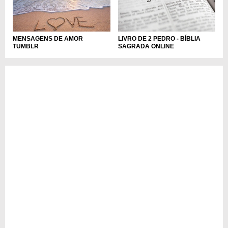
MENSAGENS DE AMOR
LIVRO DE 2 PEDRO - BÍBLIA
TUMBLR
SAGRADA ONLINE