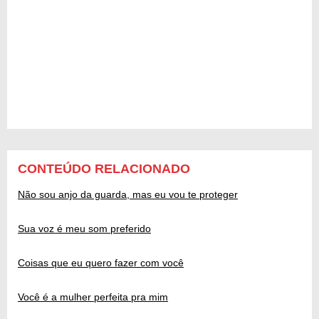
CONTEÚDO RELACIONADO
Não sou anjo da guarda, mas eu vou te proteger
Sua voz é meu som preferido
Coisas que eu quero fazer com você
Você é a mulher perfeita pra mim