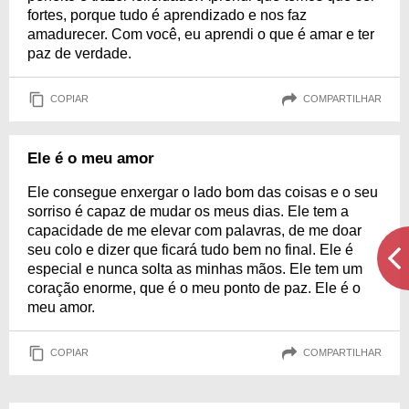
fortes, porque tudo é aprendizado e nos faz
amadurecer. Com você, eu aprendi o que é amar e ter
paz de verdade.
COPIAR
COMPARTILHAR
Ele é o meu amor
Ele consegue enxergar o lado bom das coisas e o seu
sorriso é capaz de mudar os meus dias. Ele tem a
capacidade de me elevar com palavras, de me doar
seu colo e dizer que ficará tudo bem no final. Ele é
especial e nunca solta as minhas mãos. Ele tem um
coração enorme, que é o meu ponto de paz. Ele é o
meu amor.
COPIAR
COMPARTILHAR