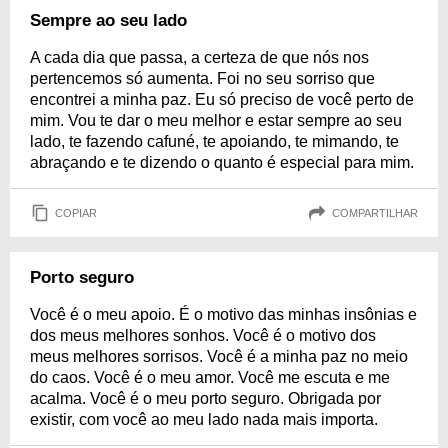
Sempre ao seu lado
A cada dia que passa, a certeza de que nós nos
pertencemos só aumenta. Foi no seu sorriso que
encontrei a minha paz. Eu só preciso de você perto de
mim. Vou te dar o meu melhor e estar sempre ao seu
lado, te fazendo cafuné, te apoiando, te mimando, te
abraçando e te dizendo o quanto é especial para mim.
COPIAR
COMPARTILHAR
Porto seguro
Você é o meu apoio. É o motivo das minhas insônias e
dos meus melhores sonhos. Você é o motivo dos
meus melhores sorrisos. Você é a minha paz no meio
do caos. Você é o meu amor. Você me escuta e me
acalma. Você é o meu porto seguro. Obrigada por
existir, com você ao meu lado nada mais importa.