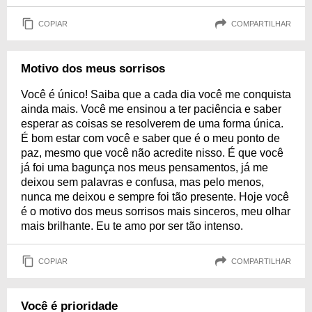
COPIAR
COMPARTILHAR
Motivo dos meus sorrisos
Você é único! Saiba que a cada dia você me conquista
ainda mais. Você me ensinou a ter paciência e saber
esperar as coisas se resolverem de uma forma única.
É bom estar com você e saber que é o meu ponto de
paz, mesmo que você não acredite nisso. É que você
já foi uma bagunça nos meus pensamentos, já me
deixou sem palavras e confusa, mas pelo menos,
nunca me deixou e sempre foi tão presente. Hoje você
é o motivo dos meus sorrisos mais sinceros, meu olhar
mais brilhante. Eu te amo por ser tão intenso.
COPIAR
COMPARTILHAR
Você é prioridade