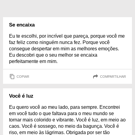
Se encaixa
Eu te escolhi, por incrível que pareça, porque você me
faz feliz como ninguém nunca fez. Porque você
consegue despertar em mim as melhores emoções.
Eu descobri que o seu melhor se encaixa
perfeitamente em mim.
COPIAR
COMPARTILHAR
Você é luz
Eu quero você ao meu lado, para sempre. Encontrei
em você tudo o que faltava para o meu mundo se
tornar mais colorido e vibrante. Você é luz, em meio ao
caos. Você é sossego, no meio da bagunça. Você é
riso, em meio às lágrimas. Obrigada por ser tão