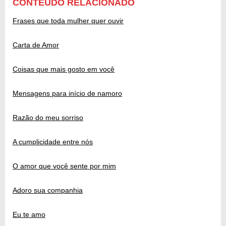
CONTEÚDO RELACIONADO
Frases que toda mulher quer ouvir
Carta de Amor
Coisas que mais gosto em você
Mensagens para início de namoro
Razão do meu sorriso
A cumplicidade entre nós
O amor que você sente por mim
Adoro sua companhia
Eu te amo