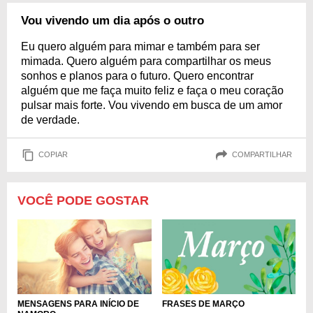
Vou vivendo um dia após o outro
Eu quero alguém para mimar e também para ser
mimada. Quero alguém para compartilhar os meus
sonhos e planos para o futuro. Quero encontrar
alguém que me faça muito feliz e faça o meu coração
pulsar mais forte. Vou vivendo em busca de um amor
de verdade.
COPIAR
COMPARTILHAR
VOCÊ PODE GOSTAR
MENSAGENS PARA INÍCIO DE
FRASES DE MARÇO