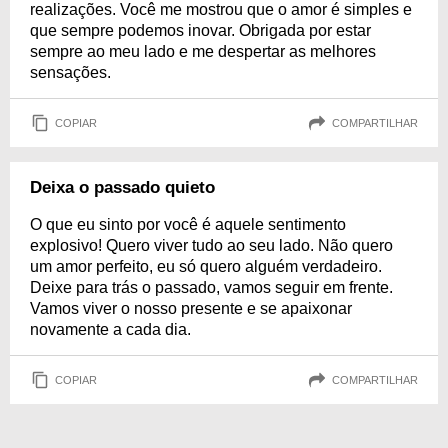
realizações. Você me mostrou que o amor é simples e
que sempre podemos inovar. Obrigada por estar
sempre ao meu lado e me despertar as melhores
sensações.
COPIAR
COMPARTILHAR
Deixa o passado quieto
O que eu sinto por você é aquele sentimento
explosivo! Quero viver tudo ao seu lado. Não quero
um amor perfeito, eu só quero alguém verdadeiro.
Deixe para trás o passado, vamos seguir em frente.
Vamos viver o nosso presente e se apaixonar
novamente a cada dia.
COPIAR
COMPARTILHAR