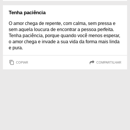
Tenha paciência
O amor chega de repente, com calma, sem pressa e
sem aquela loucura de encontrar a pessoa perfeita.
Tenha paciência, porque quando você menos esperar,
o amor chega e invade a sua vida da forma mais linda
e pura.
COPIAR
COMPARTILHAR