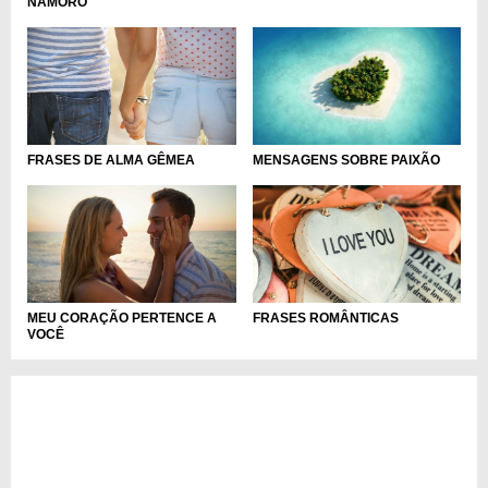
NAMORO
FRASES DE ALMA GÊMEA
MENSAGENS SOBRE PAIXÃO
MEU CORAÇÃO PERTENCE A
FRASES ROMÂNTICAS
VOCÊ