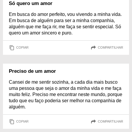
Só quero um amor
Em busca do amor perfeito, vou vivendo a minha vida.
Em busca de alguém para ser a minha companhia,
alguém que me faça rir, me faça se sentir especial. Só
quero um amor sincero e puro.
COPIAR
COMPARTILHAR
Preciso de um amor
Cansei de me sentir sozinha, a cada dia mais busco
uma pessoa que seja o amor da minha vida e me faça
muito feliz. Preciso me encontrar neste mundo, porque
tudo que eu faço poderia ser melhor na companhia de
alguém.
COPIAR
COMPARTILHAR