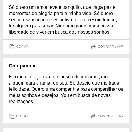
Só quero um amor leve e tranquilo, que traga paz e
momentos de alegria para a minha vida. Só quero
sentir a sensação de estar livre e, ao mesmo tempo,
ter alguém para amar. Ninguém pode tirar a nossa
liberdade de viver em busca dos nossos sonhos!
COPIAR
COMPARTILHAR
Companhia
E o meu coração vai em busca de um amor, um
alguém para chamar de seu. Só desejo que me traga
felicidade. Quero uma companhia para compartilhar os
meus sonhos e desejos. Vou em busca de novas
realizações.
COPIAR
COMPARTILHAR