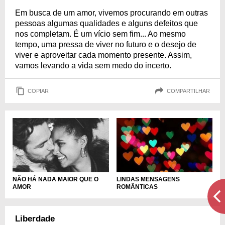
Em busca de um amor, vivemos procurando em outras
pessoas algumas qualidades e alguns defeitos que
nos completam. É um vício sem fim... Ao mesmo
tempo, uma pressa de viver no futuro e o desejo de
viver e aproveitar cada momento presente. Assim,
vamos levando a vida sem medo do incerto.
COPIAR
COMPARTILHAR
NÃO HÁ NADA MAIOR QUE O
LINDAS MENSAGENS
AMOR
ROMÂNTICAS
Liberdade