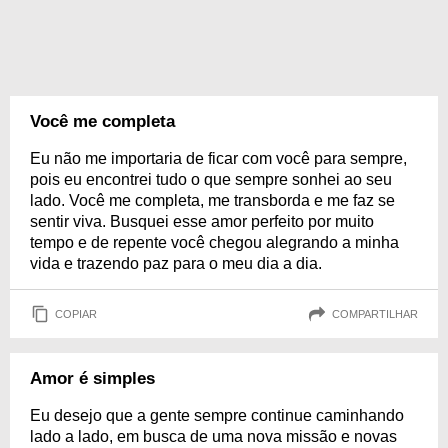
Você me completa
Eu não me importaria de ficar com você para sempre,
pois eu encontrei tudo o que sempre sonhei ao seu
lado. Você me completa, me transborda e me faz se
sentir viva. Busquei esse amor perfeito por muito
tempo e de repente você chegou alegrando a minha
vida e trazendo paz para o meu dia a dia.
COPIAR
COMPARTILHAR
Amor é simples
Eu desejo que a gente sempre continue caminhando
lado a lado, em busca de uma nova missão e novas