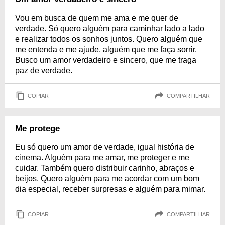
Vou em busca de quem me ama e me quer de
verdade. Só quero alguém para caminhar lado a lado
e realizar todos os sonhos juntos. Quero alguém que
me entenda e me ajude, alguém que me faça sorrir.
Busco um amor verdadeiro e sincero, que me traga
paz de verdade.
COPIAR
COMPARTILHAR
Me protege
Eu só quero um amor de verdade, igual história de
cinema. Alguém para me amar, me proteger e me
cuidar. Também quero distribuir carinho, abraços e
beijos. Quero alguém para me acordar com um bom
dia especial, receber surpresas e alguém para mimar.
COPIAR
COMPARTILHAR