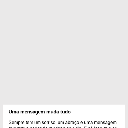
Uma mensagem muda tudo
Sempre tem um sorriso, um abraço e uma mensagem