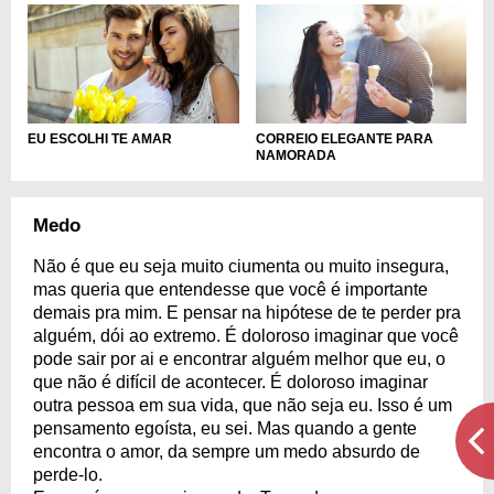
EU ESCOLHI TE AMAR
CORREIO ELEGANTE PARA
NAMORADA
Medo
Não é que eu seja muito ciumenta ou muito insegura,
mas queria que entendesse que você é importante
demais pra mim. E pensar na hipótese de te perder pra
alguém, dói ao extremo. É doloroso imaginar que você
pode sair por ai e encontrar alguém melhor que eu, o
que não é difícil de acontecer. É doloroso imaginar
outra pessoa em sua vida, que não seja eu. Isso é um
pensamento egoísta, eu sei. Mas quando a gente
encontra o amor, da sempre um medo absurdo de
perde-lo.