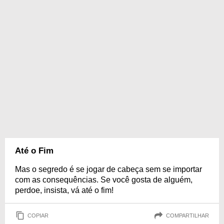
Até o Fim
Mas o segredo é se jogar de cabeça sem se importar
com as consequências. Se você gosta de alguém,
perdoe, insista, vá até o fim!
COPIAR
COMPARTILHAR