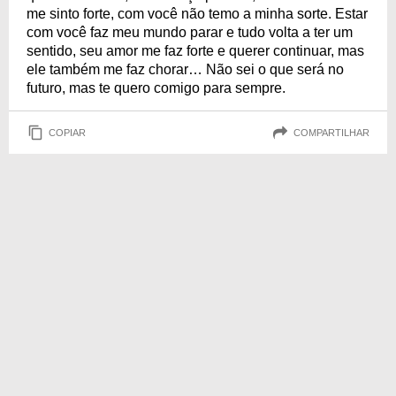
me sinto forte, com você não temo a minha sorte. Estar
com você faz meu mundo parar e tudo volta a ter um
sentido, seu amor me faz forte e querer continuar, mas
ele também me faz chorar… Não sei o que será no
futuro, mas te quero comigo para sempre.
COPIAR
COMPARTILHAR