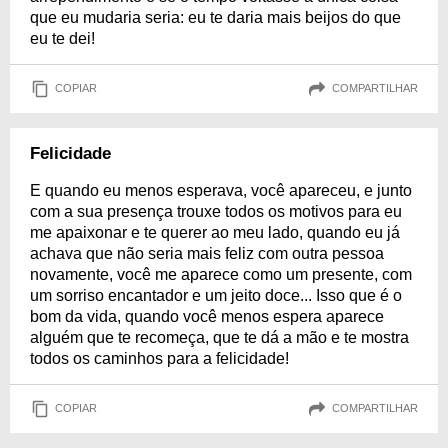
que eu mudaria seria: eu te daria mais beijos do que
eu te dei!
COPIAR
COMPARTILHAR
Felicidade
E quando eu menos esperava, você apareceu, e junto
com a sua presença trouxe todos os motivos para eu
me apaixonar e te querer ao meu lado, quando eu já
achava que não seria mais feliz com outra pessoa
novamente, você me aparece como um presente, com
um sorriso encantador e um jeito doce... Isso que é o
bom da vida, quando você menos espera aparece
alguém que te recomeça, que te dá a mão e te mostra
todos os caminhos para a felicidade!
COPIAR
COMPARTILHAR