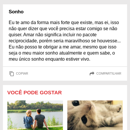
Sonho
Eu te amo da forma mais forte que existe, mas ei, isso
não quer dizer que você precisa estar comigo se não
quiser. Amar não significa incluir no pacote
reciprocidade, porém seria maravilhoso se houvesse...
Eu não posso te obrigar a me amar, mesmo que isso
seja o meu maior sonho atualmente e quem sabe, o
meu único sonho enquanto estiver vivo.
COPIAR
COMPARTILHAR
VOCÊ PODE GOSTAR