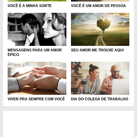
VOCÊ É A MINHA SORTE
VOCÊ É UM AMOR DE PESSOA
SEU AMOR ME TROUXE AQUI
MENSAGENS PARA UM AMOR
ÉPICO
VIVER PRA SEMPRE COM VOCÊ
DIA DO COLEGA DE TRABALHO