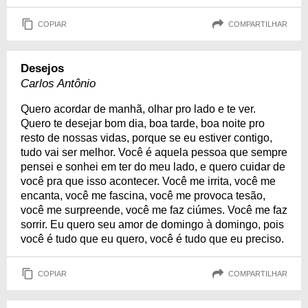
COPIAR
COMPARTILHAR
Desejos
Carlos Antônio
Quero acordar de manhã, olhar pro lado e te ver.
Quero te desejar bom dia, boa tarde, boa noite pro
resto de nossas vidas, porque se eu estiver contigo,
tudo vai ser melhor. Você é aquela pessoa que sempre
pensei e sonhei em ter do meu lado, e quero cuidar de
você pra que isso acontecer. Você me irrita, você me
encanta, você me fascina, você me provoca tesão,
você me surpreende, você me faz ciúmes. Você me faz
sorrir. Eu quero seu amor de domingo à domingo, pois
você é tudo que eu quero, você é tudo que eu preciso.
COPIAR
COMPARTILHAR