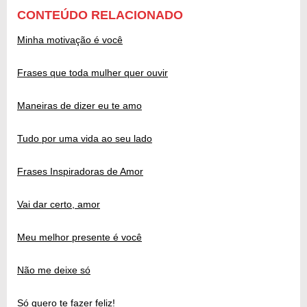
CONTEÚDO RELACIONADO
Minha motivação é você
Frases que toda mulher quer ouvir
Maneiras de dizer eu te amo
Tudo por uma vida ao seu lado
Frases Inspiradoras de Amor
Vai dar certo, amor
Meu melhor presente é você
Não me deixe só
Só quero te fazer feliz!