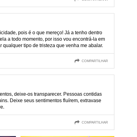
cidade, pois é o que mereço! Já a tenho dentro
ela a todo momento, por isso vou encontrá-la em
r qualquer tipo de tristeza que venha me abalar.
COMPARTILHAR
entos, deixe-os transparecer. Pessoas contidas
ins. Deixe seus sentimentos fluírem, extravase
e.
COMPARTILHAR