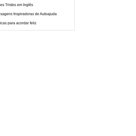
es Tristes em Inglês
sagens Inspiradoras de Autoajuda
cas para acordar feliz