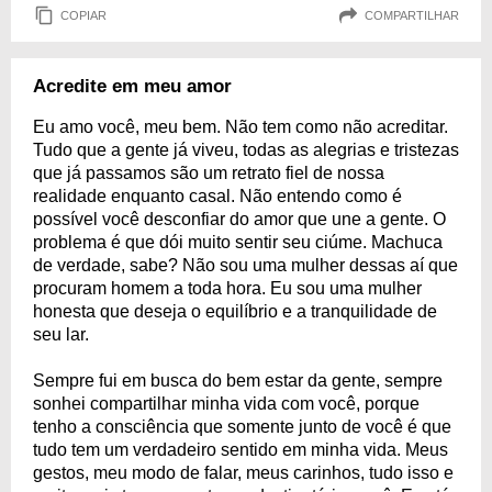
COPIAR
COMPARTILHAR
Acredite em meu amor
Eu amo você, meu bem. Não tem como não acreditar.
Tudo que a gente já viveu, todas as alegrias e tristezas
que já passamos são um retrato fiel de nossa
realidade enquanto casal. Não entendo como é
possível você desconfiar do amor que une a gente. O
problema é que dói muito sentir seu ciúme. Machuca
de verdade, sabe? Não sou uma mulher dessas aí que
procuram homem a toda hora. Eu sou uma mulher
honesta que deseja o equilíbrio e a tranquilidade de
seu lar.
Sempre fui em busca do bem estar da gente, sempre
sonhei compartilhar minha vida com você, porque
tenho a consciência que somente junto de você é que
tudo tem um verdadeiro sentido em minha vida. Meus
gestos, meu modo de falar, meus carinhos, tudo isso e