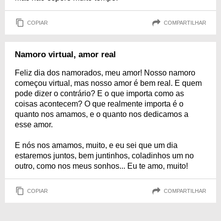
COPIAR
COMPARTILHAR
Namoro virtual, amor real
Feliz dia dos namorados, meu amor! Nosso namoro
começou virtual, mas nosso amor é bem real. E quem
pode dizer o contrário? E o que importa como as
coisas acontecem? O que realmente importa é o
quanto nos amamos, e o quanto nos dedicamos a
esse amor.
E nós nos amamos, muito, e eu sei que um dia
estaremos juntos, bem juntinhos, coladinhos um no
outro, como nos meus sonhos... Eu te amo, muito!
COPIAR
COMPARTILHAR