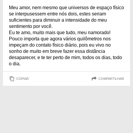
Meu amor, nem mesmo que universos de espaço físico
se interpusessem entre nós dois, estes seriam
suficientes para diminuir a intensidade do meu
sentimento por você.
Eu te amo, muito mais que tudo, meu namorado!
Pouco importa que agora vários quilômetros nos
impeçam do contato físico diário, pois eu vivo no
sonho de muito em breve fazer essa distância
desaparecer, e te ter perto de mim, todos os dias, todo
o dia.
COPIAR
COMPARTILHAR