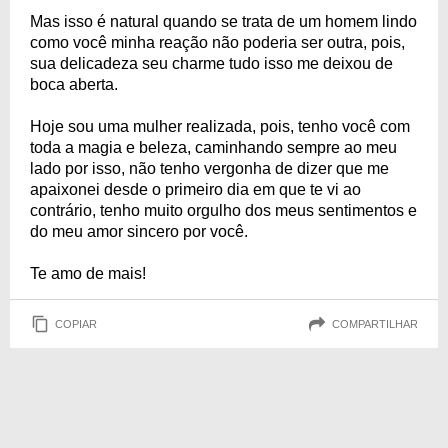
Mas isso é natural quando se trata de um homem lindo
como você minha reação não poderia ser outra, pois,
sua delicadeza seu charme tudo isso me deixou de
boca aberta.
Hoje sou uma mulher realizada, pois, tenho você com
toda a magia e beleza, caminhando sempre ao meu
lado por isso, não tenho vergonha de dizer que me
apaixonei desde o primeiro dia em que te vi ao
contrário, tenho muito orgulho dos meus sentimentos e
do meu amor sincero por você.
Te amo de mais!
COPIAR
COMPARTILHAR