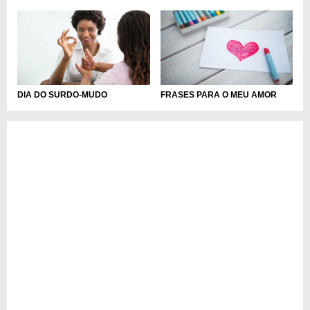
DIA DO SURDO-MUDO
FRASES PARA O MEU AMOR