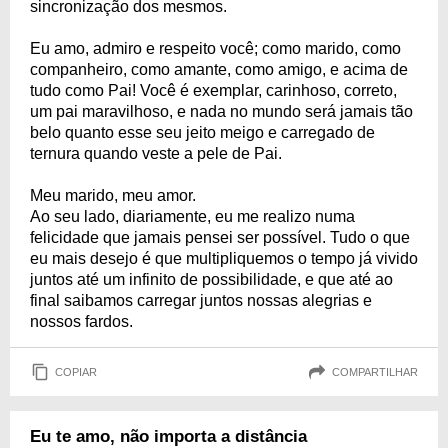
sincronização dos mesmos.
Eu amo, admiro e respeito você; como marido, como
companheiro, como amante, como amigo, e acima de
tudo como Pai! Você é exemplar, carinhoso, correto,
um pai maravilhoso, e nada no mundo será jamais tão
belo quanto esse seu jeito meigo e carregado de
ternura quando veste a pele de Pai.
Meu marido, meu amor.
Ao seu lado, diariamente, eu me realizo numa
felicidade que jamais pensei ser possível. Tudo o que
eu mais desejo é que multipliquemos o tempo já vivido
juntos até um infinito de possibilidade, e que até ao
final saibamos carregar juntos nossas alegrias e
nossos fardos.
COPIAR
COMPARTILHAR
Eu te amo, não importa a distância