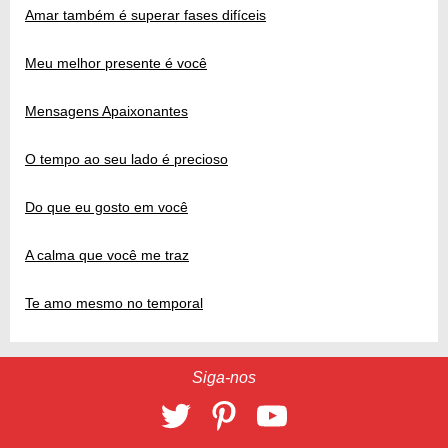
Amar também é superar fases difíceis
Meu melhor presente é você
Mensagens Apaixonantes
O tempo ao seu lado é precioso
Do que eu gosto em você
A calma que você me traz
Te amo mesmo no temporal
Siga-nos