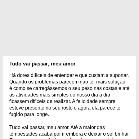
Tudo vai passar, meu amor
Há dores difíceis de entender e que custam a suportar.
Quando os problemas parecem não ter mais solução,
é como se carregássemos o seu peso nas costas e até
as atividades mais simples do nosso dia a dia
ficassem difíceis de realizar. A felicidade sempre
esteve presente no seu rosto e agora ela parece ter
fugido para longe.
Tudo vai passar, meu amor. Até a maior das
tempestades acaba por ir embora e deixar o sol brilhar.