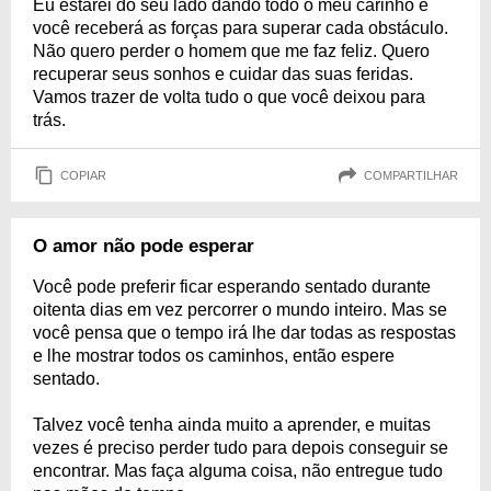
Eu estarei do seu lado dando todo o meu carinho e
você receberá as forças para superar cada obstáculo.
Não quero perder o homem que me faz feliz. Quero
recuperar seus sonhos e cuidar das suas feridas.
Vamos trazer de volta tudo o que você deixou para
trás.
COPIAR
COMPARTILHAR
O amor não pode esperar
Você pode preferir ficar esperando sentado durante
oitenta dias em vez percorrer o mundo inteiro. Mas se
você pensa que o tempo irá lhe dar todas as respostas
e lhe mostrar todos os caminhos, então espere
sentado.
Talvez você tenha ainda muito a aprender, e muitas
vezes é preciso perder tudo para depois conseguir se
encontrar. Mas faça alguma coisa, não entregue tudo