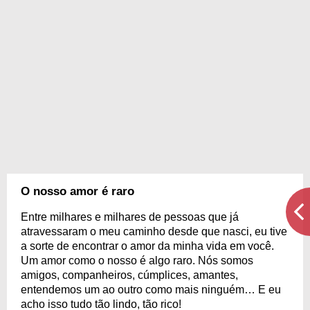
O nosso amor é raro
Entre milhares e milhares de pessoas que já
atravessaram o meu caminho desde que nasci, eu tive
a sorte de encontrar o amor da minha vida em você.
Um amor como o nosso é algo raro. Nós somos
amigos, companheiros, cúmplices, amantes,
entendemos um ao outro como mais ninguém… E eu
acho isso tudo tão lindo, tão rico!