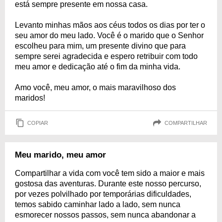
está sempre presente em nossa casa.
Levanto minhas mãos aos céus todos os dias por ter o
seu amor do meu lado. Você é o marido que o Senhor
escolheu para mim, um presente divino que para
sempre serei agradecida e espero retribuir com todo
meu amor e dedicação até o fim da minha vida.
Amo você, meu amor, o mais maravilhoso dos
maridos!
COPIAR
COMPARTILHAR
Meu marido, meu amor
Compartilhar a vida com você tem sido a maior e mais
gostosa das aventuras. Durante este nosso percurso,
por vezes polvilhado por temporárias dificuldades,
temos sabido caminhar lado a lado, sem nunca
esmorecer nossos passos, sem nunca abandonar a