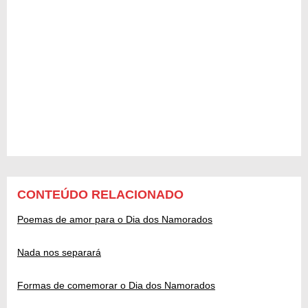
CONTEÚDO RELACIONADO
Poemas de amor para o Dia dos Namorados
Nada nos separará
Formas de comemorar o Dia dos Namorados