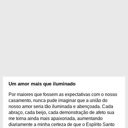
Um amor mais que iluminado
Por maiores que fossem as expectativas com o nosso
casamento, nunca pude imaginar que a união do
nosso amor seria tão iluminada e abençoada. Cada
abraço, cada beijo, cada demonstração de afeto sua
me torna ainda mais apaixonada, aumentando
diariamente a minha certeza de que o Espírito Santo