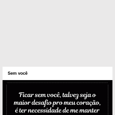
Sem você