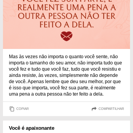
Mas às vezes não importa o quanto você sente, não
importa o tamanho do seu amor, não importa tudo que
você fez e tudo que você faz, tudo que você resistiu e
ainda resiste, às vezes, simplesmente não depende
de você. Apenas lembre que deu seu melhor, por que
é isso que importa, você fez sua parte, é realmente
uma pena a outra pessoa não ter feito a dela.
COPIAR
COMPARTILHAR
Você é apaixonante