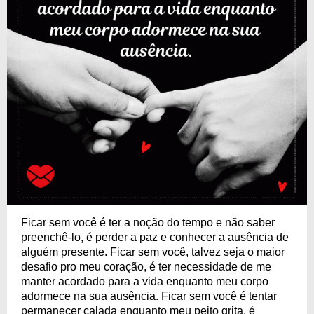
Ficar sem você é ter a noção do tempo e não saber
preenchê-lo, é perder a paz e conhecer a ausência de
alguém presente. Ficar sem você, talvez seja o maior
desafio pro meu coração, é ter necessidade de me
manter acordado para a vida enquanto meu corpo
adormece na sua ausência. Ficar sem você é tentar
permanecer calada enquanto meu peito grita, é