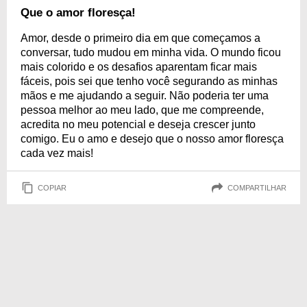
Que o amor floresça!
Amor, desde o primeiro dia em que começamos a
conversar, tudo mudou em minha vida. O mundo ficou
mais colorido e os desafios aparentam ficar mais
fáceis, pois sei que tenho você segurando as minhas
mãos e me ajudando a seguir. Não poderia ter uma
pessoa melhor ao meu lado, que me compreende,
acredita no meu potencial e deseja crescer junto
comigo. Eu o amo e desejo que o nosso amor floresça
cada vez mais!
COPIAR
COMPARTILHAR