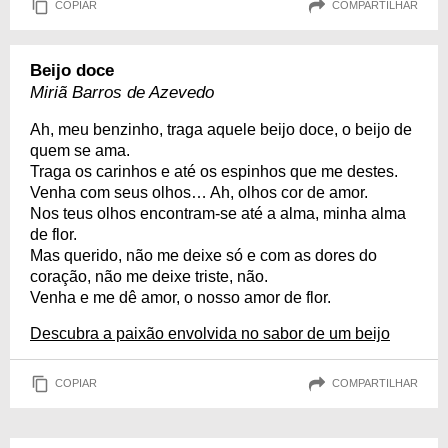
COPIAR
COMPARTILHAR
Beijo doce
Miriã Barros de Azevedo
Ah, meu benzinho, traga aquele beijo doce, o beijo de
quem se ama.
Traga os carinhos e até os espinhos que me destes.
Venha com seus olhos… Ah, olhos cor de amor.
Nos teus olhos encontram-se até a alma, minha alma
de flor.
Mas querido, não me deixe só e com as dores do
coração, não me deixe triste, não.
Venha e me dê amor, o nosso amor de flor.
Descubra a paixão envolvida no sabor de um beijo
COPIAR
COMPARTILHAR