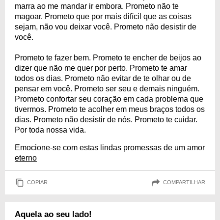
marra ao me mandar ir embora. Prometo não te
magoar. Prometo que por mais difícil que as coisas
sejam, não vou deixar você. Prometo não desistir de
você.
Prometo te fazer bem. Prometo te encher de beijos ao
dizer que não me quer por perto. Prometo te amar
todos os dias. Prometo não evitar de te olhar ou de
pensar em você. Prometo ser seu e demais ninguém.
Prometo confortar seu coração em cada problema que
tivermos. Prometo te acolher em meus braços todos os
dias. Prometo não desistir de nós. Prometo te cuidar.
Por toda nossa vida.
Emocione-se com estas lindas promessas de um amor
eterno
COPIAR
COMPARTILHAR
Aquela ao seu lado!