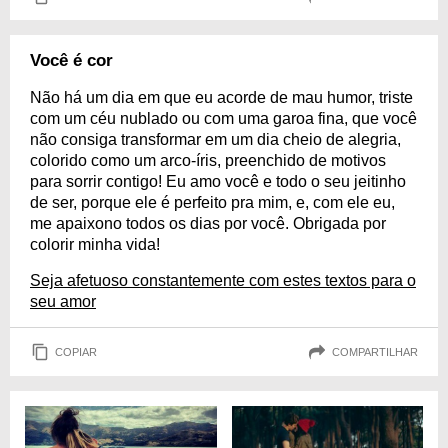
Você é cor
Não há um dia em que eu acorde de mau humor, triste
com um céu nublado ou com uma garoa fina, que você
não consiga transformar em um dia cheio de alegria,
colorido como um arco-íris, preenchido de motivos
para sorrir contigo! Eu amo você e todo o seu jeitinho
de ser, porque ele é perfeito pra mim, e, com ele eu,
me apaixono todos os dias por você. Obrigada por
colorir minha vida!
Seja afetuoso constantemente com estes textos para o
seu amor
COPIAR
COMPARTILHAR