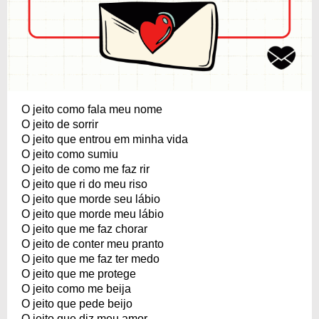
O jeito como fala meu nome
O jeito de sorrir
O jeito que entrou em minha vida
O jeito como sumiu
O jeito de como me faz rir
O jeito que ri do meu riso
O jeito que morde seu lábio
O jeito que morde meu lábio
O jeito que me faz chorar
O jeito de conter meu pranto
O jeito que me faz ter medo
O jeito que me protege
O jeito como me beija
O jeito que pede beijo
O jeito que diz meu amor