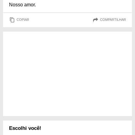
Nosso amor.
COPIAR
COMPARTILHAR
Escolhi você!