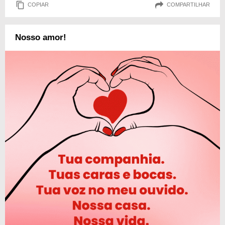
COPIAR
COMPARTILHAR
Nosso amor!