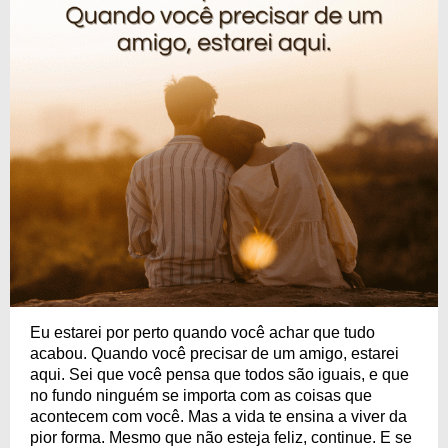
Eu estarei por perto quando você achar que tudo
acabou. Quando você precisar de um amigo, estarei
aqui. Sei que você pensa que todos são iguais, e que
no fundo ninguém se importa com as coisas que
acontecem com você. Mas a vida te ensina a viver da
pior forma. Mesmo que não esteja feliz, continue. E se