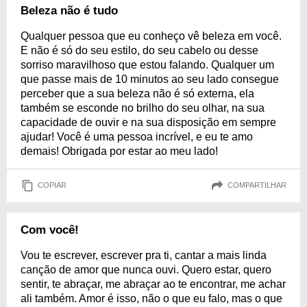
Beleza não é tudo
Qualquer pessoa que eu conheço vê beleza em você.
E não é só do seu estilo, do seu cabelo ou desse
sorriso maravilhoso que estou falando. Qualquer um
que passe mais de 10 minutos ao seu lado consegue
perceber que a sua beleza não é só externa, ela
também se esconde no brilho do seu olhar, na sua
capacidade de ouvir e na sua disposição em sempre
ajudar! Você é uma pessoa incrível, e eu te amo
demais! Obrigada por estar ao meu lado!
COPIAR
COMPARTILHAR
Com você!
Vou te escrever, escrever pra ti, cantar a mais linda
canção de amor que nunca ouvi. Quero estar, quero
sentir, te abraçar, me abraçar ao te encontrar, me achar
ali também. Amor é isso, não o que eu falo, mas o que