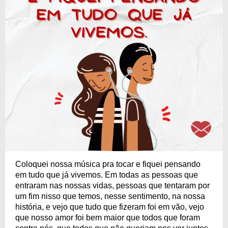
Coloquei nossa música pra tocar e fiquei pensando
em tudo que já vivemos. Em todas as pessoas que
entraram nas nossas vidas, pessoas que tentaram por
um fim nisso que temos, nesse sentimento, na nossa
história, e vejo que tudo que fizeram foi em vão, vejo
que nosso amor foi bem maior que todos que foram