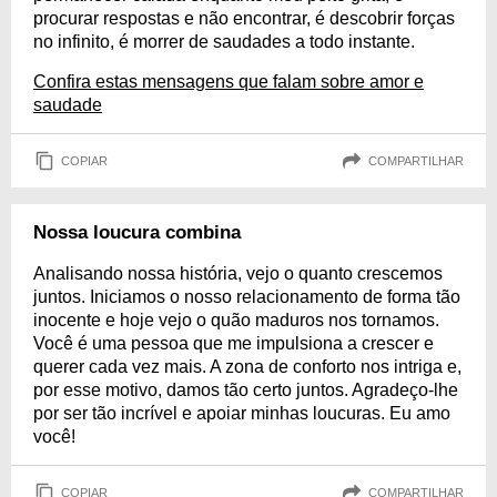
procurar respostas e não encontrar, é descobrir forças
no infinito, é morrer de saudades a todo instante.
Confira estas mensagens que falam sobre amor e
saudade
COPIAR
COMPARTILHAR
Nossa loucura combina
Analisando nossa história, vejo o quanto crescemos
juntos. Iniciamos o nosso relacionamento de forma tão
inocente e hoje vejo o quão maduros nos tornamos.
Você é uma pessoa que me impulsiona a crescer e
querer cada vez mais. A zona de conforto nos intriga e,
por esse motivo, damos tão certo juntos. Agradeço-lhe
por ser tão incrível e apoiar minhas loucuras. Eu amo
você!
COPIAR
COMPARTILHAR