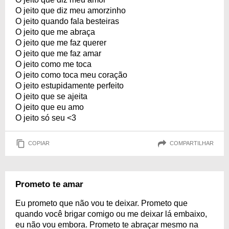
O jeito que diz meu amorzinho
O jeito quando fala besteiras
O jeito que me abraça
O jeito que me faz querer
O jeito que me faz amar
O jeito como me toca
O jeito como toca meu coração
O jeito estupidamente perfeito
O jeito que se ajeita
O jeito que eu amo
O jeito só seu <3
COPIAR
COMPARTILHAR
Prometo te amar
Eu prometo que não vou te deixar. Prometo que
quando você brigar comigo ou me deixar lá embaixo,
eu não vou embora. Prometo te abraçar mesmo na