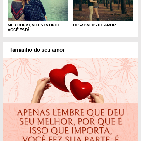
MEU CORAÇÃO ESTÁ ONDE
DESABAFOS DE AMOR
VOCÊ ESTÁ
Tamanho do seu amor