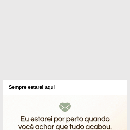
Sempre estarei aqui