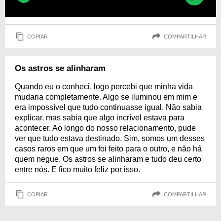
COPIAR
COMPARTILHAR
Os astros se alinharam
Quando eu o conheci, logo percebi que minha vida
mudaria completamente. Algo se iluminou em mim e
era impossível que tudo continuasse igual. Não sabia
explicar, mas sabia que algo incrível estava para
acontecer. Ao longo do nosso relacionamento, pude
ver que tudo estava destinado. Sim, somos um desses
casos raros em que um foi feito para o outro, e não há
quem negue. Os astros se alinharam e tudo deu certo
entre nós. E fico muito feliz por isso.
COPIAR
COMPARTILHAR