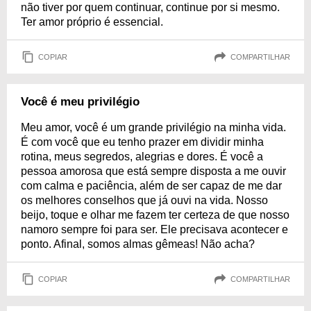
não tiver por quem continuar, continue por si mesmo.
Ter amor próprio é essencial.
COPIAR
COMPARTILHAR
Você é meu privilégio
Meu amor, você é um grande privilégio na minha vida.
É com você que eu tenho prazer em dividir minha
rotina, meus segredos, alegrias e dores. É você a
pessoa amorosa que está sempre disposta a me ouvir
com calma e paciência, além de ser capaz de me dar
os melhores conselhos que já ouvi na vida. Nosso
beijo, toque e olhar me fazem ter certeza de que nosso
namoro sempre foi para ser. Ele precisava acontecer e
ponto. Afinal, somos almas gêmeas! Não acha?
COPIAR
COMPARTILHAR