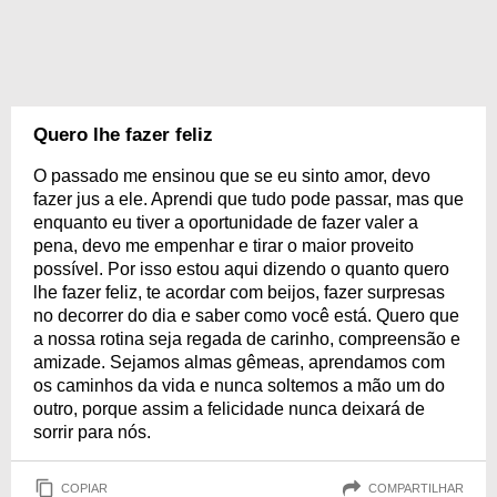
Quero lhe fazer feliz
O passado me ensinou que se eu sinto amor, devo
fazer jus a ele. Aprendi que tudo pode passar, mas que
enquanto eu tiver a oportunidade de fazer valer a
pena, devo me empenhar e tirar o maior proveito
possível. Por isso estou aqui dizendo o quanto quero
lhe fazer feliz, te acordar com beijos, fazer surpresas
no decorrer do dia e saber como você está. Quero que
a nossa rotina seja regada de carinho, compreensão e
amizade. Sejamos almas gêmeas, aprendamos com
os caminhos da vida e nunca soltemos a mão um do
outro, porque assim a felicidade nunca deixará de
sorrir para nós.
COPIAR
COMPARTILHAR