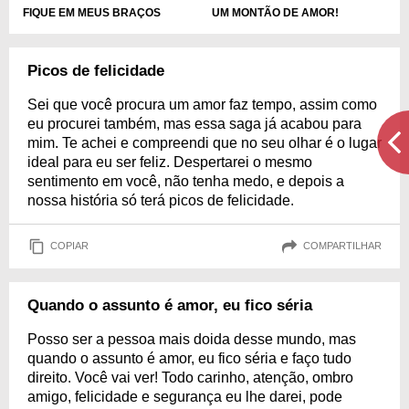
FIQUE EM MEUS BRAÇOS
UM MONTÃO DE AMOR!
Picos de felicidade
Sei que você procura um amor faz tempo, assim como
eu procurei também, mas essa saga já acabou para
mim. Te achei e compreendi que no seu olhar é o lugar
ideal para eu ser feliz. Despertarei o mesmo
sentimento em você, não tenha medo, e depois a
nossa história só terá picos de felicidade.
COPIAR
COMPARTILHAR
Quando o assunto é amor, eu fico séria
Posso ser a pessoa mais doida desse mundo, mas
quando o assunto é amor, eu fico séria e faço tudo
direito. Você vai ver! Todo carinho, atenção, ombro
amigo, felicidade e segurança eu lhe darei, pode