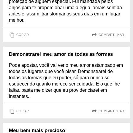
proteção de alguém especial. Fui mandada pelos
anjos para te proporcionar uma alegria jamais sentida
antes e, assim, transformar os seus dias em um lugar
melhor.
COPIAR
COMPARTILHAR
Demonstrarei meu amor de todas as formas
Pode apostar, você vai ver o meu amor estampado em
todos os lugares que você pisar. Demonstrarei de
todas as formas que eu puder, só para nunca se
esquecer do quanto merece ser cuidada. E o que lhe
faltar, basta me dizer que eu providenciarei em
instantes.
COPIAR
COMPARTILHAR
Meu bem mais precioso