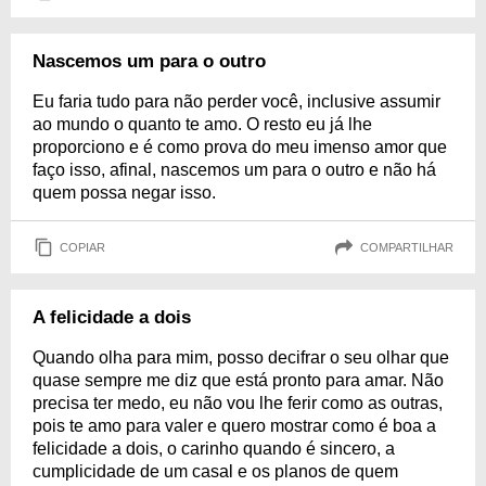
Nascemos um para o outro
Eu faria tudo para não perder você, inclusive assumir
ao mundo o quanto te amo. O resto eu já lhe
proporciono e é como prova do meu imenso amor que
faço isso, afinal, nascemos um para o outro e não há
quem possa negar isso.
COPIAR
COMPARTILHAR
A felicidade a dois
Quando olha para mim, posso decifrar o seu olhar que
quase sempre me diz que está pronto para amar. Não
precisa ter medo, eu não vou lhe ferir como as outras,
pois te amo para valer e quero mostrar como é boa a
felicidade a dois, o carinho quando é sincero, a
cumplicidade de um casal e os planos de quem