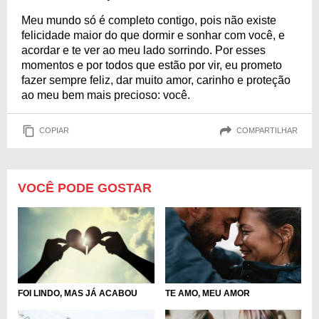
Meu mundo só é completo contigo, pois não existe
felicidade maior do que dormir e sonhar com você, e
acordar e te ver ao meu lado sorrindo. Por esses
momentos e por todos que estão por vir, eu prometo
fazer sempre feliz, dar muito amor, carinho e proteção
ao meu bem mais precioso: você.
COPIAR
COMPARTILHAR
VOCÊ PODE GOSTAR
TE AMO, MEU AMOR
FOI LINDO, MAS JÁ ACABOU