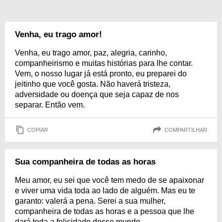
Venha, eu trago amor!
Venha, eu trago amor, paz, alegria, carinho,
companheirismo e muitas histórias para lhe contar.
Vem, o nosso lugar já está pronto, eu preparei do
jeitinho que você gosta. Não haverá tristeza,
adversidade ou doença que seja capaz de nos
separar. Então vem.
COPIAR
COMPARTILHAR
Sua companheira de todas as horas
Meu amor, eu sei que você tem medo de se apaixonar
e viver uma vida toda ao lado de alguém. Mas eu te
garanto: valerá a pena. Serei a sua mulher,
companheira de todas as horas e a pessoa que lhe
dará toda a felicidade desse mundo.