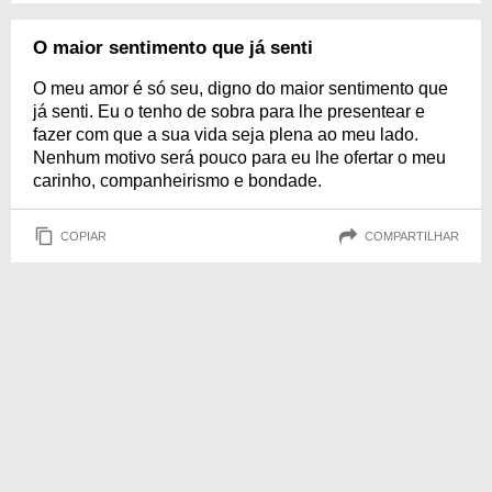
O maior sentimento que já senti
O meu amor é só seu, digno do maior sentimento que
já senti. Eu o tenho de sobra para lhe presentear e
fazer com que a sua vida seja plena ao meu lado.
Nenhum motivo será pouco para eu lhe ofertar o meu
carinho, companheirismo e bondade.
COPIAR
COMPARTILHAR