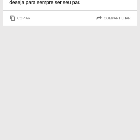
deseja para sempre ser seu par.
COPIAR
COMPARTILHAR