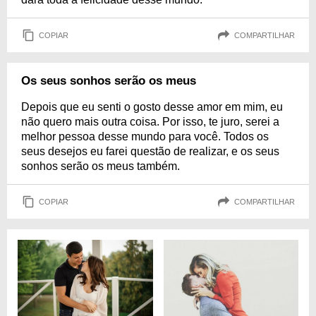
COPIAR
COMPARTILHAR
Os seus sonhos serão os meus
Depois que eu senti o gosto desse amor em mim, eu
não quero mais outra coisa. Por isso, te juro, serei a
melhor pessoa desse mundo para você. Todos os
seus desejos eu farei questão de realizar, e os seus
sonhos serão os meus também.
COPIAR
COMPARTILHAR