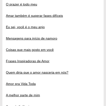
O prazer é todo meu
Amar também é superar fases difíceis
Eu sei, você é o meu anjo
Mensagens para início de namoro
Coisas que mais gosto em você
Frases Inspiradoras de Amor
Quem diria que o amor nasceria em nós?
Amor pra Vida Toda
A melhor parte de mim