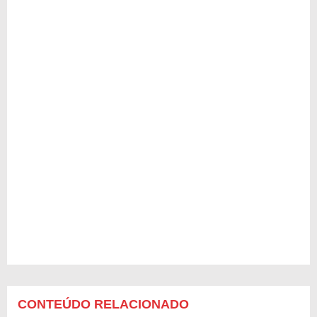
CONTEÚDO RELACIONADO