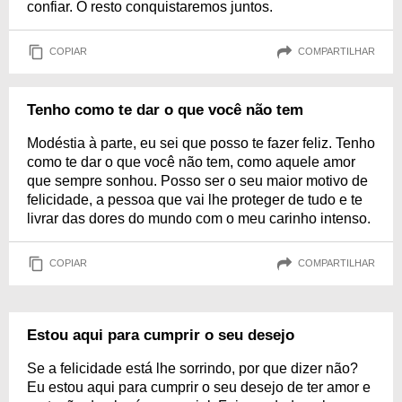
confiar. O resto conquistaremos juntos.
COPIAR
COMPARTILHAR
Tenho como te dar o que você não tem
Modéstia à parte, eu sei que posso te fazer feliz. Tenho
como te dar o que você não tem, como aquele amor
que sempre sonhou. Posso ser o seu maior motivo de
felicidade, a pessoa que vai lhe proteger de tudo e te
livrar das dores do mundo com o meu carinho intenso.
COPIAR
COMPARTILHAR
Estou aqui para cumprir o seu desejo
Se a felicidade está lhe sorrindo, por que dizer não?
Eu estou aqui para cumprir o seu desejo de ter amor e