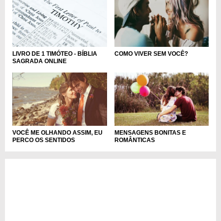
LIVRO DE 1 TIMÓTEO - BÍBLIA
COMO VIVER SEM VOCÊ?
SAGRADA ONLINE
VOCÊ ME OLHANDO ASSIM, EU
MENSAGENS BONITAS E
PERCO OS SENTIDOS
ROMÂNTICAS