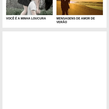
VOCÊ É A MINHA LOUCURA
MENSAGENS DE AMOR DE
VERÃO