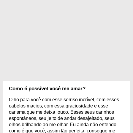
Como é possível você me amar?
Olho para você com esse sorriso incrível, com esses
cabelos macios, com essa graciosidade e esse
carisma que me deixa louco. Esses seus carinhos
espontâneos, seu jeito de andar desajeitado, seus
olhos brilhando ao me olhar. Eu ainda não entendo:
como é que você, assim tão perfeita, consegue me