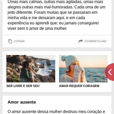
Umas mais calmas, outras mais agitadas, umas mais
alegres outras mais mal-humoradas. Cada uma de um
jeito diferente. Foram muitas que se passaram em
minha vida e me deixaram aqui, e em cada
experiência eu aprendi que: eu jamais conseguirei
viver sem o amor de uma mulher.
COPIAR
COMPARTILHAR
SER LIVRE E SER SEU
AMAR REQUER CORAGEM
Amor ausente
O amor ausente dessa mulher destruiu meu coração e