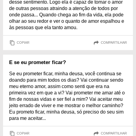
desse sentimento. Logo ela é capaz de tomar o amor
de outras pessoas atraindo a atenção de todos por
onde passa... Quando chega ao fim da vida, ela pode
olhar ao seu redor e ver o quanto de amor espalhou e
às pessoas que ela tanto amou.
COPIAR
COMPARTILHAR
E se eu prometer ficar?
Se eu prometer ficar, minha deusa, você continua se
doando para mim todos os dias? Vai continuar sendo
meu eterno amor, assim como senti que era na
primeira vez em que a vi? Vai prometer me amar até o
fim de nossas vidas e ser fiel a mim? Vai aceitar meu
jeito errado de viver e me mostrar o melhor caminho?
Eu prometo ficar, minha deusa, só preciso do seu sim
para me aceitar...
COPIAR
COMPARTILHAR