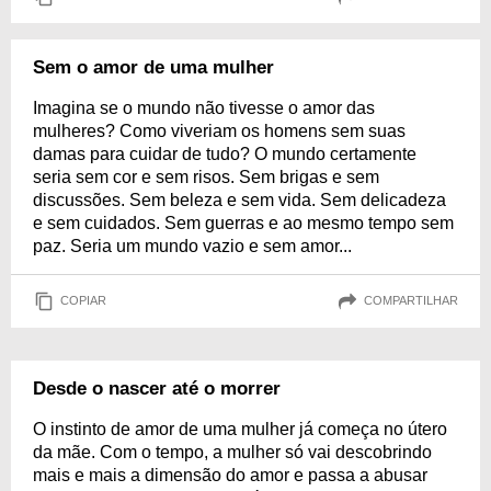
Sem o amor de uma mulher
Imagina se o mundo não tivesse o amor das
mulheres? Como viveriam os homens sem suas
damas para cuidar de tudo? O mundo certamente
seria sem cor e sem risos. Sem brigas e sem
discussões. Sem beleza e sem vida. Sem delicadeza
e sem cuidados. Sem guerras e ao mesmo tempo sem
paz. Seria um mundo vazio e sem amor...
COPIAR
COMPARTILHAR
Desde o nascer até o morrer
O instinto de amor de uma mulher já começa no útero
da mãe. Com o tempo, a mulher só vai descobrindo
mais e mais a dimensão do amor e passa a abusar