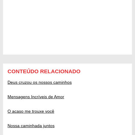
CONTEÚDO RELACIONADO
Deus cruzou os nossos caminhos
Mensagens Incríveis de Amor
O acaso me trouxe você
Nossa caminhada juntos