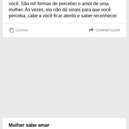
você. São mil formas de perceber o amor de uma
mulher. Às vezes, ela não dá sinais para que você
perceba, cabe a você ficar atento e saber reconhecer.
COPIAR
COMPARTILHAR
Mulher sabe amar