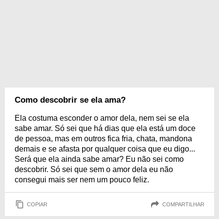
Como descobrir se ela ama?
Ela costuma esconder o amor dela, nem sei se ela
sabe amar. Só sei que há dias que ela está um doce
de pessoa, mas em outros fica fria, chata, mandona
demais e se afasta por qualquer coisa que eu digo...
Será que ela ainda sabe amar? Eu não sei como
descobrir. Só sei que sem o amor dela eu não
consegui mais ser nem um pouco feliz.
COPIAR
COMPARTILHAR