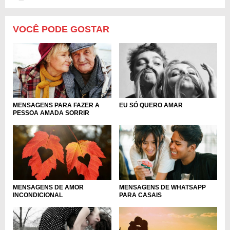
VOCÊ PODE GOSTAR
MENSAGENS PARA FAZER A
EU SÓ QUERO AMAR
PESSOA AMADA SORRIR
MENSAGENS DE AMOR
MENSAGENS DE WHATSAPP
INCONDICIONAL
PARA CASAIS