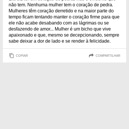
não tem. Nenhuma mulher tem o coração de pedra.
Mulheres têm coração derretido e na maior parte do
tempo ficam tentando manter o coração firme para que
ele não acabe desabando com as lágrimas ou se
desfazendo de amor... Mulher é um bicho que vive
apaixonado e que, mesmo se decepcionando, sempre
sabe deixar a dor de lado e se render à felicidade.
COPIAR
COMPARTILHAR