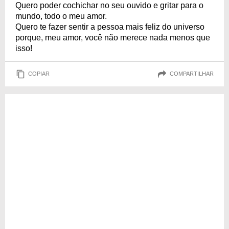
Quero poder cochichar no seu ouvido e gritar para o
mundo, todo o meu amor.
Quero te fazer sentir a pessoa mais feliz do universo
porque, meu amor, você não merece nada menos que
isso!
COPIAR
COMPARTILHAR