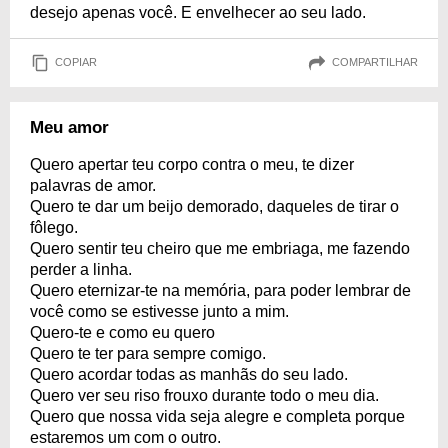
desejo apenas você. E envelhecer ao seu lado.
COPIAR
COMPARTILHAR
Meu amor
Quero apertar teu corpo contra o meu, te dizer
palavras de amor.
Quero te dar um beijo demorado, daqueles de tirar o
fôlego.
Quero sentir teu cheiro que me embriaga, me fazendo
perder a linha.
Quero eternizar-te na memória, para poder lembrar de
você como se estivesse junto a mim.
Quero-te e como eu quero
Quero te ter para sempre comigo.
Quero acordar todas as manhãs do seu lado.
Quero ver seu riso frouxo durante todo o meu dia.
Quero que nossa vida seja alegre e completa porque
estaremos um com o outro.