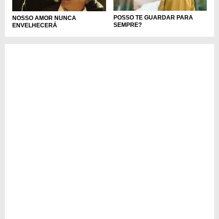
POSSO TE GUARDAR PARA
NOSSO AMOR NUNCA
SEMPRE?
ENVELHECERÁ