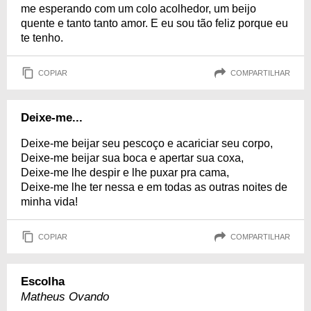
me esperando com um colo acolhedor, um beijo
quente e tanto tanto amor. E eu sou tão feliz porque eu
te tenho.
COPIAR
COMPARTILHAR
Deixe-me...
Deixe-me beijar seu pescoço e acariciar seu corpo,
Deixe-me beijar sua boca e apertar sua coxa,
Deixe-me lhe despir e lhe puxar pra cama,
Deixe-me lhe ter nessa e em todas as outras noites de
minha vida!
COPIAR
COMPARTILHAR
Escolha
Matheus Ovando