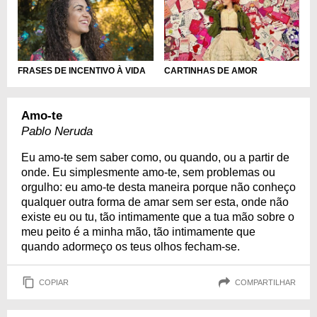
FRASES DE INCENTIVO À VIDA
CARTINHAS DE AMOR
Amo-te
Pablo Neruda
Eu amo-te sem saber como, ou quando, ou a partir de
onde. Eu simplesmente amo-te, sem problemas ou
orgulho: eu amo-te desta maneira porque não conheço
qualquer outra forma de amar sem ser esta, onde não
existe eu ou tu, tão intimamente que a tua mão sobre o
meu peito é a minha mão, tão intimamente que
quando adormeço os teus olhos fecham-se.
COPIAR
COMPARTILHAR