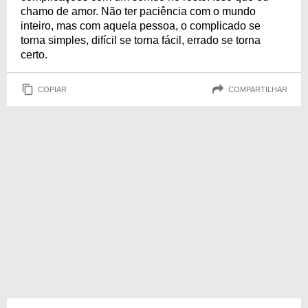
chamo de amor. Não ter paciência com o mundo
inteiro, mas com aquela pessoa, o complicado se
torna simples, difícil se torna fácil, errado se torna
certo.
COPIAR
COMPARTILHAR