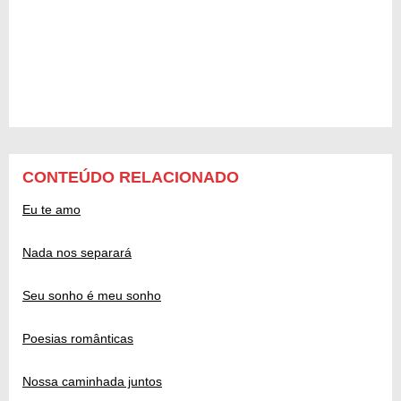
CONTEÚDO RELACIONADO
Eu te amo
Nada nos separará
Seu sonho é meu sonho
Poesias românticas
Nossa caminhada juntos