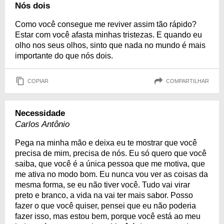
Nós dois
Como você consegue me reviver assim tão rápido?
Estar com você afasta minhas tristezas. E quando eu
olho nos seus olhos, sinto que nada no mundo é mais
importante do que nós dois.
COPIAR
COMPARTILHAR
Necessidade
Carlos Antônio
Pega na minha mão e deixa eu te mostrar que você
precisa de mim, precisa de nós. Eu só quero que você
saiba, que você é a única pessoa que me motiva, que
me ativa no modo bom. Eu nunca vou ver as coisas da
mesma forma, se eu não tiver você. Tudo vai virar
preto e branco, a vida na vai ter mais sabor. Posso
fazer o que você quiser, pensei que eu não poderia
fazer isso, mas estou bem, porque você está ao meu