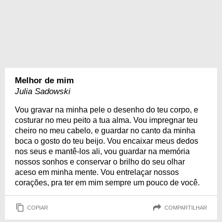
Melhor de mim
Julia Sadowski
Vou gravar na minha pele o desenho do teu corpo, e
costurar no meu peito a tua alma. Vou impregnar teu
cheiro no meu cabelo, e guardar no canto da minha
boca o gosto do teu beijo. Vou encaixar meus dedos
nos seus e mantê-los ali, vou guardar na memória
nossos sonhos e conservar o brilho do seu olhar
aceso em minha mente. Vou entrelaçar nossos
corações, pra ter em mim sempre um pouco de você.
COPIAR
COMPARTILHAR