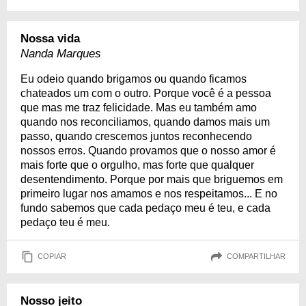
Nossa vida
Nanda Marques
Eu odeio quando brigamos ou quando ficamos
chateados um com o outro. Porque você é a pessoa
que mas me traz felicidade. Mas eu também amo
quando nos reconciliamos, quando damos mais um
passo, quando crescemos juntos reconhecendo
nossos erros. Quando provamos que o nosso amor é
mais forte que o orgulho, mas forte que qualquer
desentendimento. Porque por mais que briguemos em
primeiro lugar nos amamos e nos respeitamos... E no
fundo sabemos que cada pedaço meu é teu, e cada
pedaço teu é meu.
COPIAR
COMPARTILHAR
Nosso jeito