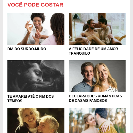
VOCÊ PODE GOSTAR
DIA DO SURDO-MUDO
A FELICIDADE DE UM AMOR
TRANQUILO
DECLARAÇÕES ROMÂNTICAS
TE AMAREI ATÉ O FIM DOS
DE CASAIS FAMOSOS
TEMPOS