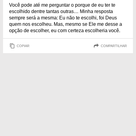
Você pode até me perguntar o porque de eu ter te
escolhido dentre tantas outras… Minha resposta
sempre será a mesma: Eu não te escolhi, foi Deus
quem nos escolheu. Mas, mesmo se Ele me desse a
opção de escolher, eu com certeza escolheria você.
COPIAR
COMPARTILHAR