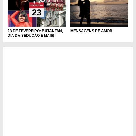
23 DE FEVEREIRO: BUTANTAN,
MENSAGENS DE AMOR
DIA DA SEDUÇÃO E MAIS!