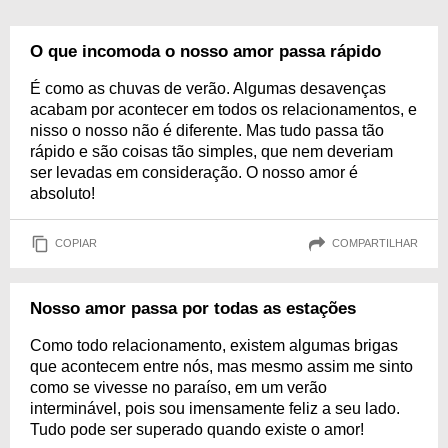
O que incomoda o nosso amor passa rápido
É como as chuvas de verão. Algumas desavenças
acabam por acontecer em todos os relacionamentos, e
nisso o nosso não é diferente. Mas tudo passa tão
rápido e são coisas tão simples, que nem deveriam
ser levadas em consideração. O nosso amor é
absoluto!
COPIAR
COMPARTILHAR
Nosso amor passa por todas as estações
Como todo relacionamento, existem algumas brigas
que acontecem entre nós, mas mesmo assim me sinto
como se vivesse no paraíso, em um verão
interminável, pois sou imensamente feliz a seu lado.
Tudo pode ser superado quando existe o amor!