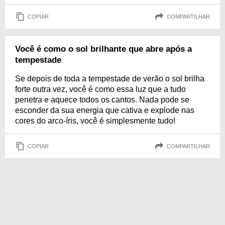
COPIAR
COMPARTILHAR
Você é como o sol brilhante que abre após a
tempestade
Se depois de toda a tempestade de verão o sol brilha
forte outra vez, você é como essa luz que a tudo
penetra e aquece todos os cantos. Nada pode se
esconder da sua energia que cativa e explode nas
cores do arco-íris, você é simplesmente tudo!
COPIAR
COMPARTILHAR