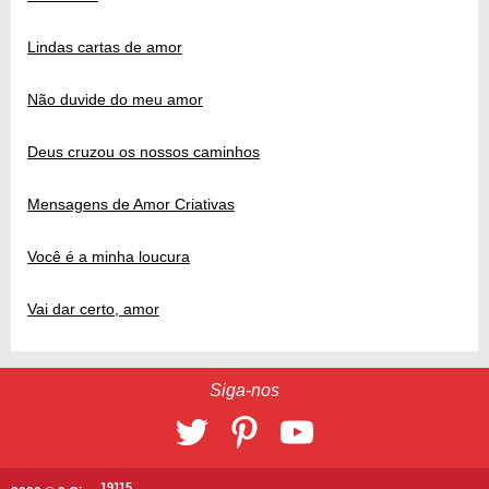
Lindas cartas de amor
Não duvide do meu amor
Deus cruzou os nossos caminhos
Mensagens de Amor Criativas
Você é a minha loucura
Vai dar certo, amor
Siga-nos
19115