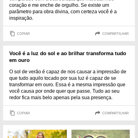
coração e me enche de orgulho. Se existe um
parâmetro para obra divina, com certeza você é a
inspiração.
COPIAR
COMPARTILHAR
Você é a luz do sol e ao brilhar transforma tudo
em ouro
O sol de verão é capaz de nos causar a impressão de
que tudo aquilo tocado por sua luz é capaz de se
transformar em ouro. Essa é a mesma impressão que
você causa por onde quer que passe. Tudo ao seu
redor fica mais belo apenas pela sua presença.
COPIAR
COMPARTILHAR