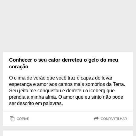
Conhecer o seu calor derreteu o gelo do meu
coração
O clima de verão que você traz é capaz de levar
esperança e amor aos cantos mais sombrios da Terra.
Seu jeito me conquistou e derreteu o iceberg que
prendia a minha alma. O amor que eu sinto não pode
ser descrito em palavras.
COPIAR
COMPARTILHAR