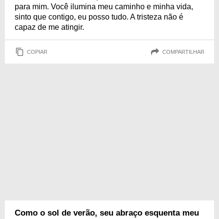
para mim. Você ilumina meu caminho e minha vida,
sinto que contigo, eu posso tudo. A tristeza não é
capaz de me atingir.
COPIAR
COMPARTILHAR
Como o sol de verão, seu abraço esquenta meu