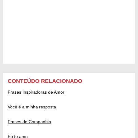
CONTEÚDO RELACIONADO
Frases Inspiradoras de Amor
Você é a minha resposta
Frases de Companhia
Eu te amo