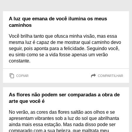
A luz que emana de você ilumina os meus
caminhos
Você brilha tanto que ofusca minha visão, mas essa
mesma luz é capaz de me mostrar qual caminho devo
seguir, pois aponta para a felicidade. Seguindo você,
eu sinto como se a vida fosse apenas um verão
constante.
COPIAR
COMPARTILHAR
As flores não podem ser comparadas a obra de
arte que você é
No verão, as cores das flores saltão aos olhos e se
apresentam vibrantes sob a luz do sol que abrilhanta
ainda mais essa estação. Mas nada disso pode ser
comparado com a sua beleza, que maltrata meu