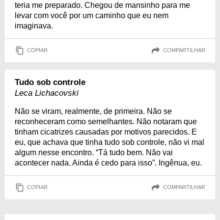
teria me preparado. Chegou de mansinho para me
levar com você por um caminho que eu nem
imaginava.
COPIAR
COMPARTILHAR
Tudo sob controle
Leca Lichacovski
Não se viram, realmente, de primeira. Não se
reconheceram como semelhantes. Não notaram que
tinham cicatrizes causadas por motivos parecidos. E
eu, que achava que tinha tudo sob controle, não vi mal
algum nesse encontro. “Tá tudo bem. Não vai
acontecer nada. Ainda é cedo para isso”. Ingênua, eu.
COPIAR
COMPARTILHAR