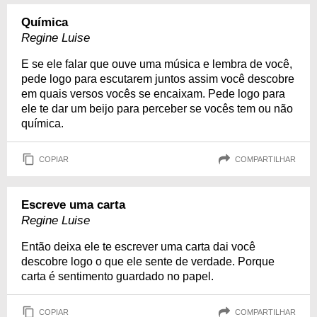
Química
Regine Luise
E se ele falar que ouve uma música e lembra de você,
pede logo para escutarem juntos assim você descobre
em quais versos vocês se encaixam. Pede logo para
ele te dar um beijo para perceber se vocês tem ou não
química.
COPIAR
COMPARTILHAR
Escreve uma carta
Regine Luise
Então deixa ele te escrever uma carta dai você
descobre logo o que ele sente de verdade. Porque
carta é sentimento guardado no papel.
COPIAR
COMPARTILHAR