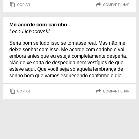
COPIAR
COMPARTILHAR
Me acorde com carinho
Leca Lichacovski
Seria bom se tudo isso se tornasse real. Mas não me
deixe sonhar com isso. Me acorde com carinho e vai
embora antes que eu esteja completamente desperta.
Não deixe carta de despedida nem vestígios de que
esteve aqui. Que você seja só aquela lembrança de
sonho bom que vamos esquecendo conforme o dia.
COPIAR
COMPARTILHAR