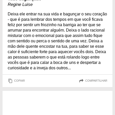
Regine Luise
Deixa ele entrar na sua vida e bagunçar o seu coração
- que é para lembrar dos tempos em que você ficava
feliz por sentir um friozinho na barriga ao ter que se
arrumar para encontrar alguém. Deixa o lado racional
misturar com o emocional para que assim tudo fique
com sentido ou perca o sentido de uma vez. Deixa a
mão dele quente encostar na tua, para saber se esse
calor é suficiente forte para aquecer vocês dois. Deixa
as pessoas saberem o que está rolando logo entre
vocês que é para calar a boca de uns e despertar a
curiosidade e a inveja dos outros...
COPIAR
COMPARTILHAR