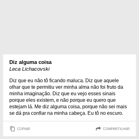
Diz alguma coisa
Leca Lichacovski
Diz que eu não tô ficando maluca. Diz que aquele
olhar que te permitiu ver minha alma não foi fruto da
minha imaginação. Diz que eu vejo esses sinais
porque eles existem, e não porque eu quero que
estejam lá. Me diz alguma coisa, porque não sei mais
se dá pra confiar na minha cabeça. Eu tô no escuro.
COPIAR
COMPARTILHAR