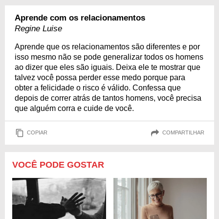
Aprende com os relacionamentos
Regine Luise
Aprende que os relacionamentos são diferentes e por
isso mesmo não se pode generalizar todos os homens
ao dizer que eles são iguais. Deixa ele te mostrar que
talvez você possa perder esse medo porque para
obter a felicidade o risco é válido. Confessa que
depois de correr atrás de tantos homens, você precisa
que alguém corra e cuide de você.
COPIAR
COMPARTILHAR
VOCÊ PODE GOSTAR