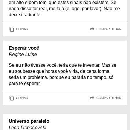
em alto e bom tom, que estes sinais não existem. Se
nada disso for real, me fala (e logo, por favor). Não me
deixe ir adiante.
COPIAR
COMPARTILHAR
Esperar você
Regine Luise
Se eu não tivesse você, teria que te inventar. Mas se
eu soubesse que horas você viria, de certa forma,
seria um problema. porque eu pararia no tempo, só
para te esperar.
COPIAR
COMPARTILHAR
Universo paralelo
Leca Lichacovski