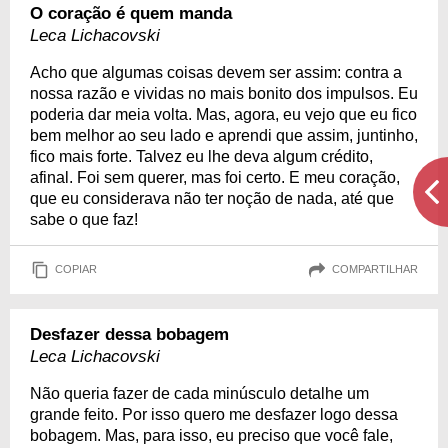
O coração é quem manda
Leca Lichacovski
Acho que algumas coisas devem ser assim: contra a
nossa razão e vividas no mais bonito dos impulsos. Eu
poderia dar meia volta. Mas, agora, eu vejo que eu fico
bem melhor ao seu lado e aprendi que assim, juntinho,
fico mais forte. Talvez eu lhe deva algum crédito,
afinal. Foi sem querer, mas foi certo. E meu coração,
que eu considerava não ter noção de nada, até que
sabe o que faz!
COPIAR
COMPARTILHAR
Desfazer dessa bobagem
Leca Lichacovski
Não queria fazer de cada minúsculo detalhe um
grande feito. Por isso quero me desfazer logo dessa
bobagem. Mas, para isso, eu preciso que você fale,