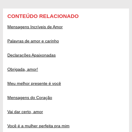
CONTEÚDO RELACIONADO
Mensagens Incríveis de Amor
Palavras de amor e carinho
Declarações Apaixonadas
Obrigada, amor!
Meu melhor presente é você
Mensagens do Coração
Vai dar certo, amor
Você é a mulher perfeita pra mim