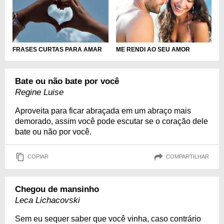
FRASES CURTAS PARA AMAR
ME RENDI AO SEU AMOR
Bate ou não bate por você
Regine Luise
Aproveita para ficar abraçada em um abraço mais
demorado, assim você pode escutar se o coração dele
bate ou não por você.
COPIAR
COMPARTILHAR
Chegou de mansinho
Leca Lichacovski
Sem eu sequer saber que você vinha, caso contrário