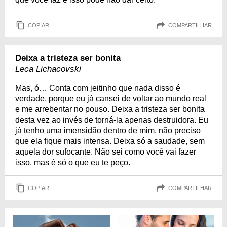
COPIAR
COMPARTILHAR
Deixa a tristeza ser bonita
Leca Lichacovski
Mas, ó… Conta com jeitinho que nada disso é
verdade, porque eu já cansei de voltar ao mundo real
e me arrebentar no pouso. Deixa a tristeza ser bonita
desta vez ao invés de torná-la apenas destruidora. Eu
já tenho uma imensidão dentro de mim, não preciso
que ela fique mais intensa. Deixa só a saudade, sem
aquela dor sufocante. Não sei como você vai fazer
isso, mas é só o que eu te peço.
COPIAR
COMPARTILHAR