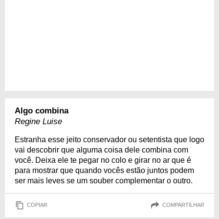
Algo combina
Regine Luise
Estranha esse jeito conservador ou setentista que logo
vai descobrir que alguma coisa dele combina com
você. Deixa ele te pegar no colo e girar no ar que é
para mostrar que quando vocês estão juntos podem
ser mais leves se um souber complementar o outro.
COPIAR
COMPARTILHAR