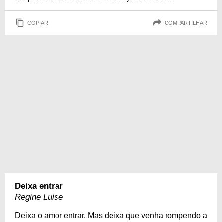
COPIAR
COMPARTILHAR
Deixa entrar
Regine Luise
Deixa o amor entrar. Mas deixa que venha rompendo a