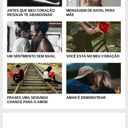
MENSAGEM DE NATAL PARA
ANTES QUE MEU CORAÇÃO
MÃE
RESOLVA TE ABANDONAR
UM SENTIMENTO SEM IGUAL
VOCÊ ESTÁ NO MEU CORAÇÃO
FRASES UMA SEGUNDA
AMAR É DEMONSTRAR
CHANCE PARA O AMOR