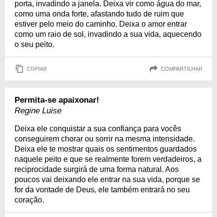
porta, invadindo a janela. Deixa vir como água do mar,
como uma onda forte, afastando tudo de ruim que
estiver pelo meio do caminho. Deixa o amor entrar
como um raio de sol, invadindo a sua vida, aquecendo
o seu peito.
COPIAR
COMPARTILHAR
Permita-se apaixonar!
Regine Luise
Deixa ele conquistar a sua confiança para vocês
conseguirem chorar ou sorrir na mesma intensidade.
Deixa ele te mostrar quais os sentimentos guardados
naquele peito e que se realmente forem verdadeiros, a
reciprocidade surgirá de uma forma natural. Aos
poucos vai deixando ele entrar na sua vida, porque se
for da vontade de Deus, ele também entrará no seu
coração.