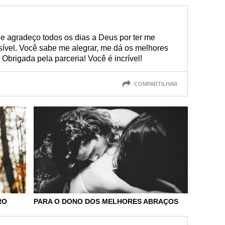
 e agradeço todos os dias a Deus por ter me
ível. Você sabe me alegrar, me dá os melhores
Obrigada pela parceria! Você é incrível!
COMPARTILHAR
RO
PARA O DONO DOS MELHORES ABRAÇOS