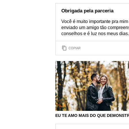
Obrigada pela parceria
Você é muito importante pra mim
enviado um amigo tão compreens
conselhos e é luz nos meus dias. 
COPIAR
EU TE AMO MAIS DO QUE DEMONST