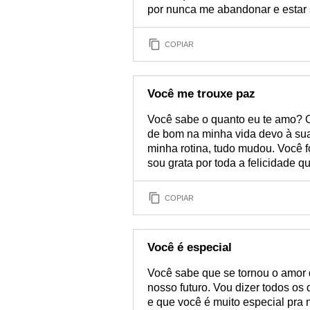
por nunca me abandonar e estar 
COPIAR
Você me trouxe paz
Você sabe o quanto eu te amo? 
de bom na minha vida devo à sua
minha rotina, tudo mudou. Você f
sou grata por toda a felicidade qu
COPIAR
Você é especial
Você sabe que se tornou o amor 
nosso futuro. Vou dizer todos os
e que você é muito especial pra 