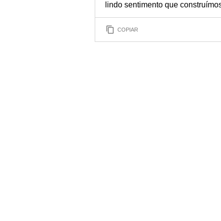
lindo sentimento que construímos
COPIAR