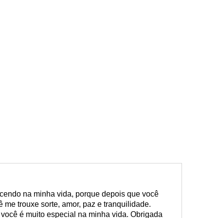
ecendo na minha vida, porque depois que você
 me trouxe sorte, amor, paz e tranquilidade.
 você é muito especial na minha vida. Obrigada