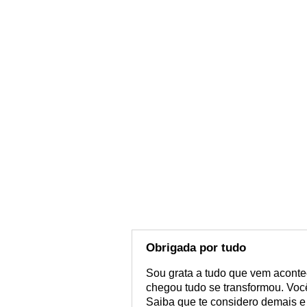
Obrigada por tudo
Sou grata a tudo que vem acont
chegou tudo se transformou. Você
Saiba que te considero demais e