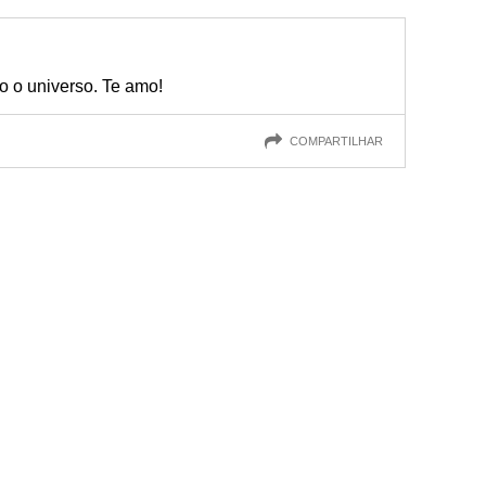
o o universo. Te amo!
COMPARTILHAR