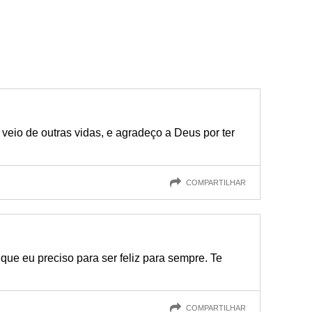
veio de outras vidas, e agradeço a Deus por ter
COMPARTILHAR
que eu preciso para ser feliz para sempre. Te
COMPARTILHAR