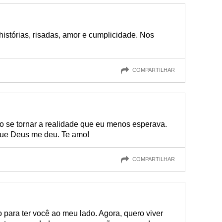
istórias, risadas, amor e cumplicidade. Nos
COMPARTILHAR
o se tornar a realidade que eu menos esperava.
que Deus me deu. Te amo!
COMPARTILHAR
 para ter você ao meu lado. Agora, quero viver