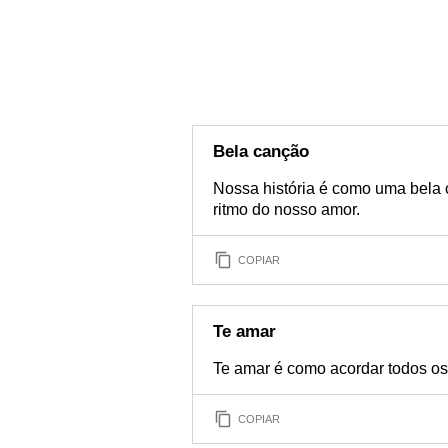
Bela canção
Nossa história é como uma bela 
ritmo do nosso amor.
COPIAR
Te amar
Te amar é como acordar todos os
COPIAR