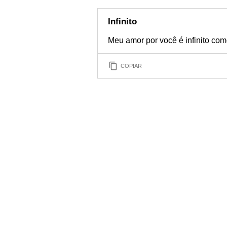
Infinito
Meu amor por você é infinito com
COPIAR