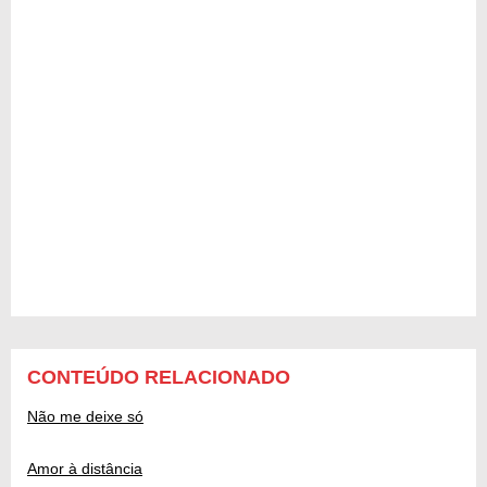
CONTEÚDO RELACIONADO
Não me deixe só
Amor à distância