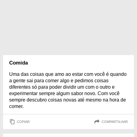
Comida
Uma das coisas que amo ao estar com você é quando
a gente sai para comer algo e pedimos coisas
diferentes só para poder dividir um com o outro e
experimentar sempre algum sabor novo. Com você
sempre descubro coisas novas até mesmo na hora de
comer.
COPIAR
COMPARTILHAR