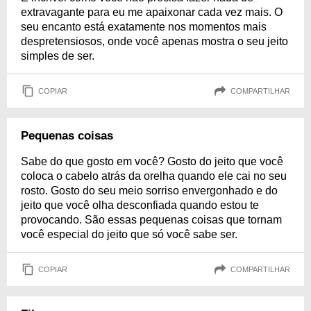
extravagante para eu me apaixonar cada vez mais. O
seu encanto está exatamente nos momentos mais
despretensiosos, onde você apenas mostra o seu jeito
simples de ser.
COPIAR
COMPARTILHAR
Pequenas coisas
Sabe do que gosto em você? Gosto do jeito que você
coloca o cabelo atrás da orelha quando ele cai no seu
rosto. Gosto do seu meio sorriso envergonhado e do
jeito que você olha desconfiada quando estou te
provocando. São essas pequenas coisas que tornam
você especial do jeito que só você sabe ser.
COPIAR
COMPARTILHAR