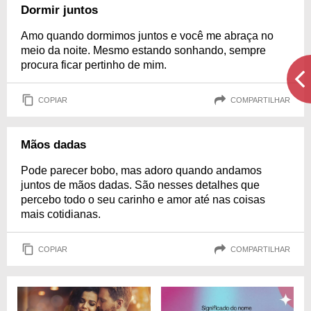
Dormir juntos
Amo quando dormimos juntos e você me abraça no
meio da noite. Mesmo estando sonhando, sempre
procura ficar pertinho de mim.
COPIAR
COMPARTILHAR
Mãos dadas
Pode parecer bobo, mas adoro quando andamos
juntos de mãos dadas. São nesses detalhes que
percebo todo o seu carinho e amor até nas coisas
mais cotidianas.
COPIAR
COMPARTILHAR