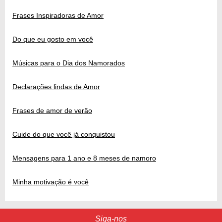
Frases Inspiradoras de Amor
Do que eu gosto em você
Músicas para o Dia dos Namorados
Declarações lindas de Amor
Frases de amor de verão
Cuide do que você já conquistou
Mensagens para 1 ano e 8 meses de namoro
Minha motivação é você
Siga-nos