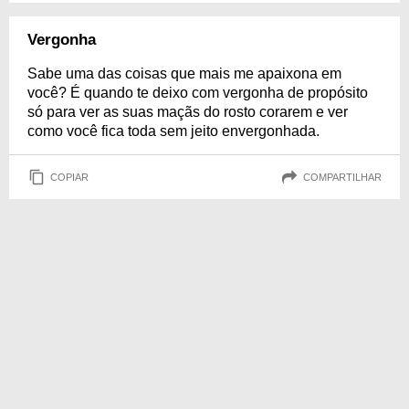
Vergonha
Sabe uma das coisas que mais me apaixona em
você? É quando te deixo com vergonha de propósito
só para ver as suas maçãs do rosto corarem e ver
como você fica toda sem jeito envergonhada.
COPIAR
COMPARTILHAR