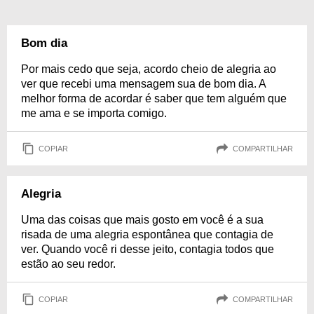
Bom dia
Por mais cedo que seja, acordo cheio de alegria ao
ver que recebi uma mensagem sua de bom dia. A
melhor forma de acordar é saber que tem alguém que
me ama e se importa comigo.
COPIAR
COMPARTILHAR
Alegria
Uma das coisas que mais gosto em você é a sua
risada de uma alegria espontânea que contagia de
ver. Quando você ri desse jeito, contagia todos que
estão ao seu redor.
COPIAR
COMPARTILHAR