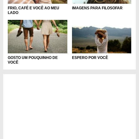
IMAGENS PARA FILOSOFAR
FRIO, CAFÉ E VOCÊ AO MEU
LADO
GOSTO UM POUQUINHO DE
ESPERO POR VOCÊ
VOCÊ