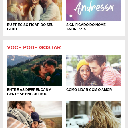
EU PRECISO FICAR DO SEU
SIGNIFICADO DO NOME
LADO
ANDRESSA
VOCÊ PODE GOSTAR
ENTRE AS DIFERENÇAS A
COMO LIDAR COM O AMOR
GENTE SE ENCONTROU