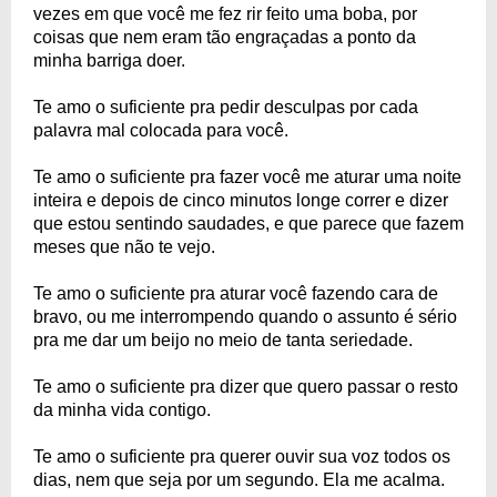
vezes em que você me fez rir feito uma boba, por
coisas que nem eram tão engraçadas a ponto da
minha barriga doer.
Te amo o suficiente pra pedir desculpas por cada
palavra mal colocada para você.
Te amo o suficiente pra fazer você me aturar uma noite
inteira e depois de cinco minutos longe correr e dizer
que estou sentindo saudades, e que parece que fazem
meses que não te vejo.
Te amo o suficiente pra aturar você fazendo cara de
bravo, ou me interrompendo quando o assunto é sério
pra me dar um beijo no meio de tanta seriedade.
Te amo o suficiente pra dizer que quero passar o resto
da minha vida contigo.
Te amo o suficiente pra querer ouvir sua voz todos os
dias, nem que seja por um segundo. Ela me acalma.