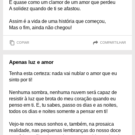
É quase como um clamor de um amor que perdeu
A solidez quando de ti se afastou.
Assim é a vida de uma história que começou,
Mas o fim, ainda não chegou!
COPIAR
COMPARTILHAR
Apenas luz e amor
Tenha esta certeza: nada vai nublar o amor que eu
sinto por ti!
Nenhuma sombra, nenhuma nuvem será capaz de
resistir à luz que brota do meu coração quando eu
penso em ti. E, tu sabes, passo os dias e as noites,
todos os dias e noites somente a pensar em ti!
Vejo-te nos meus sonhos e, também, na prosaica
realidade, nas pequenas lembranças do nosso doce