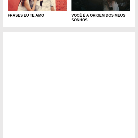
FRASES EU TE AMO
VOCÊ É A ORIGEM DOS MEUS
SONHOS