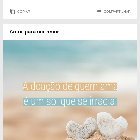
COPIAR
COMPARTILHAR
Amor para ser amor