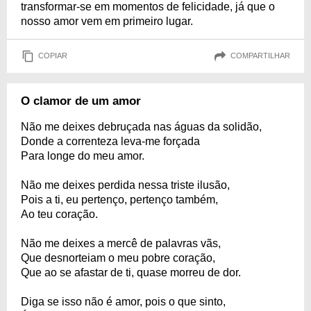
transformar-se em momentos de felicidade, já que o
nosso amor vem em primeiro lugar.
COPIAR
COMPARTILHAR
O clamor de um amor
Não me deixes debruçada nas águas da solidão,
Donde a correnteza leva-me forçada
Para longe do meu amor.
Não me deixes perdida nessa triste ilusão,
Pois a ti, eu pertenço, pertenço também,
Ao teu coração.
Não me deixes a mercê de palavras vãs,
Que desnorteiam o meu pobre coração,
Que ao se afastar de ti, quase morreu de dor.
Diga se isso não é amor, pois o que sinto,