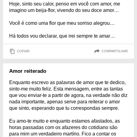
Hoje, sinto seu calor, penso em você com amor, me
imagino um beija-flor, vivendo do seu doce amor…
Você é como uma flor que meu sorriso alegrou…
Há todos vou declarar, que irei sempre te amar…
COPIAR
COMPARTILHAR
Amor reiterado
Enquanto escrevo as palavras de amor que te dedico,
sinto-me muito feliz. Esta mensagem, entre as tantas
que vou enviar-te a partir de agora, na verdade não diz
nada importante, apenas serve para reiterar o amor
que sinto, esperando que tu correspondas sempre.
Eu amo-te muito e enquanto estamos afastados, as
horas passadas com os afazeres do cotidiano são
para mim um verdadeiro martírio. Fico a contar os