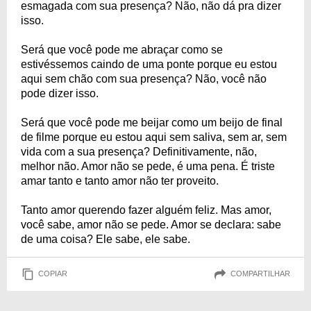
esmagada com sua presença? Não, não dá pra dizer
isso.
Será que você pode me abraçar como se
estivéssemos caindo de uma ponte porque eu estou
aqui sem chão com sua presença? Não, você não
pode dizer isso.
Será que você pode me beijar como um beijo de final
de filme porque eu estou aqui sem saliva, sem ar, sem
vida com a sua presença? Definitivamente, não,
melhor não. Amor não se pede, é uma pena. É triste
amar tanto e tanto amor não ter proveito.
Tanto amor querendo fazer alguém feliz. Mas amor,
você sabe, amor não se pede. Amor se declara: sabe
de uma coisa? Ele sabe, ele sabe.
COPIAR
COMPARTILHAR