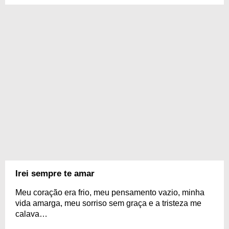
Irei sempre te amar
Meu coração era frio, meu pensamento vazio, minha
vida amarga, meu sorriso sem graça e a tristeza me
calava…