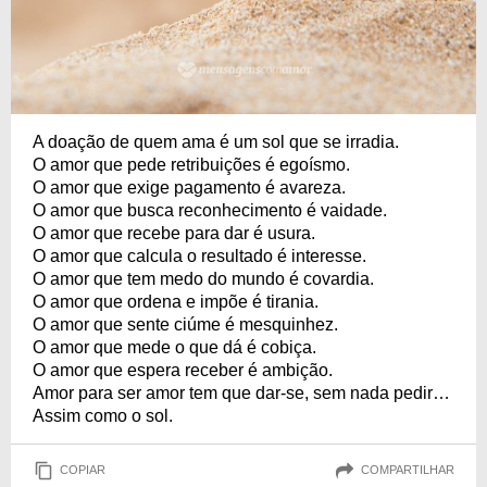
A doação de quem ama é um sol que se irradia.
O amor que pede retribuições é egoísmo.
O amor que exige pagamento é avareza.
O amor que busca reconhecimento é vaidade.
O amor que recebe para dar é usura.
O amor que calcula o resultado é interesse.
O amor que tem medo do mundo é covardia.
O amor que ordena e impõe é tirania.
O amor que sente ciúme é mesquinhez.
O amor que mede o que dá é cobiça.
O amor que espera receber é ambição.
Amor para ser amor tem que dar-se, sem nada pedir…
Assim como o sol.
COPIAR
COMPARTILHAR