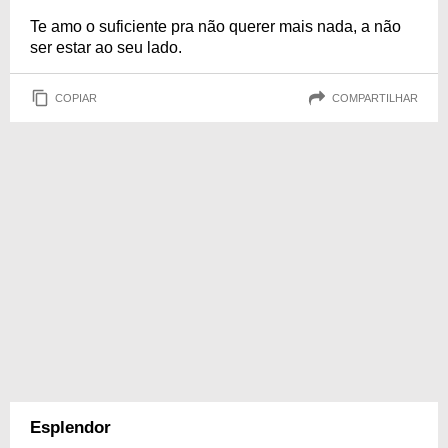
Te amo o suficiente pra não querer mais nada, a não
ser estar ao seu lado.
COPIAR
COMPARTILHAR
Esplendor