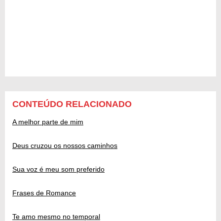
CONTEÚDO RELACIONADO
A melhor parte de mim
Deus cruzou os nossos caminhos
Sua voz é meu som preferido
Frases de Romance
Te amo mesmo no temporal