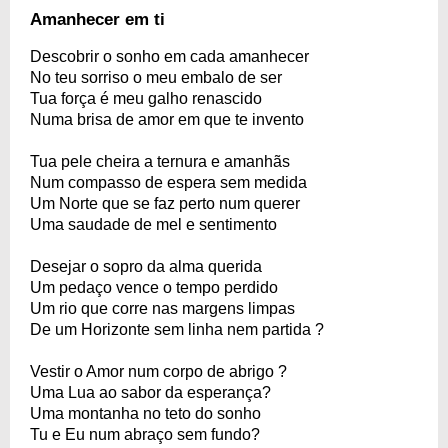
Amanhecer em ti
Descobrir o sonho em cada amanhecer
No teu sorriso o meu embalo de ser
Tua força é meu galho renascido
Numa brisa de amor em que te invento
Tua pele cheira a ternura e amanhãs
Num compasso de espera sem medida
Um Norte que se faz perto num querer
Uma saudade de mel e sentimento
Desejar o sopro da alma querida
Um pedaço vence o tempo perdido
Um rio que corre nas margens limpas
De um Horizonte sem linha nem partida ?
Vestir o Amor num corpo de abrigo ?
Uma Lua ao sabor da esperança?
Uma montanha no teto do sonho
Tu e Eu num abraço sem fundo?