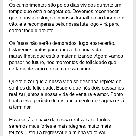
Os cumprimentos são pelos dias vividos durante um
tempo que está a esgotar-se. Devemos reconhecer
que o nosso esforço e o nosso trabalho não foram em
vão, e a recompensa pela nossa luta logo virá para
coroar todo o projeto.
Os frutos não serão demorados, logo aparecerão.
Estaremos juntos para aproveitar uma vida
maravilhosa que está a materializar-se. Agora vamos
pensar no futuro, nos momentos de felicidade que
certamente virão coroar o nosso amor.
Quero dizer que a nossa vida se desenha repleta de
sonhos de felicidade. Espero que nós dois possamos
realizar juntos a nossa vida de ventura e amor. Ponto
final a este período de distanciamento que agora está
a terminar.
Essa será a chave da nossa realização. Juntos,
seremos mais fortes e mais alegres, muito mais
felizes. Estou a regressar e a minha volta vai