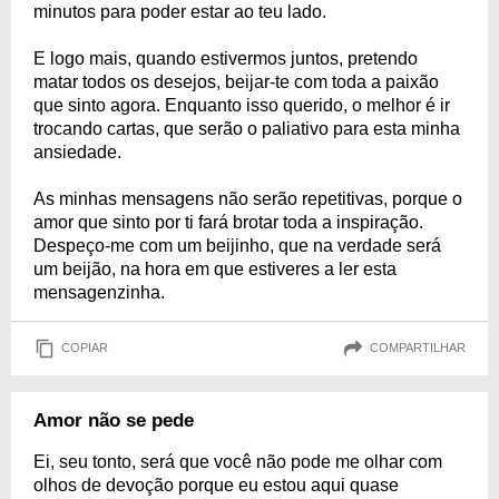
minutos para poder estar ao teu lado.
E logo mais, quando estivermos juntos, pretendo
matar todos os desejos, beijar-te com toda a paixão
que sinto agora. Enquanto isso querido, o melhor é ir
trocando cartas, que serão o paliativo para esta minha
ansiedade.
As minhas mensagens não serão repetitivas, porque o
amor que sinto por ti fará brotar toda a inspiração.
Despeço-me com um beijinho, que na verdade será
um beijão, na hora em que estiveres a ler esta
mensagenzinha.
COPIAR
COMPARTILHAR
Amor não se pede
Ei, seu tonto, será que você não pode me olhar com
olhos de devoção porque eu estou aqui quase