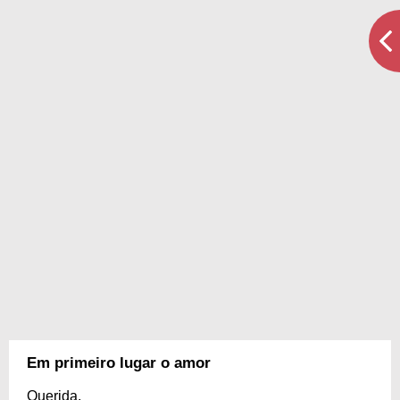
Em primeiro lugar o amor
Querida,