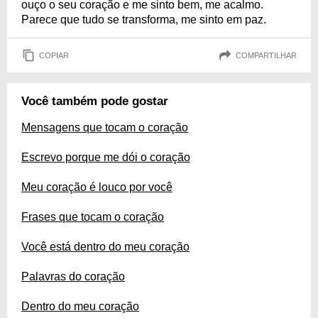
ouço o seu coração e me sinto bem, me acalmo.
Parece que tudo se transforma, me sinto em paz.
COPIAR
COMPARTILHAR
Você também pode gostar
Mensagens que tocam o coração
Escrevo porque me dói o coração
Meu coração é louco por você
Frases que tocam o coração
Você está dentro do meu coração
Palavras do coração
Dentro do meu coração