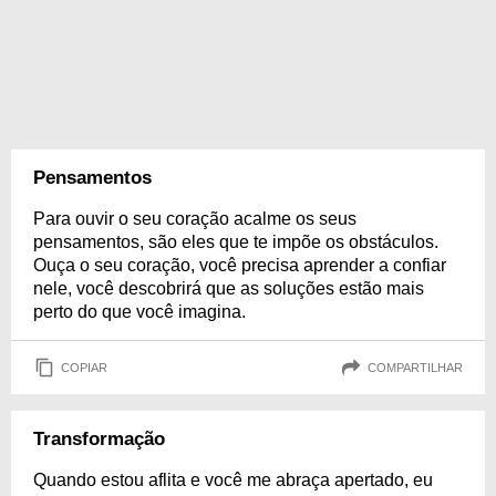
Pensamentos
Para ouvir o seu coração acalme os seus
pensamentos, são eles que te impõe os obstáculos.
Ouça o seu coração, você precisa aprender a confiar
nele, você descobrirá que as soluções estão mais
perto do que você imagina.
COPIAR
COMPARTILHAR
Transformação
Quando estou aflita e você me abraça apertado, eu