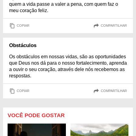
quem a vida passe a valer a pena, com quem faz o
meu coração feliz.
COPIAR
COMPARTILHAR
Obstáculos
Os obstáculos em nossas vidas, são as oportunidades
que Deus nos dá para o nosso fortalecimento, aprenda
a ouvir o seu coração, através dele nós recebemos as
respostas.
COPIAR
COMPARTILHAR
VOCÊ PODE GOSTAR