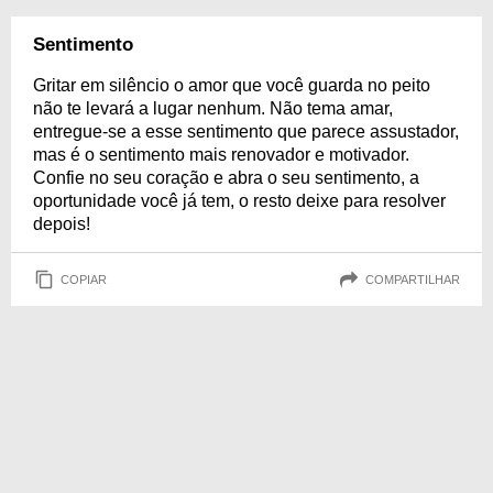
Sentimento
Gritar em silêncio o amor que você guarda no peito
não te levará a lugar nenhum. Não tema amar,
entregue-se a esse sentimento que parece assustador,
mas é o sentimento mais renovador e motivador.
Confie no seu coração e abra o seu sentimento, a
oportunidade você já tem, o resto deixe para resolver
depois!
COPIAR
COMPARTILHAR