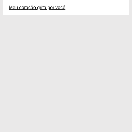
Meu coração grita por você