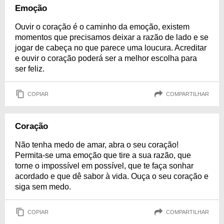
Emoção
Ouvir o coração é o caminho da emoção, existem
momentos que precisamos deixar a razão de lado e se
jogar de cabeça no que parece uma loucura. Acreditar
e ouvir o coração poderá ser a melhor escolha para
ser feliz.
COPIAR
COMPARTILHAR
Coração
Não tenha medo de amar, abra o seu coração!
Permita-se uma emoção que tire a sua razão, que
torne o impossível em possível, que te faça sonhar
acordado e que dê sabor à vida. Ouça o seu coração e
siga sem medo.
COPIAR
COMPARTILHAR