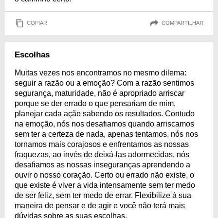
COPIAR
COMPARTILHAR
Escolhas
Muitas vezes nos encontramos no mesmo dilema:
seguir a razão ou a emoção? Com a razão sentimos
segurança, maturidade, não é apropriado arriscar
porque se der errado o que pensariam de mim,
planejar cada ação sabendo os resultados. Contudo
na emoção, nós nos desafiamos quando arriscamos
sem ter a certeza de nada, apenas tentamos, nós nos
tornamos mais corajosos e enfrentamos as nossas
fraquezas, ao invés de deixá-las adormecidas, nós
desafiamos as nossas inseguranças aprendendo a
ouvir o nosso coração. Certo ou errado não existe, o
que existe é viver a vida intensamente sem ter medo
de ser feliz, sem ter medo de errar. Flexibilize à sua
maneira de pensar e de agir e você não terá mais
dúvidas sobre as suas escolhas.