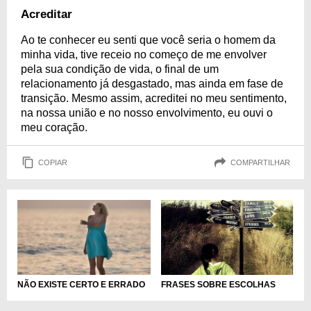
Acreditar
Ao te conhecer eu senti que você seria o homem da
minha vida, tive receio no começo de me envolver
pela sua condição de vida, o final de um
relacionamento já desgastado, mas ainda em fase de
transição. Mesmo assim, acreditei no meu sentimento,
na nossa união e no nosso envolvimento, eu ouvi o
meu coração.
COPIAR
COMPARTILHAR
NÃO EXISTE CERTO E ERRADO
FRASES SOBRE ESCOLHAS