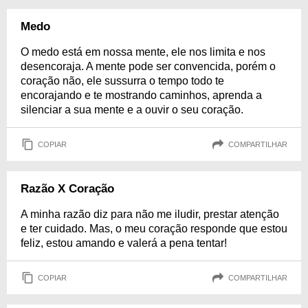
Medo
O medo está em nossa mente, ele nos limita e nos
desencoraja. A mente pode ser convencida, porém o
coração não, ele sussurra o tempo todo te
encorajando e te mostrando caminhos, aprenda a
silenciar a sua mente e a ouvir o seu coração.
COPIAR
COMPARTILHAR
Razão X Coração
A minha razão diz para não me iludir, prestar atenção
e ter cuidado. Mas, o meu coração responde que estou
feliz, estou amando e valerá a pena tentar!
COPIAR
COMPARTILHAR