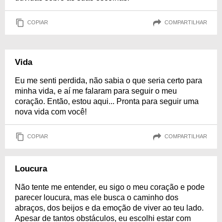
COPIAR
COMPARTILHAR
Vida
Eu me senti perdida, não sabia o que seria certo para
minha vida, e aí me falaram para seguir o meu
coração. Então, estou aqui... Pronta para seguir uma
nova vida com você!
COPIAR
COMPARTILHAR
Loucura
Não tente me entender, eu sigo o meu coração e pode
parecer loucura, mas ele busca o caminho dos
abraços, dos beijos e da emoção de viver ao teu lado.
Apesar de tantos obstáculos, eu escolhi estar com