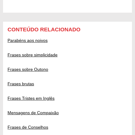
CONTEÚDO RELACIONADO
Parabéns aos noivos
Frases sobre simplicidade
Frases sobre Outono
Frases brutas
Frases Tristes em Inglês
Mensagens de Compaixão
Frases de Conselhos