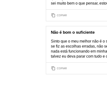
sei muito bem o que pensar, esto
COPIAR
Não é bom o suficiente
Sinto que o meu melhor não é o s
se fiz as escolhas erradas, não 
nada está funcionando em minha 
talvez eu deva parar com tudo e
COPIAR