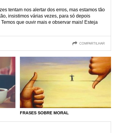
s tentam nos alertar dos erros, mas estamos tão
o, insistimos várias vezes, para só depois
. Temos que ouvir mais e observar mais! Esteja
COMPARTILHAR
FRASES SOBRE MORAL