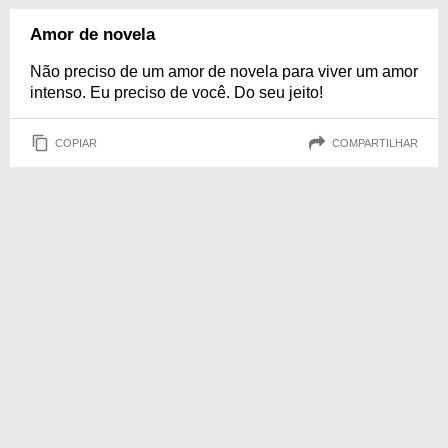
Amor de novela
Não preciso de um amor de novela para viver um amor
intenso. Eu preciso de você. Do seu jeito!
COPIAR
COMPARTILHAR