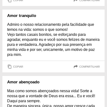
COPIAR
COMPARTILHAR
Amor tranquilo
Admiro o nosso relacionamento pela facilidade que
temos na vida: somos o que somos!
Vejo tantos casais bonitos, se esforçando para
agradar, enquanto eu e você somos felizes de maneira
pura e verdadeira. Agradeço por sua presença em
minha vida e por ser, unicamente, um motivo de paz
pra mim.
COPIAR
COMPARTILHAR
Amor abençoado
Mas como somos abençoados nessa vida! Sorte a
nossa que a vontade de Deus era essa... Eu e você!
Daqui para sempre.
De maneira sincera, única, nosso amor cresce cada