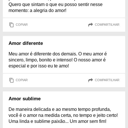
Quero que sintam o que eu posso sentir nesse
momento: a alegria do amor!
COPIAR
COMPARTILHAR
Amor diferente
Meu amor é diferente dos demais. O meu amor é
sincero, limpo, bonito e intenso! O nosso amor é
especial e por isso eu te amo!
COPIAR
COMPARTILHAR
Amor sublime
De maneira delicada e ao mesmo tempo profunda,
você é o amor na medida certa, no tempo e jeito certo!
Uma linda e sublime paixão... Um amor sem fim!