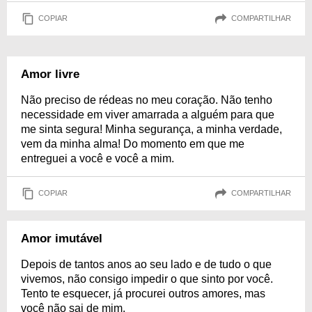
COPIAR
COMPARTILHAR
Amor livre
Não preciso de rédeas no meu coração. Não tenho
necessidade em viver amarrada a alguém para que
me sinta segura! Minha segurança, a minha verdade,
vem da minha alma! Do momento em que me
entreguei a você e você a mim.
COPIAR
COMPARTILHAR
Amor imutável
Depois de tantos anos ao seu lado e de tudo o que
vivemos, não consigo impedir o que sinto por você.
Tento te esquecer, já procurei outros amores, mas
você não sai de mim.