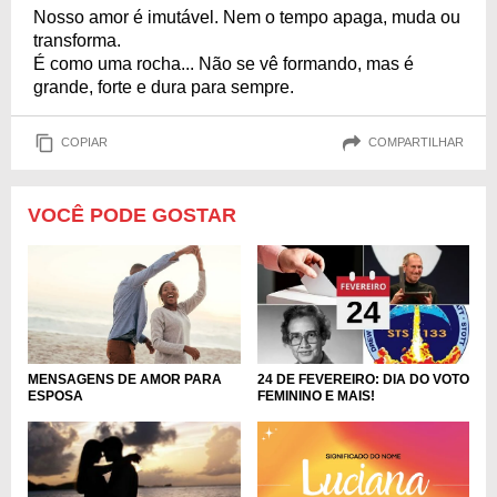
Nosso amor é imutável. Nem o tempo apaga, muda ou
transforma.
É como uma rocha... Não se vê formando, mas é
grande, forte e dura para sempre.
COPIAR
COMPARTILHAR
VOCÊ PODE GOSTAR
MENSAGENS DE AMOR PARA
24 DE FEVEREIRO: DIA DO VOTO
ESPOSA
FEMININO E MAIS!