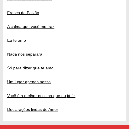
Frases de Paixão
A calma que você me traz
Eu te amo
Nada nos separará
Só para dizer que te amo
Um lugar apenas nosso
Você é a melhor escolha que eu já fiz
Declarações lindas de Amor