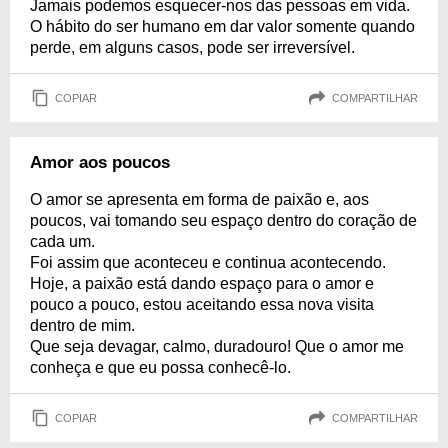
Jamais podemos esquecer-nos das pessoas em vida.
O hábito do ser humano em dar valor somente quando
perde, em alguns casos, pode ser irreversível.
COPIAR
COMPARTILHAR
Amor aos poucos
O amor se apresenta em forma de paixão e, aos
poucos, vai tomando seu espaço dentro do coração de
cada um.
Foi assim que aconteceu e continua acontecendo.
Hoje, a paixão está dando espaço para o amor e
pouco a pouco, estou aceitando essa nova visita
dentro de mim.
Que seja devagar, calmo, duradouro! Que o amor me
conheça e que eu possa conhecê-lo.
COPIAR
COMPARTILHAR