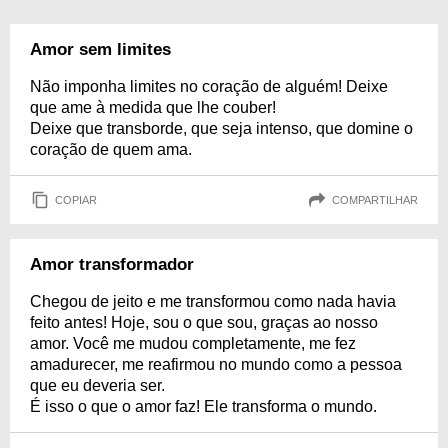
Amor sem limites
Não imponha limites no coração de alguém! Deixe
que ame à medida que lhe couber!
Deixe que transborde, que seja intenso, que domine o
coração de quem ama.
COPIAR
COMPARTILHAR
Amor transformador
Chegou de jeito e me transformou como nada havia
feito antes! Hoje, sou o que sou, graças ao nosso
amor. Você me mudou completamente, me fez
amadurecer, me reafirmou no mundo como a pessoa
que eu deveria ser.
É isso o que o amor faz! Ele transforma o mundo.