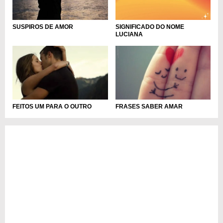
SIGNIFICADO DO NOME
SUSPIROS DE AMOR
LUCIANA
FEITOS UM PARA O OUTRO
FRASES SABER AMAR