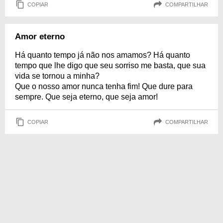
COPIAR
COMPARTILHAR
Amor eterno
Há quanto tempo já não nos amamos? Há quanto
tempo que lhe digo que seu sorriso me basta, que sua
vida se tornou a minha?
Que o nosso amor nunca tenha fim! Que dure para
sempre. Que seja eterno, que seja amor!
COPIAR
COMPARTILHAR