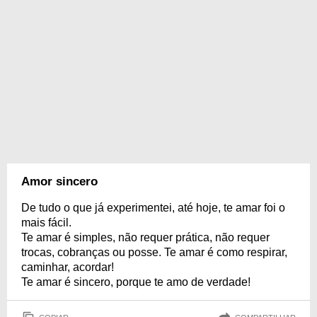
Amor sincero
De tudo o que já experimentei, até hoje, te amar foi o
mais fácil.
Te amar é simples, não requer prática, não requer
trocas, cobranças ou posse. Te amar é como respirar,
caminhar, acordar!
Te amar é sincero, porque te amo de verdade!