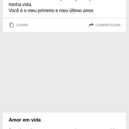
minha vida.
Você é o meu primeiro e meu último amor.
COPIAR
COMPARTILHAR
Amor em vida