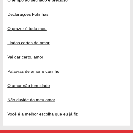
Declarações Fofinhas
O prazer é todo meu
Lindas cartas de amor
Vai dar certo, amor
Palavras de amor e carinho
O amor não tem idade
Não duvide do meu amor
Você é a melhor escolha que eu já fiz