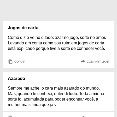
Jogos de carta
Como diz o velho ditado: azar no jogo, sorte no amor.
Levando em conta como sou ruim em jogos de carta,
está explicado porque tive a sorte de conhecer você.
COPIAR
COMPARTILHAR
Azarado
Sempre me achei o cara mais azarado do mundo.
Mas, quando te conheci, entendi tudo. Toda a minha
sorte foi acumulada para poder encontrar você, a
mulher mais linda que já vi.