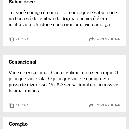
Sabor doce
Ter você comigo é como ficar com aquele sabor doce
na boca só de lembrar da doçura que você é em
minha vida. Um doce que curou uma vida amarga.
COPIAR
COMPARTILHAR
Sensacional
Você é sensacional. Cada centímetro do seu corpo. O
jeito que você fala. O jeito que você é comigo. Só
posso te dizer isso. Você é sensacional e é impossível
te amar menos.
COPIAR
COMPARTILHAR
Coração