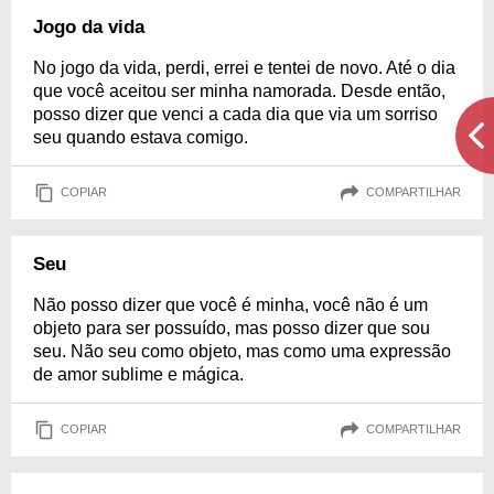
Jogo da vida
No jogo da vida, perdi, errei e tentei de novo. Até o dia
que você aceitou ser minha namorada. Desde então,
posso dizer que venci a cada dia que via um sorriso
seu quando estava comigo.
COPIAR
COMPARTILHAR
Seu
Não posso dizer que você é minha, você não é um
objeto para ser possuído, mas posso dizer que sou
seu. Não seu como objeto, mas como uma expressão
de amor sublime e mágica.
COPIAR
COMPARTILHAR