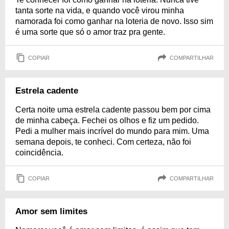
tanta sorte na vida, e quando você virou minha
namorada foi como ganhar na loteria de novo. Isso sim
é uma sorte que só o amor traz pra gente.
COPIAR
COMPARTILHAR
Estrela cadente
Certa noite uma estrela cadente passou bem por cima
de minha cabeça. Fechei os olhos e fiz um pedido.
Pedi a mulher mais incrível do mundo para mim. Uma
semana depois, te conheci. Com certeza, não foi
coincidência.
COPIAR
COMPARTILHAR
Amor sem limites