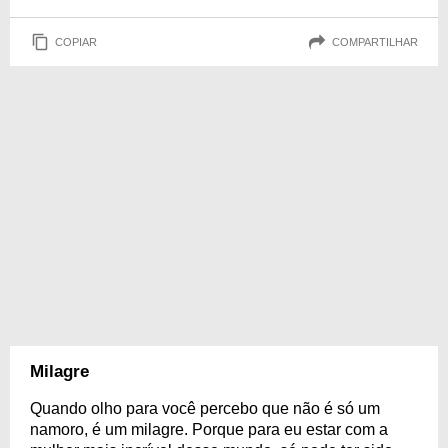
COPIAR
COMPARTILHAR
Milagre
Quando olho para você percebo que não é só um
namoro, é um milagre. Porque para eu estar com a