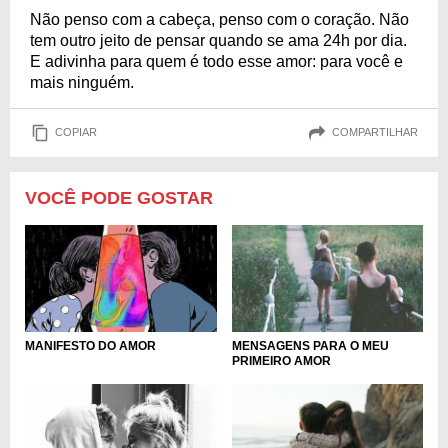
Não penso com a cabeça, penso com o coração. Não
tem outro jeito de pensar quando se ama 24h por dia.
E adivinha para quem é todo esse amor: para você e
mais ninguém.
COPIAR
COMPARTILHAR
VOCÊ PODE GOSTAR
MANIFESTO DO AMOR
MENSAGENS PARA O MEU
PRIMEIRO AMOR