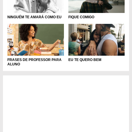
NINGUÉM TE AMARÁ COMO EU
FIQUE COMIGO
FRASES DE PROFESSOR PARA
EU TE QUERO BEM
ALUNO