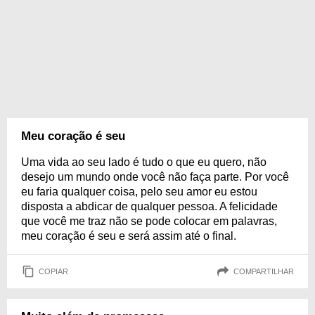
Meu coração é seu
Uma vida ao seu lado é tudo o que eu quero, não
desejo um mundo onde você não faça parte. Por você
eu faria qualquer coisa, pelo seu amor eu estou
disposta a abdicar de qualquer pessoa. A felicidade
que você me traz não se pode colocar em palavras,
meu coração é seu e será assim até o final.
COPIAR
COMPARTILHAR