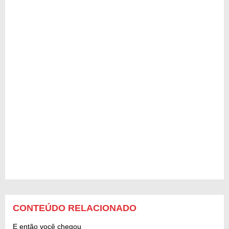
CONTEÚDO RELACIONADO
E então você chegou