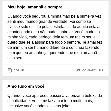
Meu hoje, amanhã e sempre
Quando você segurou a minha mão pela primeira vez,
senti meu mundo girar de verdade. Foi como se
tivesse sido escrito pelas estrelas, tudo aquilo estava
acontecendo e eu não pude controlar. Você mudou a
minha vida, cada pedaço dela tem um rastro seu e
quero que seja assim para todo o sempre. Te amar fez
de mim um ser humano diferente e continua fazendo
com que eu amanheça querendo que meu amanhã
seja seu.
COPIAR
COMPARTILHAR
Amo tudo em você
Quando você apareceu passei a valorizar a beleza da
simplicidade. Você me faz amar tudo muito mais,
inclusive você e todos os seus jeitos.