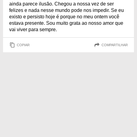
ainda parece ilusão. Chegou a nossa vez de ser
felizes e nada nesse mundo pode nos impedir. Se eu
existo e persisto hoje é porque no meu ontem você
estava presente. Sou muito grata ao nosso amor que
vai viver para sempre.
COPIAR
COMPARTILHAR