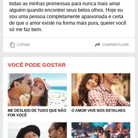
todas as minhas promessas para nunca mais amar
alguém quando encontrei seus belos olhos. Hoje eu
sou uma pessoa completamente apaixonada e certa
de que o amor existe na forma mais pura, querer você
só me faz bem.
COPIAR
COMPARTILHAR
VOCÊ PODE GOSTAR
O AMOR VIVE NOS DETALHES
ME DESLIGO DE TUDO QUE NÃO
FOR VOCÊ