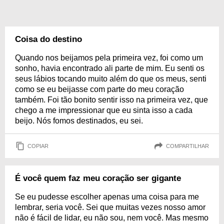
Coisa do destino
Quando nos beijamos pela primeira vez, foi como um
sonho, havia encontrado ali parte de mim. Eu senti os
seus lábios tocando muito além do que os meus, senti
como se eu beijasse com parte do meu coração
também. Foi tão bonito sentir isso na primeira vez, que
chego a me impressionar que eu sinta isso a cada
beijo. Nós fomos destinados, eu sei.
COPIAR
COMPARTILHAR
É você quem faz meu coração ser gigante
Se eu pudesse escolher apenas uma coisa para me
lembrar, seria você. Sei que muitas vezes nosso amor
não é fácil de lidar, eu não sou, nem você. Mas mesmo