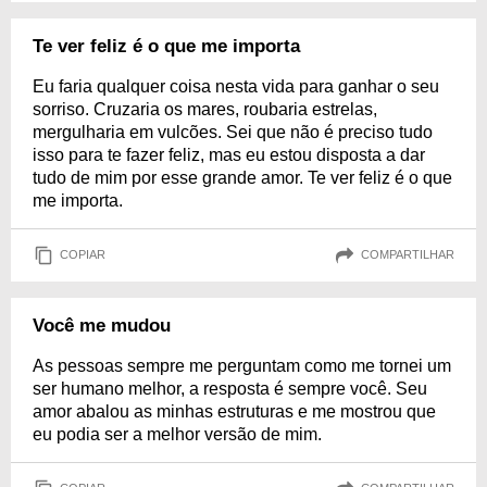
Te ver feliz é o que me importa
Eu faria qualquer coisa nesta vida para ganhar o seu
sorriso. Cruzaria os mares, roubaria estrelas,
mergulharia em vulcões. Sei que não é preciso tudo
isso para te fazer feliz, mas eu estou disposta a dar
tudo de mim por esse grande amor. Te ver feliz é o que
me importa.
COPIAR
COMPARTILHAR
Você me mudou
As pessoas sempre me perguntam como me tornei um
ser humano melhor, a resposta é sempre você. Seu
amor abalou as minhas estruturas e me mostrou que
eu podia ser a melhor versão de mim.