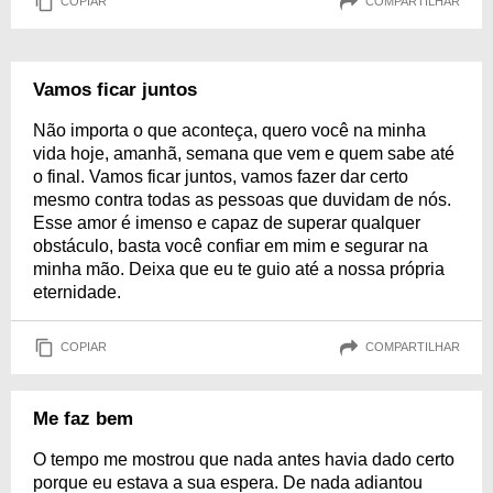
COPIAR
COMPARTILHAR
Vamos ficar juntos
Não importa o que aconteça, quero você na minha
vida hoje, amanhã, semana que vem e quem sabe até
o final. Vamos ficar juntos, vamos fazer dar certo
mesmo contra todas as pessoas que duvidam de nós.
Esse amor é imenso e capaz de superar qualquer
obstáculo, basta você confiar em mim e segurar na
minha mão. Deixa que eu te guio até a nossa própria
eternidade.
COPIAR
COMPARTILHAR
Me faz bem
O tempo me mostrou que nada antes havia dado certo
porque eu estava a sua espera. De nada adiantou