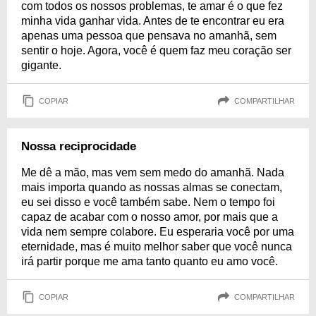
com todos os nossos problemas, te amar é o que fez
minha vida ganhar vida. Antes de te encontrar eu era
apenas uma pessoa que pensava no amanhã, sem
sentir o hoje. Agora, você é quem faz meu coração ser
gigante.
COPIAR
COMPARTILHAR
Nossa reciprocidade
Me dê a mão, mas vem sem medo do amanhã. Nada
mais importa quando as nossas almas se conectam,
eu sei disso e você também sabe. Nem o tempo foi
capaz de acabar com o nosso amor, por mais que a
vida nem sempre colabore. Eu esperaria você por uma
eternidade, mas é muito melhor saber que você nunca
irá partir porque me ama tanto quanto eu amo você.
COPIAR
COMPARTILHAR