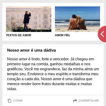
TEXTOS DE AMOR
AMOR FIEL
Nosso amor é uma dádiva
Nosso amor é lindo, forte e vencedor. Já chegou em
primeiro lugar na corrida, ganhou medalhas e nos
gratificou. Você me engrandece, faz da minha alma um
templo seu. Enobrece o meu espírito e transforma meu
coração a cada dia. Nosso amor é uma dádiva que
merece render bons frutos durante muitas e muitas
vidas.
COPIAR
COMPARTILHAR