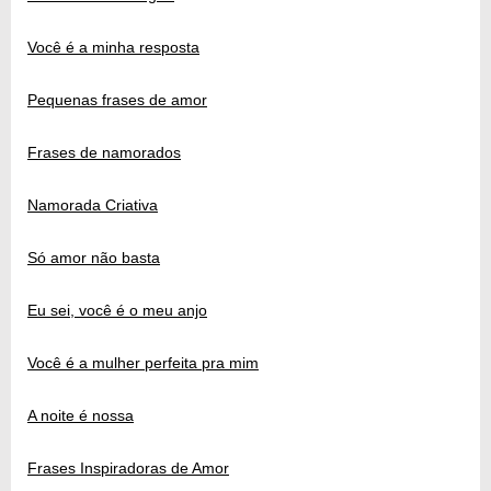
Você é a minha resposta
Pequenas frases de amor
Frases de namorados
Namorada Criativa
Só amor não basta
Eu sei, você é o meu anjo
Você é a mulher perfeita pra mim
A noite é nossa
Frases Inspiradoras de Amor