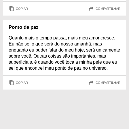
COPIAR
COMPARTILHAR
Ponto de paz
Quanto mais o tempo passa, mais meu amor cresce.
Eu não sei o que será do nosso amanhã, mas
enquanto eu puder falar do meu hoje, será unicamente
sobre você. Outras coisas são importantes, mas
superficiais, é quando você toca a minha pele que eu
sei que encontrei meu ponto de paz no universo.
COPIAR
COMPARTILHAR