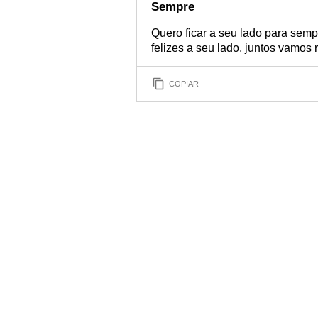
Sempre
Quero ficar a seu lado para sem
felizes a seu lado, juntos vamos 
COPIAR