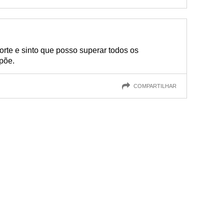
orte e sinto que posso superar todos os
põe.
COMPARTILHAR