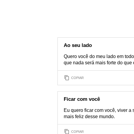
Ao seu lado
Quero você do meu lado em todo
que nada será mais forte do que
COPIAR
Ficar com você
Eu quero ficar com você, viver a 
mais feliz desse mundo.
COPIAR