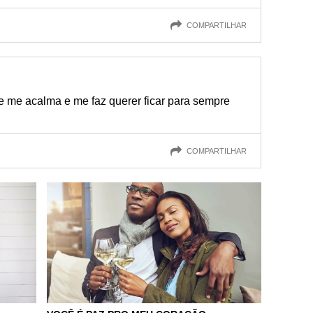
COMPARTILHAR
 me acalma e me faz querer ficar para sempre
COMPARTILHAR