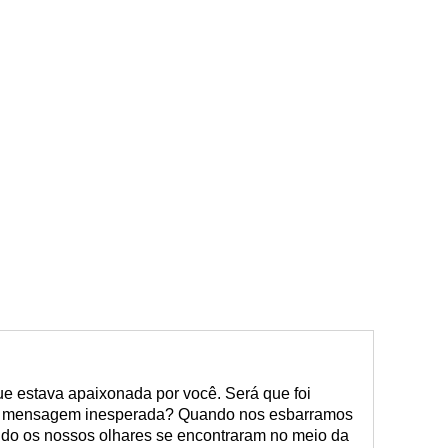
ue estava apaixonada por você. Será que foi
 mensagem inesperada? Quando nos esbarramos
ndo os nossos olhares se encontraram no meio da