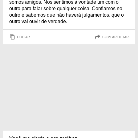
somos amigos. Nos sentimos à vontade um com o
outro para falar sobre qualquer coisa. Confiamos no
outro e sabemos que não haverá julgamentos, que o
outro vai ouvir de verdade.
COPIAR
COMPARTILHAR