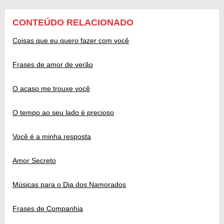
CONTEÚDO RELACIONADO
Coisas que eu quero fazer com você
Frases de amor de verão
O acaso me trouxe você
O tempo ao seu lado é precioso
Você é a minha resposta
Amor Secreto
Músicas para o Dia dos Namorados
Frases de Companhia