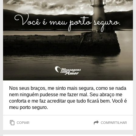
Nos seus braços, me sinto mais segura, como se nada
nem ninguém pudesse me fazer mal. Seu abraço me
conforta e me faz acreditar que tudo ficará bem. Você é
meu porto seguro.
COPIAR
COMPARTILHAR