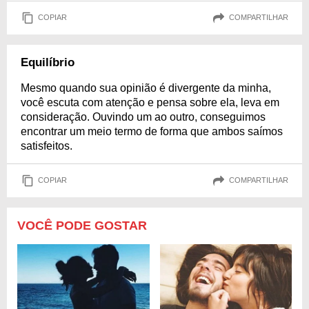
COPIAR
COMPARTILHAR
Equilíbrio
Mesmo quando sua opinião é divergente da minha,
você escuta com atenção e pensa sobre ela, leva em
consideração. Ouvindo um ao outro, conseguimos
encontrar um meio termo de forma que ambos saímos
satisfeitos.
COPIAR
COMPARTILHAR
VOCÊ PODE GOSTAR