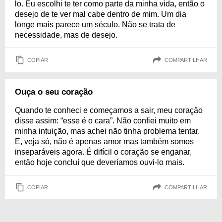
lo. Eu escolhi te ter como parte da minha vida, então o
desejo de te ver mal cabe dentro de mim. Um dia
longe mais parece um século. Não se trata de
necessidade, mas de desejo.
COPIAR
COMPARTILHAR
Ouça o seu coração
Quando te conheci e começamos a sair, meu coração
disse assim: “esse é o cara”. Não confiei muito em
minha intuição, mas achei não tinha problema tentar.
E, veja só, não é apenas amor mas também somos
inseparáveis agora. É difícil o coração se enganar,
então hoje concluí que deveríamos ouvi-lo mais.
COPIAR
COMPARTILHAR