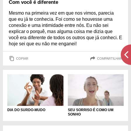
Com você é diferente
Mesmo na primeira vez em que nos vimos, parecia
que eu já te conhecia. Foi como se houvesse uma
conexão e uma intimidade entre nós. Eu não sei
explicar o porquê, mas alguma coisa me dizia que
você era diferente de todos os outros que já conheci. E
hoje sei que eu não me enganei!
COPIAR
COMPARTILHAR
DIA DO SURDO-MUDO
SEU SORRISO É COMO UM
SONHO