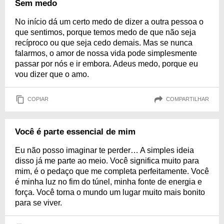
Sem medo
No início dá um certo medo de dizer a outra pessoa o
que sentimos, porque temos medo de que não seja
recíproco ou que seja cedo demais. Mas se nunca
falarmos, o amor de nossa vida pode simplesmente
passar por nós e ir embora. Adeus medo, porque eu
vou dizer que o amo.
COPIAR
COMPARTILHAR
Você é parte essencial de mim
Eu não posso imaginar te perder… A simples ideia
disso já me parte ao meio. Você significa muito para
mim, é o pedaço que me completa perfeitamente. Você
é minha luz no fim do túnel, minha fonte de energia e
força. Você torna o mundo um lugar muito mais bonito
para se viver.