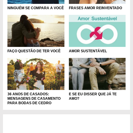
NINGUÉM SE COMPARA A VOCÊ
FRASES AMOR REINVENTADO
FAÇO QUESTÃO DE TER VOCÊ
AMOR SUSTENTÁVEL
36 ANOS DE CASADOS:
E SE EU DISSER QUE JÁ TE
MENSAGENS DE CASAMENTO
AMO?
PARA BODAS DE CEDRO