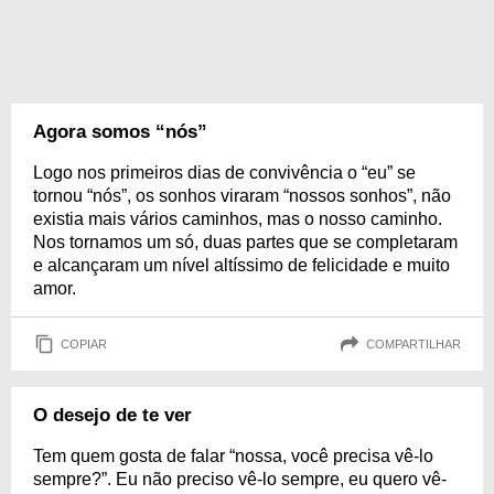
Agora somos “nós”
Logo nos primeiros dias de convivência o “eu” se
tornou “nós”, os sonhos viraram “nossos sonhos”, não
existia mais vários caminhos, mas o nosso caminho.
Nos tornamos um só, duas partes que se completaram
e alcançaram um nível altíssimo de felicidade e muito
amor.
COPIAR
COMPARTILHAR
O desejo de te ver
Tem quem gosta de falar “nossa, você precisa vê-lo
sempre?”. Eu não preciso vê-lo sempre, eu quero vê-