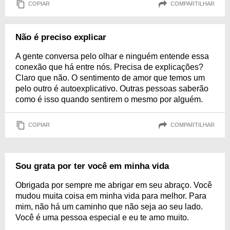
COPIAR
COMPARTILHAR
Não é preciso explicar
A gente conversa pelo olhar e ninguém entende essa
conexão que há entre nós. Precisa de explicações?
Claro que não. O sentimento de amor que temos um
pelo outro é autoexplicativo. Outras pessoas saberão
como é isso quando sentirem o mesmo por alguém.
COPIAR
COMPARTILHAR
Sou grata por ter você em minha vida
Obrigada por sempre me abrigar em seu abraço. Você
mudou muita coisa em minha vida para melhor. Para
mim, não há um caminho que não seja ao seu lado.
Você é uma pessoa especial e eu te amo muito.