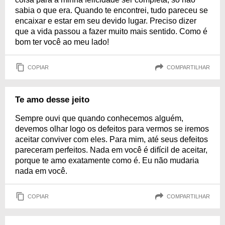
sabia o que era. Quando te encontrei, tudo pareceu se
encaixar e estar em seu devido lugar. Preciso dizer
que a vida passou a fazer muito mais sentido. Como é
bom ter você ao meu lado!
COPIAR
COMPARTILHAR
Te amo desse jeito
Sempre ouvi que quando conhecemos alguém,
devemos olhar logo os defeitos para vermos se iremos
aceitar conviver com eles. Para mim, até seus defeitos
pareceram perfeitos. Nada em você é difícil de aceitar,
porque te amo exatamente como é. Eu não mudaria
nada em você.
COPIAR
COMPARTILHAR