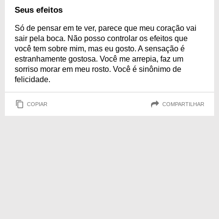
Seus efeitos
Só de pensar em te ver, parece que meu coração vai
sair pela boca. Não posso controlar os efeitos que
você tem sobre mim, mas eu gosto. A sensação é
estranhamente gostosa. Você me arrepia, faz um
sorriso morar em meu rosto. Você é sinônimo de
felicidade.
COPIAR
COMPARTILHAR