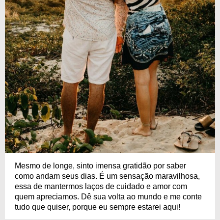
Mesmo de longe, sinto imensa gratidão por saber
como andam seus dias. É um sensação maravilhosa,
essa de mantermos laços de cuidado e amor com
quem apreciamos. Dê sua volta ao mundo e me conte
tudo que quiser, porque eu sempre estarei aqui!