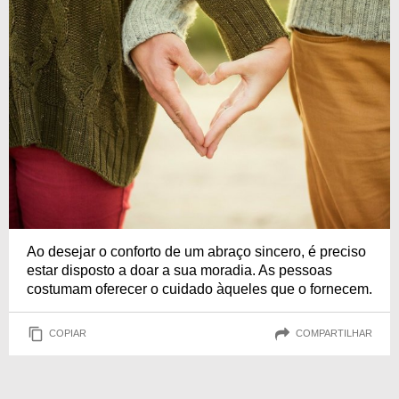
Ao desejar o conforto de um abraço sincero, é preciso
estar disposto a doar a sua moradia. As pessoas
costumam oferecer o cuidado àqueles que o fornecem.
COPIAR
COMPARTILHAR