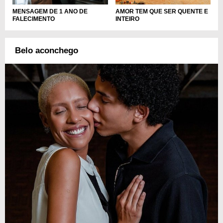
AMOR TEM QUE SER QUENTE E
MENSAGEM DE 1 ANO DE
INTEIRO
FALECIMENTO
Belo aconchego