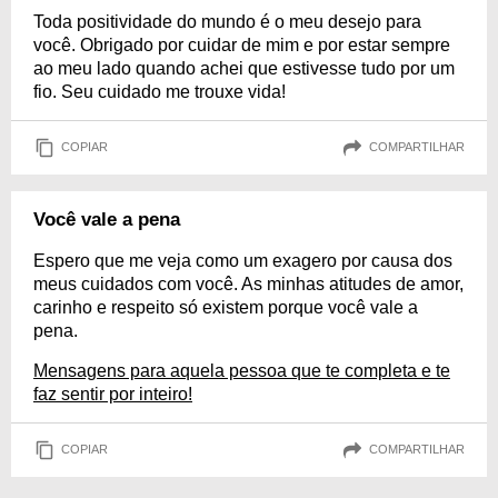
Toda positividade do mundo é o meu desejo para
você. Obrigado por cuidar de mim e por estar sempre
ao meu lado quando achei que estivesse tudo por um
fio. Seu cuidado me trouxe vida!
COPIAR
COMPARTILHAR
Você vale a pena
Espero que me veja como um exagero por causa dos
meus cuidados com você. As minhas atitudes de amor,
carinho e respeito só existem porque você vale a
pena.
Mensagens para aquela pessoa que te completa e te
faz sentir por inteiro!
COPIAR
COMPARTILHAR