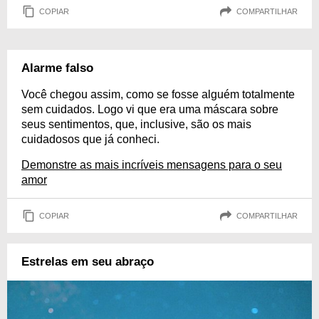
COPIAR
COMPARTILHAR
Alarme falso
Você chegou assim, como se fosse alguém totalmente
sem cuidados. Logo vi que era uma máscara sobre
seus sentimentos, que, inclusive, são os mais
cuidadosos que já conheci.
Demonstre as mais incríveis mensagens para o seu
amor
COPIAR
COMPARTILHAR
Estrelas em seu abraço