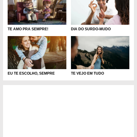
DIA DO SURDO-MUDO
TE AMO PRA SEMPRE!
EU TE ESCOLHO, SEMPRE
TE VEJO EM TUDO