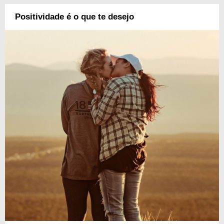
Positividade é o que te desejo