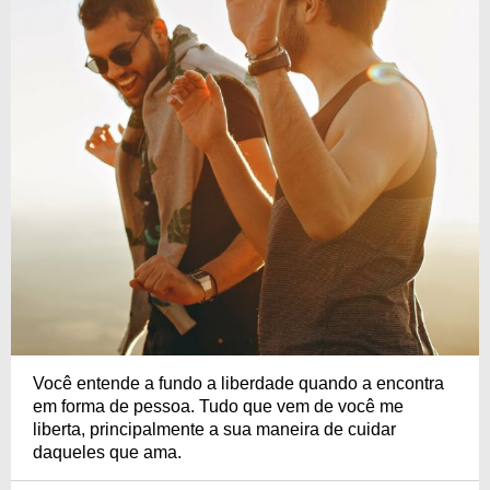
Você entende a fundo a liberdade quando a encontra
em forma de pessoa. Tudo que vem de você me
liberta, principalmente a sua maneira de cuidar
daqueles que ama.