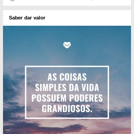
Saber dar valor