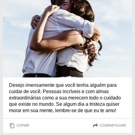
Desejo imensamente que você tenha alguém para
cuidar de você. Pessoas incríveis e com almas
extraordinárias como a sua merecem todo o cuidado
que existe no mundo. Se algum dia a tristeza quiser
morar em sua mente, lembre-se de que eu te amo!
COPIAR
COMPARTILHAR