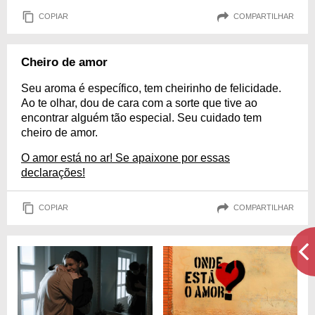
COPIAR
COMPARTILHAR
Cheiro de amor
Seu aroma é específico, tem cheirinho de felicidade.
Ao te olhar, dou de cara com a sorte que tive ao
encontrar alguém tão especial. Seu cuidado tem
cheiro de amor.
O amor está no ar! Se apaixone por essas
declarações!
COPIAR
COMPARTILHAR