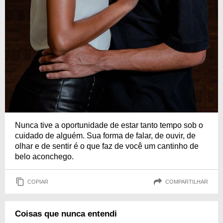
Nunca tive a oportunidade de estar tanto tempo sob o
cuidado de alguém. Sua forma de falar, de ouvir, de
olhar e de sentir é o que faz de você um cantinho de
belo aconchego.
COPIAR
COMPARTILHAR
Coisas que nunca entendi