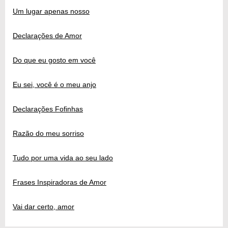
Um lugar apenas nosso
Declarações de Amor
Do que eu gosto em você
Eu sei, você é o meu anjo
Declarações Fofinhas
Razão do meu sorriso
Tudo por uma vida ao seu lado
Frases Inspiradoras de Amor
Vai dar certo, amor