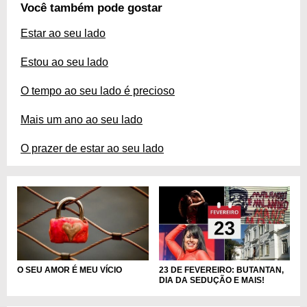
Você também pode gostar
Estar ao seu lado
Estou ao seu lado
O tempo ao seu lado é precioso
Mais um ano ao seu lado
O prazer de estar ao seu lado
23 DE FEVEREIRO: BUTANTAN,
O SEU AMOR É MEU VÍCIO
DIA DA SEDUÇÃO E MAIS!