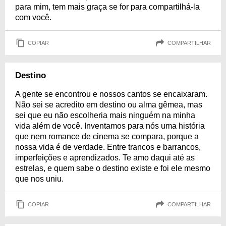
para mim, tem mais graça se for para compartilhá-la
com você.
COPIAR
COMPARTILHAR
Destino
A gente se encontrou e nossos cantos se encaixaram.
Não sei se acredito em destino ou alma gêmea, mas
sei que eu não escolheria mais ninguém na minha
vida além de você. Inventamos para nós uma história
que nem romance de cinema se compara, porque a
nossa vida é de verdade. Entre trancos e barrancos,
imperfeições e aprendizados. Te amo daqui até as
estrelas, e quem sabe o destino existe e foi ele mesmo
que nos uniu.
COPIAR
COMPARTILHAR