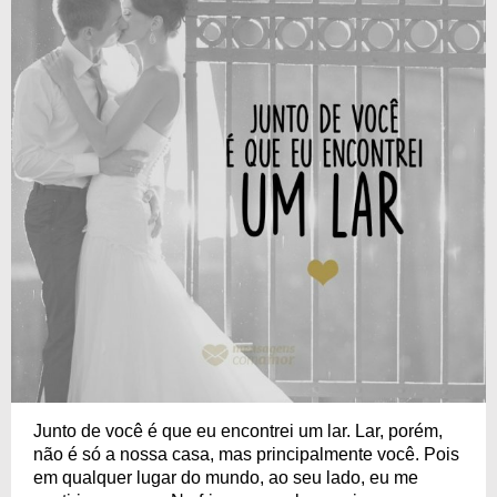
Junto de você é que eu encontrei um lar. Lar, porém,
não é só a nossa casa, mas principalmente você. Pois
em qualquer lugar do mundo, ao seu lado, eu me