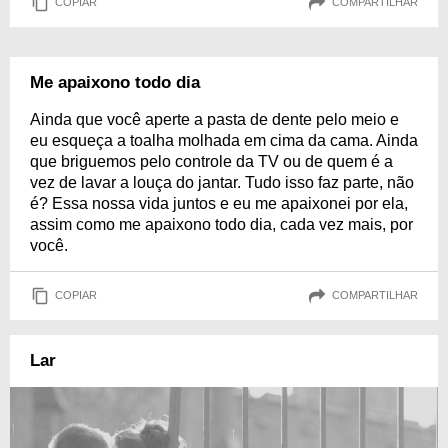
COPIAR
COMPARTILHAR
Me apaixono todo dia
Ainda que você aperte a pasta de dente pelo meio e
eu esqueça a toalha molhada em cima da cama. Ainda
que briguemos pelo controle da TV ou de quem é a
vez de lavar a louça do jantar. Tudo isso faz parte, não
é? Essa nossa vida juntos e eu me apaixonei por ela,
assim como me apaixono todo dia, cada vez mais, por
você.
COPIAR
COMPARTILHAR
Lar