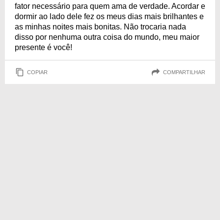
fator necessário para quem ama de verdade. Acordar e
dormir ao lado dele fez os meus dias mais brilhantes e
as minhas noites mais bonitas. Não trocaria nada
disso por nenhuma outra coisa do mundo, meu maior
presente é você!
COPIAR
COMPARTILHAR