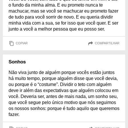
o fundo da minha alma. E eu prometo nunca te
machucar, mas se você se machucar eu prometo fazer
de tudo para você sorrir de novo. E eu queria dividir
minha vida com a sua, se for isso que você quer. E ser
junto a você a melhor pessoa que eu posso ser.
COPIAR
COMPARTILHAR
Sonhos
Não viva junto de alguém porque vocês estão juntos
há muito tempo, porque alguém disse que você devia,
ou porque é o “costume”. Dividir o teto com alguém
deve ir além das expectativas que alguém colocou em
você. Deveria ser, antes de mais nada, um sonho seu,
que você segue pelo único motivo que nós seguimos
os nossos sonhos: porque é tudo aquilo que queremos
fazer.