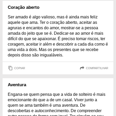
Coração aberto
Ser amado é algo valioso, mas é ainda mais feliz
aquele que ama. Ter o coração aberto, aceitar as
agruras e encantos do amor, mostrar-se a pessoa
amada do jeito que se é. Dedicar-se ao amor é mais
difícil do que se apaixonar. É preciso tomar riscos, ter
coragem, aceitar ir além e descobrir a cada dia como é
uma vida a dois. Mas os presentes que se recebe
depois disso são inigualáveis.
COPIAR
COMPARTILHAR
Aventura
Engana-se quem pensa que a vida de solteiro é mais
emocionante do que a de um casal. Viver junto a
quem se ama também é uma aventura. De
descobertas e autoconhecimento. De compreender