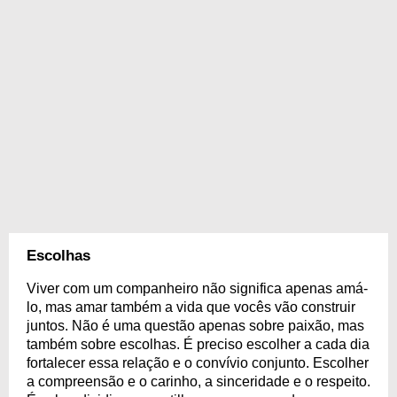
Escolhas
Viver com um companheiro não significa apenas amá-
lo, mas amar também a vida que vocês vão construir
juntos. Não é uma questão apenas sobre paixão, mas
também sobre escolhas. É preciso escolher a cada dia
fortalecer essa relação e o convívio conjunto. Escolher
a compreensão e o carinho, a sinceridade e o respeito.