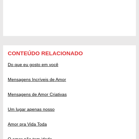
CONTEÚDO RELACIONADO
Do que eu gosto em você
Mensagens Incríveis de Amor
Mensagens de Amor Criativas
Um lugar apenas nosso
Amor pra Vida Toda