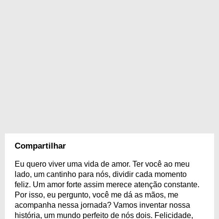
Compartilhar
Eu quero viver uma vida de amor. Ter você ao meu
lado, um cantinho para nós, dividir cada momento
feliz. Um amor forte assim merece atenção constante.
Por isso, eu pergunto, você me dá as mãos, me
acompanha nessa jornada? Vamos inventar nossa
história, um mundo perfeito de nós dois. Felicidade,