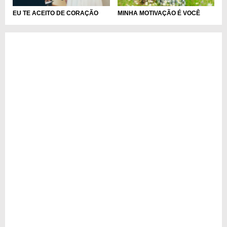
EU TE ACEITO DE CORAÇÃO
MINHA MOTIVAÇÃO É VOCÊ