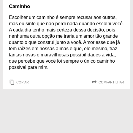
Caminho
Escolher um caminho é sempre recusar aos outros,
mas eu sinto que não perdi nada quando escolhi você.
A cada dia tenho mais certeza dessa decisão, pois
nenhuma outra opção me traria um amor tão grande
quanto o que construí junto a você. Amor esse que já
tem raízes em nossas almas e que, ele mesmo, traz
tantas novas e maravilhosas possibilidades a vida,
que percebe que você foi sempre o único caminho
possível para mim.
COPIAR
COMPARTILHAR