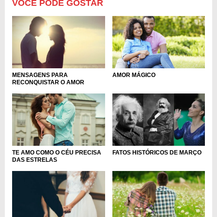
VOCÊ PODE GOSTAR
AMOR MÁGICO
MENSAGENS PARA
RECONQUISTAR O AMOR
TE AMO COMO O CÉU PRECISA
FATOS HISTÓRICOS DE MARÇO
DAS ESTRELAS