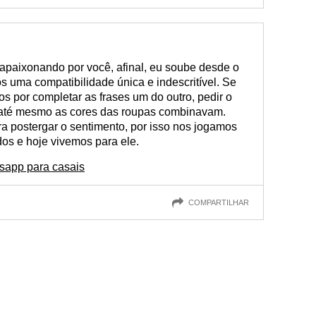
apaixonando por você, afinal, eu soube desde o
 uma compatibilidade única e indescritível. Se
 por completar as frases um do outro, pedir o
 até mesmo as cores das roupas combinavam.
a postergar o sentimento, por isso nos jogamos
os e hoje vivemos para ele.
sapp para casais
COMPARTILHAR