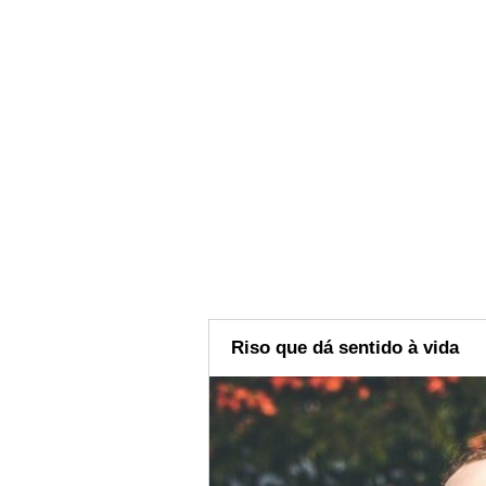
Riso que dá sentido à vida