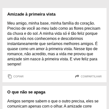
Amizade à primeira vista
Meu amigo, minha base, minha família do coração.
Preciso de você ao meu lado como as flores precisam
da chuva e do sol. A minha vida só é tão feliz porque
um dia nós nos conhecemos e descobrimos
instantaneamente que seríamos melhores amigos. É
quase como um amor à primeira vista. Nesse tipo de
romance, não acredito, mas a vida me provou que
amizade sim nasce à primeira vista. E vive feliz para
sempre!
COPIAR
COMPARTILHAR
O que não se apaga
Amigos sempre sabem o que o outro precisa, eles se
comunicam apenas com o olhar. A amizade corre