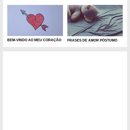
BEM-VINDO AO MEU CORAÇÃO
FRASES DE AMOR PÓSTUMO