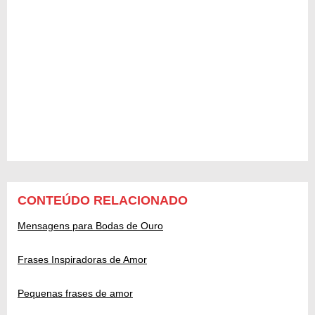
CONTEÚDO RELACIONADO
Mensagens para Bodas de Ouro
Frases Inspiradoras de Amor
Pequenas frases de amor