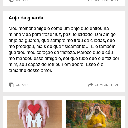
Anjo da guarda
Meu melhor amigo é como um anjo que entrou na
minha vida para trazer luz, paz, felicidade. Um amigo
anjo da guarda, que sempre me tirou de ciladas, que
me protegeu, mais do que fisicamente… Ele também
guardou meu coração da tristeza. Parece que o céu
me mandou esse amigo e, sei que tudo que ele fez por
mim, sou capaz de retribuir em dobro. Esse é o
tamanho desse amor.
COPIAR
COMPARTILHAR