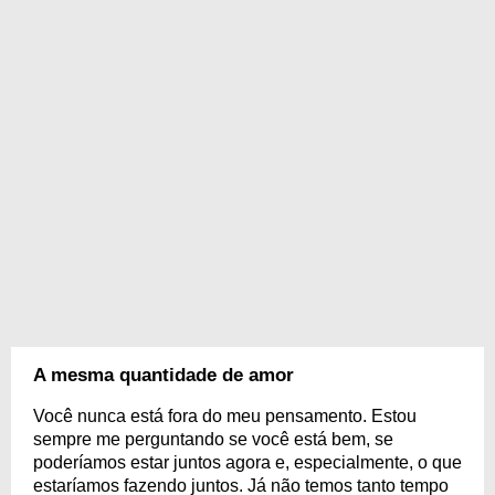
A mesma quantidade de amor
Você nunca está fora do meu pensamento. Estou
sempre me perguntando se você está bem, se
poderíamos estar juntos agora e, especialmente, o que
estaríamos fazendo juntos. Já não temos tanto tempo