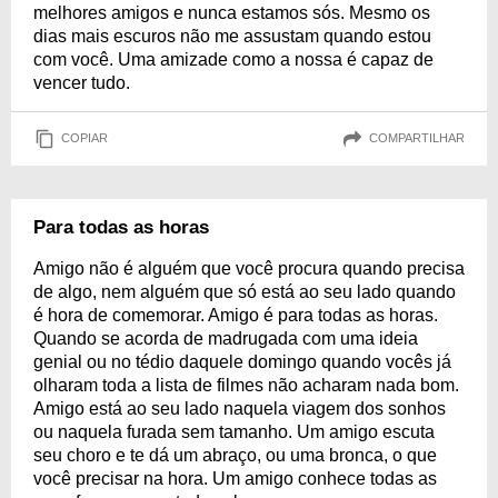
melhores amigos e nunca estamos sós. Mesmo os
dias mais escuros não me assustam quando estou
com você. Uma amizade como a nossa é capaz de
vencer tudo.
COPIAR
COMPARTILHAR
Para todas as horas
Amigo não é alguém que você procura quando precisa
de algo, nem alguém que só está ao seu lado quando
é hora de comemorar. Amigo é para todas as horas.
Quando se acorda de madrugada com uma ideia
genial ou no tédio daquele domingo quando vocês já
olharam toda a lista de filmes não acharam nada bom.
Amigo está ao seu lado naquela viagem dos sonhos
ou naquela furada sem tamanho. Um amigo escuta
seu choro e te dá um abraço, ou uma bronca, o que
você precisar na hora. Um amigo conhece todas as