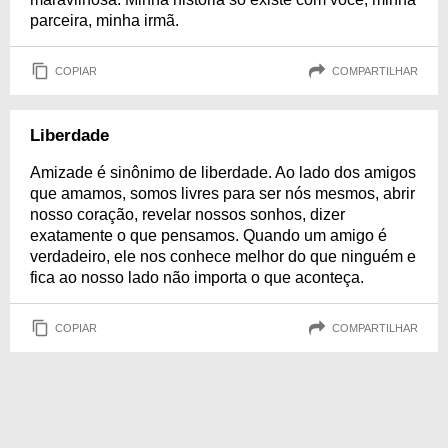
parceira, minha irmã.
COPIAR
COMPARTILHAR
Liberdade
Amizade é sinônimo de liberdade. Ao lado dos amigos
que amamos, somos livres para ser nós mesmos, abrir
nosso coração, revelar nossos sonhos, dizer
exatamente o que pensamos. Quando um amigo é
verdadeiro, ele nos conhece melhor do que ninguém e
fica ao nosso lado não importa o que aconteça.
COPIAR
COMPARTILHAR