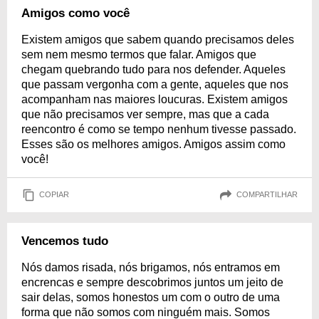
Amigos como você
Existem amigos que sabem quando precisamos deles
sem nem mesmo termos que falar. Amigos que
chegam quebrando tudo para nos defender. Aqueles
que passam vergonha com a gente, aqueles que nos
acompanham nas maiores loucuras. Existem amigos
que não precisamos ver sempre, mas que a cada
reencontro é como se tempo nenhum tivesse passado.
Esses são os melhores amigos. Amigos assim como
você!
COPIAR
COMPARTILHAR
Vencemos tudo
Nós damos risada, nós brigamos, nós entramos em
encrencas e sempre descobrimos juntos um jeito de
sair delas, somos honestos um com o outro de uma
forma que não somos com ninguém mais. Somos