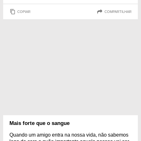
COPIAR
COMPARTILHAR
Mais forte que o sangue
Quando um amigo entra na nossa vida, não sabemos