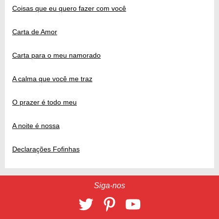
Coisas que eu quero fazer com você
Carta de Amor
Carta para o meu namorado
A calma que você me traz
O prazer é todo meu
A noite é nossa
Declarações Fofinhas
Siga-nos