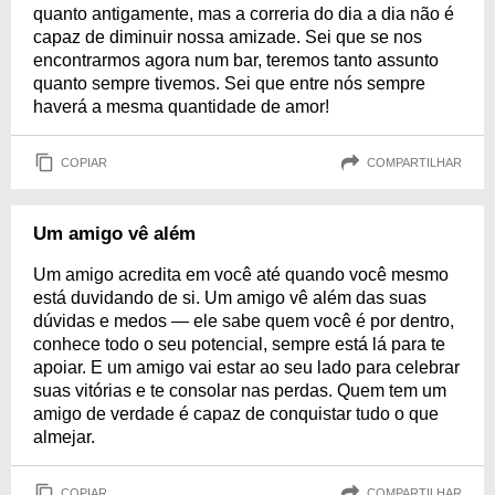
quanto antigamente, mas a correria do dia a dia não é
capaz de diminuir nossa amizade. Sei que se nos
encontrarmos agora num bar, teremos tanto assunto
quanto sempre tivemos. Sei que entre nós sempre
haverá a mesma quantidade de amor!
COPIAR
COMPARTILHAR
Um amigo vê além
Um amigo acredita em você até quando você mesmo
está duvidando de si. Um amigo vê além das suas
dúvidas e medos — ele sabe quem você é por dentro,
conhece todo o seu potencial, sempre está lá para te
apoiar. E um amigo vai estar ao seu lado para celebrar
suas vitórias e te consolar nas perdas. Quem tem um
amigo de verdade é capaz de conquistar tudo o que
almejar.
COPIAR
COMPARTILHAR