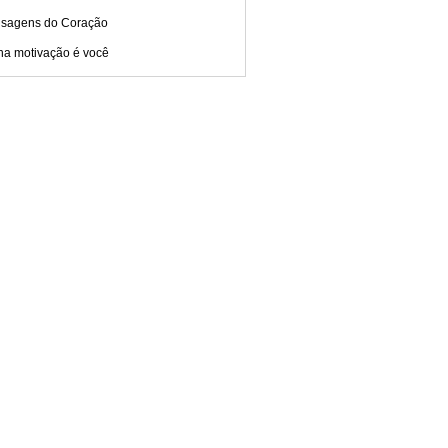
sagens do Coração
ha motivação é você