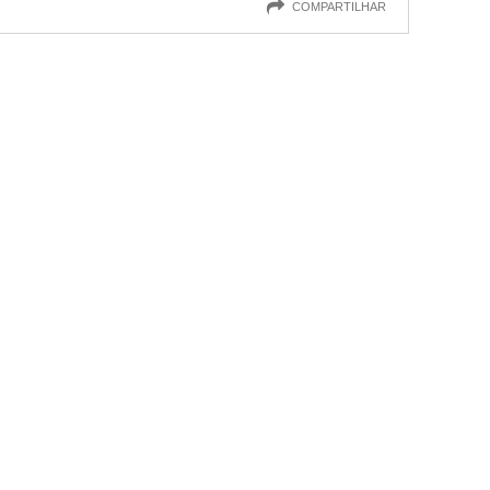
COMPARTILHAR