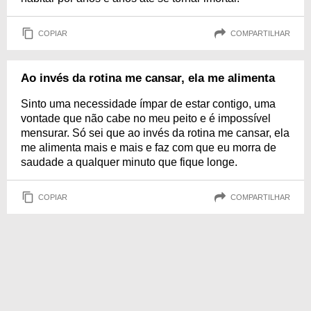
COPIAR
COMPARTILHAR
Ao invés da rotina me cansar, ela me alimenta
Sinto uma necessidade ímpar de estar contigo, uma
vontade que não cabe no meu peito e é impossível
mensurar. Só sei que ao invés da rotina me cansar, ela
me alimenta mais e mais e faz com que eu morra de
saudade a qualquer minuto que fique longe.
COPIAR
COMPARTILHAR