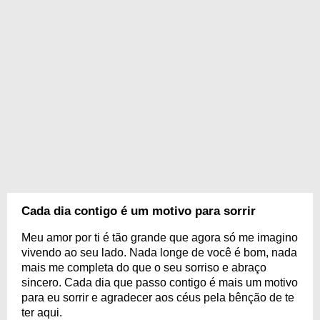
Cada dia contigo é um motivo para sorrir
Meu amor por ti é tão grande que agora só me imagino
vivendo ao seu lado. Nada longe de você é bom, nada
mais me completa do que o seu sorriso e abraço
sincero. Cada dia que passo contigo é mais um motivo
para eu sorrir e agradecer aos céus pela bênção de te
ter aqui.