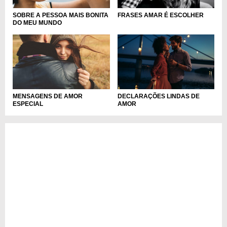
SOBRE A PESSOA MAIS BONITA
FRASES AMAR É ESCOLHER
DO MEU MUNDO
MENSAGENS DE AMOR
DECLARAÇÕES LINDAS DE
ESPECIAL
AMOR