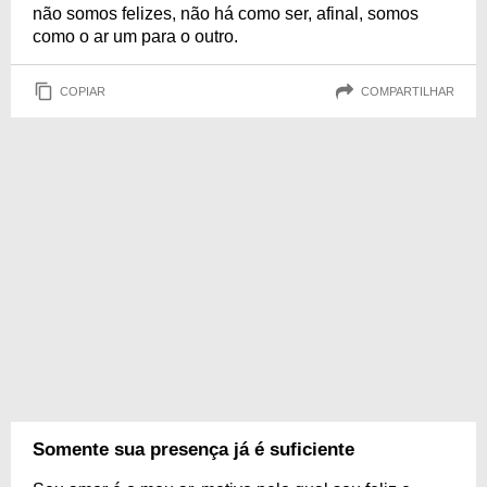
não somos felizes, não há como ser, afinal, somos
como o ar um para o outro.
COPIAR
COMPARTILHAR
Somente sua presença já é suficiente