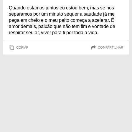
Quando estamos juntos eu estou bem, mas se nos
separamos por um minuto sequer a saudade já me
pega em cheio e o meu peito começa a acelerar. É
amor demais, paixão que não tem fim e vontade de
respirar seu ar, viver para ti por toda a vida.
COPIAR
COMPARTILHAR