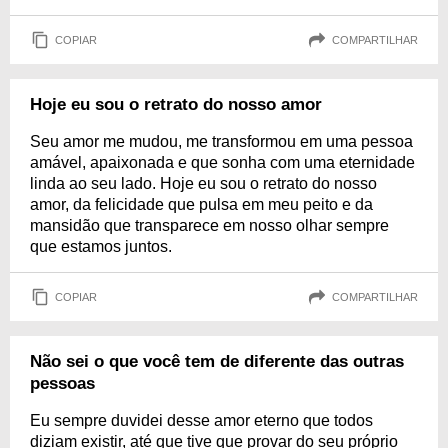
COPIAR
COMPARTILHAR
Hoje eu sou o retrato do nosso amor
Seu amor me mudou, me transformou em uma pessoa
amável, apaixonada e que sonha com uma eternidade
linda ao seu lado. Hoje eu sou o retrato do nosso
amor, da felicidade que pulsa em meu peito e da
mansidão que transparece em nosso olhar sempre
que estamos juntos.
COPIAR
COMPARTILHAR
Não sei o que você tem de diferente das outras
pessoas
Eu sempre duvidei desse amor eterno que todos
diziam existir, até que tive que provar do seu próprio