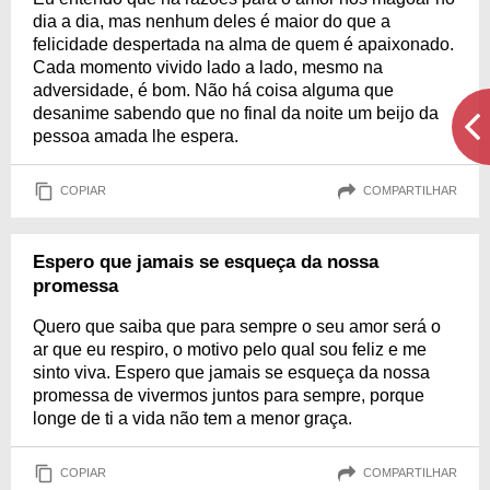
dia a dia, mas nenhum deles é maior do que a
felicidade despertada na alma de quem é apaixonado.
Cada momento vivido lado a lado, mesmo na
adversidade, é bom. Não há coisa alguma que
desanime sabendo que no final da noite um beijo da
pessoa amada lhe espera.
COPIAR
COMPARTILHAR
Espero que jamais se esqueça da nossa
promessa
Quero que saiba que para sempre o seu amor será o
ar que eu respiro, o motivo pelo qual sou feliz e me
sinto viva. Espero que jamais se esqueça da nossa
promessa de vivermos juntos para sempre, porque
longe de ti a vida não tem a menor graça.
COPIAR
COMPARTILHAR