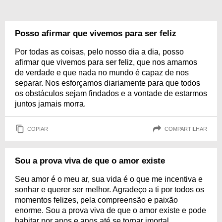
Posso afirmar que vivemos para ser feliz
Por todas as coisas, pelo nosso dia a dia, posso
afirmar que vivemos para ser feliz, que nos amamos
de verdade e que nada no mundo é capaz de nos
separar. Nos esforçamos diariamente para que todos
os obstáculos sejam findados e a vontade de estarmos
juntos jamais morra.
COPIAR
COMPARTILHAR
Sou a prova viva de que o amor existe
Seu amor é o meu ar, sua vida é o que me incentiva e
sonhar e querer ser melhor. Agradeço a ti por todos os
momentos felizes, pela compreensão e paixão
enorme. Sou a prova viva de que o amor existe e pode
habitar por anos e anos até se tornar imortal.