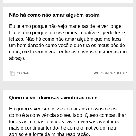
Não há como não amar alguém assim
Eu te amo porque não vejo maneiras de te ver longe.
Eu te amo porque juntos somos imbatíveis, perfeitos e
felizes. Não há como não amar alguém que me faça
um bem danado como você e que tira os meus pés do
chão, me fazendo voar entre as nuvens em apenas um
abraço.
COPIAR
COMPARTILHAR
Quero viver diversas aventuras mais
Eu quero viver, ser feliz e contar aos nossos netos
como é a convivência ao seu lado. Quero compartilhar
todas as minhas loucuras, viver diversas aventuras
mais e continuar tendo-lhe como o motivo do meu
sorriso e a fonte da minha respiração.