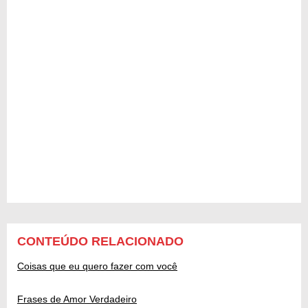
CONTEÚDO RELACIONADO
Coisas que eu quero fazer com você
Frases de Amor Verdadeiro