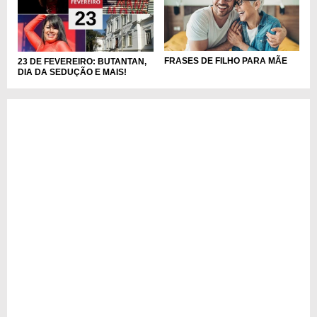
FRASES DE FILHO PARA MÃE
23 DE FEVEREIRO: BUTANTAN,
DIA DA SEDUÇÃO E MAIS!