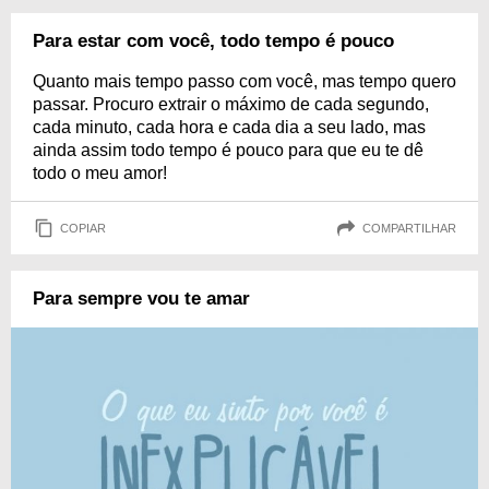
Para estar com você, todo tempo é pouco
Quanto mais tempo passo com você, mas tempo quero
passar. Procuro extrair o máximo de cada segundo,
cada minuto, cada hora e cada dia a seu lado, mas
ainda assim todo tempo é pouco para que eu te dê
todo o meu amor!
COPIAR
COMPARTILHAR
Para sempre vou te amar