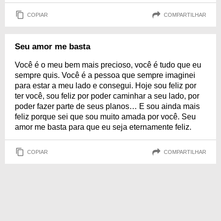
COPIAR
COMPARTILHAR
Seu amor me basta
Você é o meu bem mais precioso, você é tudo que eu
sempre quis. Você é a pessoa que sempre imaginei
para estar a meu lado e consegui. Hoje sou feliz por
ter você, sou feliz por poder caminhar a seu lado, por
poder fazer parte de seus planos… E sou ainda mais
feliz porque sei que sou muito amada por você. Seu
amor me basta para que eu seja eternamente feliz.
COPIAR
COMPARTILHAR