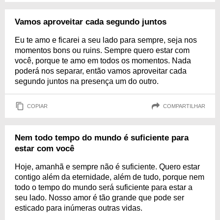
Vamos aproveitar cada segundo juntos
Eu te amo e ficarei a seu lado para sempre, seja nos
momentos bons ou ruins. Sempre quero estar com
você, porque te amo em todos os momentos. Nada
poderá nos separar, então vamos aproveitar cada
segundo juntos na presença um do outro.
COPIAR
COMPARTILHAR
Nem todo tempo do mundo é suficiente para
estar com você
Hoje, amanhã e sempre não é suficiente. Quero estar
contigo além da eternidade, além de tudo, porque nem
todo o tempo do mundo será suficiente para estar a
seu lado. Nosso amor é tão grande que pode ser
esticado para inúmeras outras vidas.