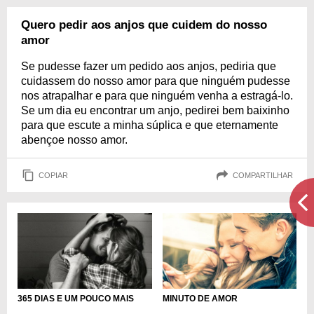
Quero pedir aos anjos que cuidem do nosso
amor
Se pudesse fazer um pedido aos anjos, pediria que
cuidassem do nosso amor para que ninguém pudesse
nos atrapalhar e para que ninguém venha a estragá-lo.
Se um dia eu encontrar um anjo, pedirei bem baixinho
para que escute a minha súplica e que eternamente
abençoe nosso amor.
COPIAR
COMPARTILHAR
MINUTO DE AMOR
365 DIAS E UM POUCO MAIS