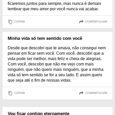
ficaremos juntos para sempre, mas nunca é demais
lembrar que meu amor por você nunca vai acabar.
COPIAR
COMPARTILHAR
Minha vida só tem sentido com você
Desde que descobri que te amava, não consegui nem
pensar em ficar sem você. Com você, descobri que a
vida pode ser melhor, mais feliz e cheia de alegrias.
Com você, descobri que não me vejo com mais
ninguém, que não quero mais ninguém, que a minha
vida só tem sentido se for a seu lado. E assim quero
que seja até o fim de nossas vidas.
COPIAR
COMPARTILHAR
Vou ficar contigo eternamente