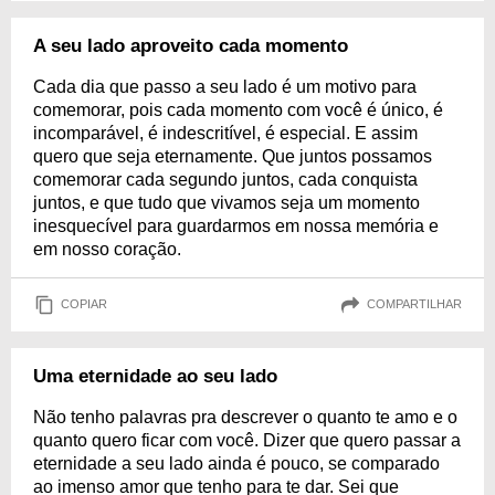
A seu lado aproveito cada momento
Cada dia que passo a seu lado é um motivo para
comemorar, pois cada momento com você é único, é
incomparável, é indescritível, é especial. E assim
quero que seja eternamente. Que juntos possamos
comemorar cada segundo juntos, cada conquista
juntos, e que tudo que vivamos seja um momento
inesquecível para guardarmos em nossa memória e
em nosso coração.
COPIAR
COMPARTILHAR
Uma eternidade ao seu lado
Não tenho palavras pra descrever o quanto te amo e o
quanto quero ficar com você. Dizer que quero passar a
eternidade a seu lado ainda é pouco, se comparado
ao imenso amor que tenho para te dar. Sei que