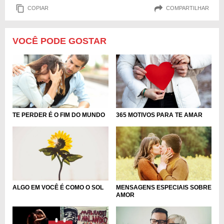
COPIAR
COMPARTILHAR
VOCÊ PODE GOSTAR
TE PERDER É O FIM DO MUNDO
365 MOTIVOS PARA TE AMAR
ALGO EM VOCÊ É COMO O SOL
MENSAGENS ESPECIAIS SOBRE
AMOR