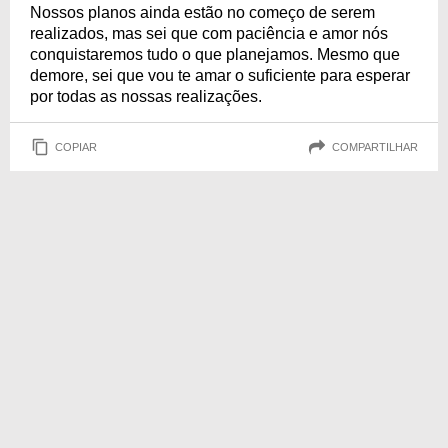
Nossos planos ainda estão no começo de serem
realizados, mas sei que com paciência e amor nós
conquistaremos tudo o que planejamos. Mesmo que
demore, sei que vou te amar o suficiente para esperar
por todas as nossas realizações.
COPIAR
COMPARTILHAR