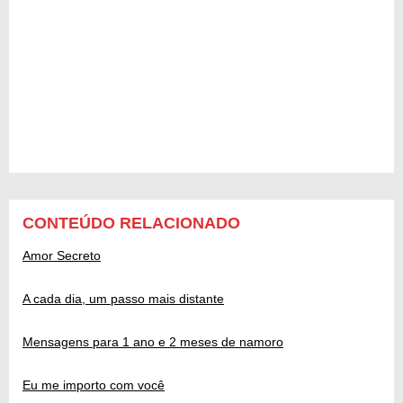
CONTEÚDO RELACIONADO
Amor Secreto
A cada dia, um passo mais distante
Mensagens para 1 ano e 2 meses de namoro
Eu me importo com você