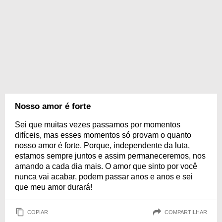
Nosso amor é forte
Sei que muitas vezes passamos por momentos
difíceis, mas esses momentos só provam o quanto
nosso amor é forte. Porque, independente da luta,
estamos sempre juntos e assim permaneceremos, nos
amando a cada dia mais. O amor que sinto por você
nunca vai acabar, podem passar anos e anos e sei
que meu amor durará!
COPIAR
COMPARTILHAR