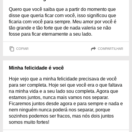
Quero que você saiba que a partir do momento que
disse que queria ficar com você, isso significou que
ficaria com você para sempre. Meu amor por você é
tão grande e tão forte que de nada valeria se não
fosse para ficar eternamente a seu lado.
COPIAR
COMPARTILHAR
Minha felicidade é você
Hoje vejo que a minha felicidade precisava de você
para ser completa. Hoje sei que você era o que faltava
na minha vida e a seu lado sou completa. Agora que
estamos juntos, nunca mais vamos nos separar.
Ficaremos juntos desde agora e para sempre e nada e
nem ninguém nunca poderá nos separar, porque
sozinhos podemos ser fracos, mas nós dois juntos
somos muito fortes!