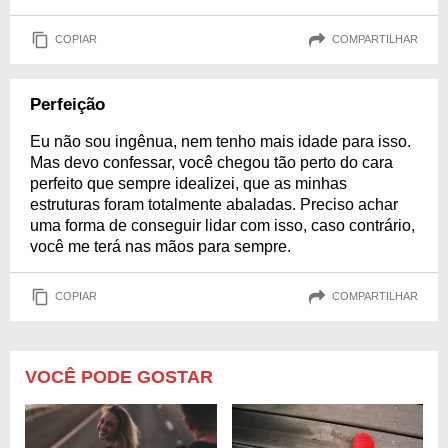
COPIAR
COMPARTILHAR
Perfeição
Eu não sou ingênua, nem tenho mais idade para isso.
Mas devo confessar, você chegou tão perto do cara
perfeito que sempre idealizei, que as minhas
estruturas foram totalmente abaladas. Preciso achar
uma forma de conseguir lidar com isso, caso contrário,
você me terá nas mãos para sempre.
COPIAR
COMPARTILHAR
VOCÊ PODE GOSTAR