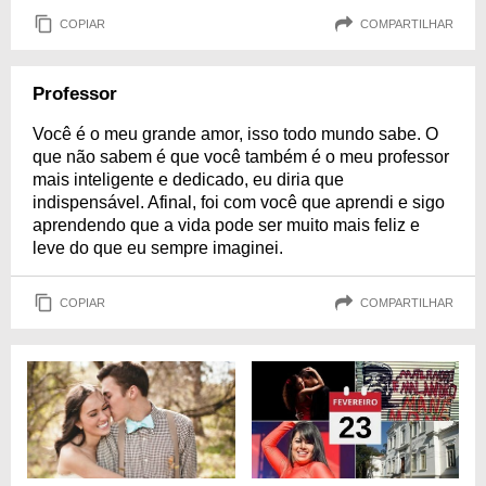
COPIAR
COMPARTILHAR
Professor
Você é o meu grande amor, isso todo mundo sabe. O
que não sabem é que você também é o meu professor
mais inteligente e dedicado, eu diria que
indispensável. Afinal, foi com você que aprendi e sigo
aprendendo que a vida pode ser muito mais feliz e
leve do que eu sempre imaginei.
COPIAR
COMPARTILHAR