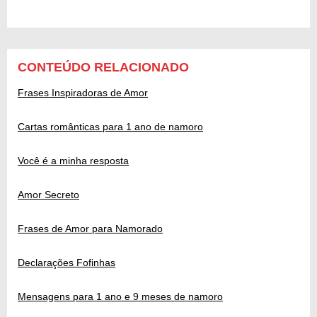
CONTEÚDO RELACIONADO
Frases Inspiradoras de Amor
Cartas românticas para 1 ano de namoro
Você é a minha resposta
Amor Secreto
Frases de Amor para Namorado
Declarações Fofinhas
Mensagens para 1 ano e 9 meses de namoro