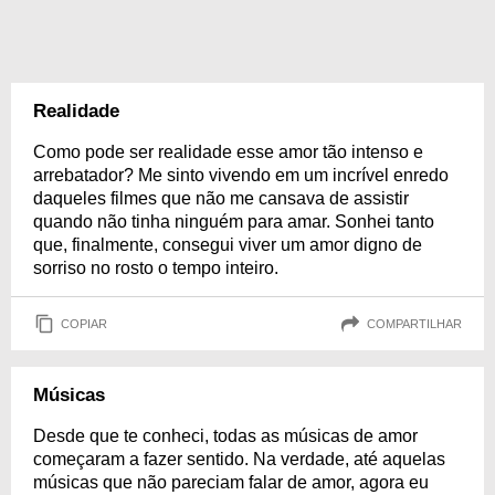
Realidade
Como pode ser realidade esse amor tão intenso e
arrebatador? Me sinto vivendo em um incrível enredo
daqueles filmes que não me cansava de assistir
quando não tinha ninguém para amar. Sonhei tanto
que, finalmente, consegui viver um amor digno de
sorriso no rosto o tempo inteiro.
COPIAR
COMPARTILHAR
Músicas
Desde que te conheci, todas as músicas de amor
começaram a fazer sentido. Na verdade, até aquelas
músicas que não pareciam falar de amor, agora eu