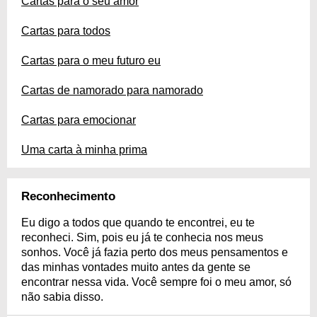
Cartas para o seu amor
Cartas para todos
Cartas para o meu futuro eu
Cartas de namorado para namorado
Cartas para emocionar
Uma carta à minha prima
Reconhecimento
Eu digo a todos que quando te encontrei, eu te
reconheci. Sim, pois eu já te conhecia nos meus
sonhos. Você já fazia perto dos meus pensamentos e
das minhas vontades muito antes da gente se
encontrar nessa vida. Você sempre foi o meu amor, só
não sabia disso.