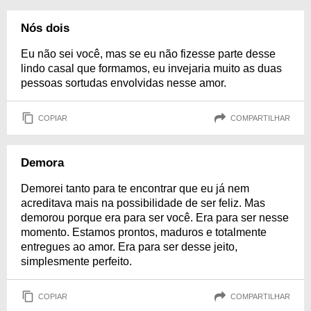
Nós dois
Eu não sei você, mas se eu não fizesse parte desse
lindo casal que formamos, eu invejaria muito as duas
pessoas sortudas envolvidas nesse amor.
COPIAR
COMPARTILHAR
Demora
Demorei tanto para te encontrar que eu já nem
acreditava mais na possibilidade de ser feliz. Mas
demorou porque era para ser você. Era para ser nesse
momento. Estamos prontos, maduros e totalmente
entregues ao amor. Era para ser desse jeito,
simplesmente perfeito.
COPIAR
COMPARTILHAR