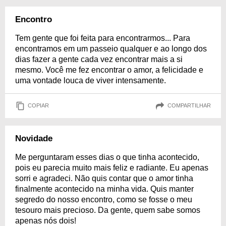
Encontro
Tem gente que foi feita para encontrarmos... Para
encontramos em um passeio qualquer e ao longo dos
dias fazer a gente cada vez encontrar mais a si
mesmo. Você me fez encontrar o amor, a felicidade e
uma vontade louca de viver intensamente.
COPIAR
COMPARTILHAR
Novidade
Me perguntaram esses dias o que tinha acontecido,
pois eu parecia muito mais feliz e radiante. Eu apenas
sorri e agradeci. Não quis contar que o amor tinha
finalmente acontecido na minha vida. Quis manter
segredo do nosso encontro, como se fosse o meu
tesouro mais precioso. Da gente, quem sabe somos
apenas nós dois!