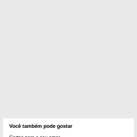
Você também pode gostar