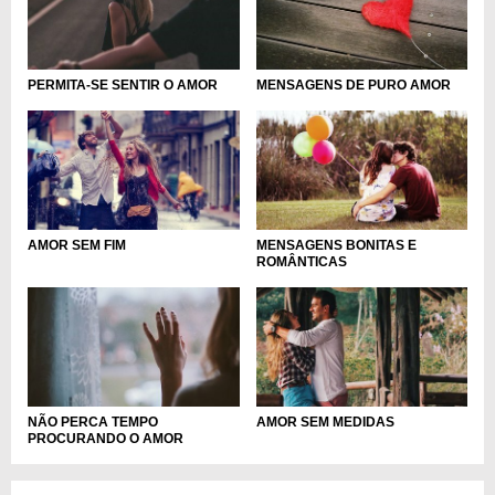
PERMITA-SE SENTIR O AMOR
MENSAGENS DE PURO AMOR
AMOR SEM FIM
MENSAGENS BONITAS E
ROMÂNTICAS
NÃO PERCA TEMPO
AMOR SEM MEDIDAS
PROCURANDO O AMOR