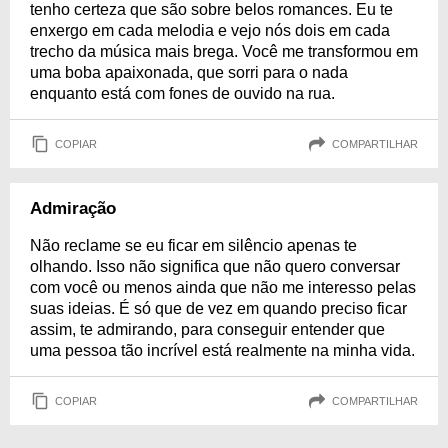
tenho certeza que são sobre belos romances. Eu te
enxergo em cada melodia e vejo nós dois em cada
trecho da música mais brega. Você me transformou em
uma boba apaixonada, que sorri para o nada
enquanto está com fones de ouvido na rua.
COPIAR
COMPARTILHAR
Admiração
Não reclame se eu ficar em silêncio apenas te
olhando. Isso não significa que não quero conversar
com você ou menos ainda que não me interesso pelas
suas ideias. É só que de vez em quando preciso ficar
assim, te admirando, para conseguir entender que
uma pessoa tão incrível está realmente na minha vida.
COPIAR
COMPARTILHAR