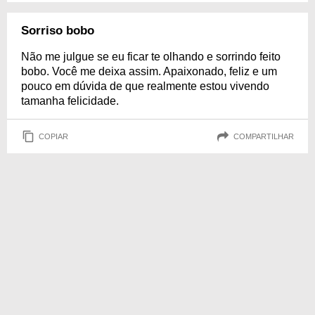
Sorriso bobo
Não me julgue se eu ficar te olhando e sorrindo feito
bobo. Você me deixa assim. Apaixonado, feliz e um
pouco em dúvida de que realmente estou vivendo
tamanha felicidade.
COPIAR
COMPARTILHAR