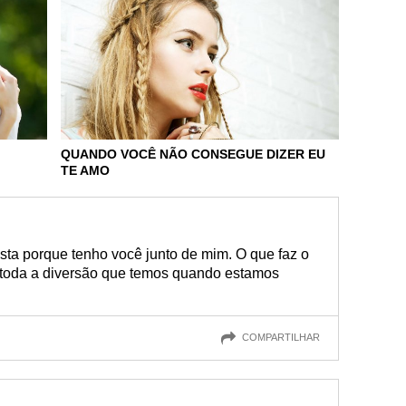
QUANDO VOCÊ NÃO CONSEGUE DIZER EU
TE AMO
esta porque tenho você junto de mim. O que faz o
 toda a diversão que temos quando estamos
COMPARTILHAR