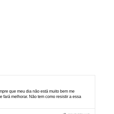
empre que meu dia não está muito bem me
 fará melhorar. Não tem como resistir a essa