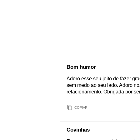
Bom humor
Adoro esse seu jeito de fazer gra
sem medo ao seu lado. Adoro nos
relacionamento. Obrigada por ser
COPIAR
Covinhas