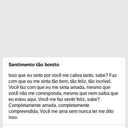
Sentimento tão bonito
Isso que eu sinto por você me cativa tanto, sabe? Faz
com que eu me sinta tão bem, tão feliz, tão incrível.
Você faz com que eu me sinta amada, mesmo que
você não me corresponda, mesmo que nem saiba que
eu estou aqui. Você me faz sentir feliz, sabe?
Completamente amada, completamente
compreendida. Você me ama sem nunca ter me dito
isso.