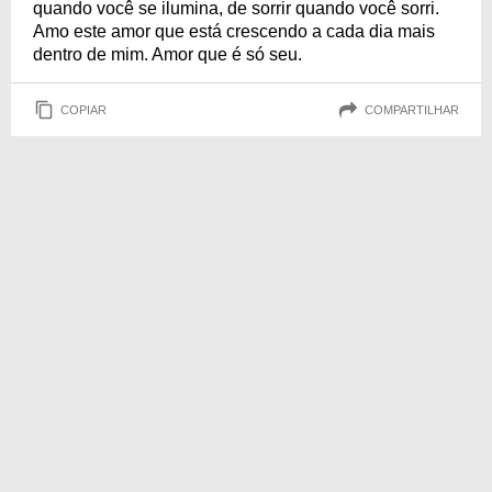
quando você se ilumina, de sorrir quando você sorri.
Amo este amor que está crescendo a cada dia mais
dentro de mim. Amor que é só seu.
COPIAR
COMPARTILHAR