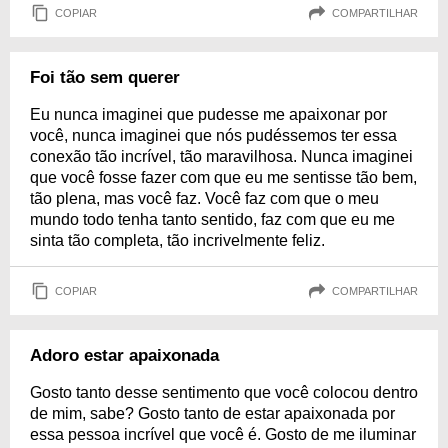
COPIAR
COMPARTILHAR
Foi tão sem querer
Eu nunca imaginei que pudesse me apaixonar por
você, nunca imaginei que nós pudéssemos ter essa
conexão tão incrível, tão maravilhosa. Nunca imaginei
que você fosse fazer com que eu me sentisse tão bem,
tão plena, mas você faz. Você faz com que o meu
mundo todo tenha tanto sentido, faz com que eu me
sinta tão completa, tão incrivelmente feliz.
COPIAR
COMPARTILHAR
Adoro estar apaixonada
Gosto tanto desse sentimento que você colocou dentro
de mim, sabe? Gosto tanto de estar apaixonada por
essa pessoa incrível que você é. Gosto de me iluminar