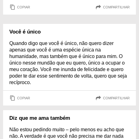
COPIAR
COMPARTILHAR
Você é único
Quando digo que você é único, não quero dizer
apenas que você é uma espécie única na
humanidade, mas também que é único para mim. O
único nesse mundão que eu quero, único a ocupar o
meu coração. Você me inunda de felicidade e quero
poder te dar esse sentimento de volta, quero que seja
recíproco.
COPIAR
COMPARTILHAR
Diz que me ama também
Não estou pedindo muito – pelo menos eu acho que
não. A verdade é que você não precisa me dar nada