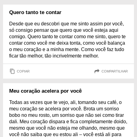
Quero tanto te contar
Desde que eu descobri que me sinto assim por você,
só consigo pensar que quero que você esteja aqui
comigo. Quero tanto te contar como me sinto, quero te
contar como você me deixa tonta, como você balança
o meu coração e a minha mente. Como você faz tudo
ficar tão melhor, tão incrivelmente melhor.
COPIAR
COMPARTILHAR
Meu coração acelera por você
Todas as vezes que te vejo, ali, tomando seu café, o
meu coração se acelera por você. Brota um sorriso
bobo no meu rosto, um sorriso que não sei como tirar
dali. Meu coração dispara e fica completamente doido,
mesmo que você não esteja me olhando, mesmo que
você não saiba que eu estou ali – você está ali para