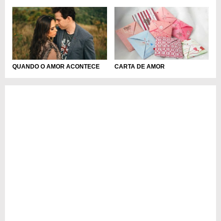
QUANDO O AMOR ACONTECE
CARTA DE AMOR