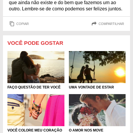
que ainda não existe e do bem que fazemos um ao
outro. Lembre-se de como podemos ser felizes juntos.
COPIAR
COMPARTILHAR
VOCÊ PODE GOSTAR
FAÇO QUESTÃO DE TER VOCÊ
UMA VONTADE DE ESTAR
VOCÊ COLORE MEU CORAÇÃO
O AMOR NOS MOVE