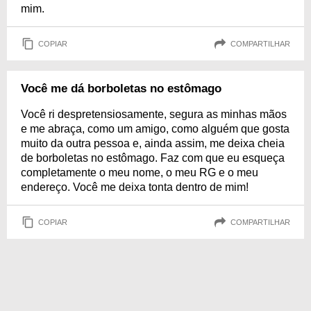
mim.
COPIAR
COMPARTILHAR
Você me dá borboletas no estômago
Você ri despretensiosamente, segura as minhas mãos
e me abraça, como um amigo, como alguém que gosta
muito da outra pessoa e, ainda assim, me deixa cheia
de borboletas no estômago. Faz com que eu esqueça
completamente o meu nome, o meu RG e o meu
endereço. Você me deixa tonta dentro de mim!
COPIAR
COMPARTILHAR