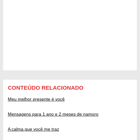
CONTEÚDO RELACIONADO
Meu melhor presente é você
Mensagens para 1 ano e 2 meses de namoro
A calma que você me traz