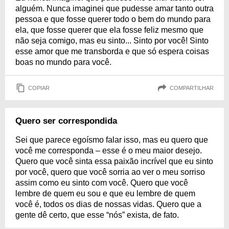
alguém. Nunca imaginei que pudesse amar tanto outra
pessoa e que fosse querer todo o bem do mundo para
ela, que fosse querer que ela fosse feliz mesmo que
não seja comigo, mas eu sinto... Sinto por você! Sinto
esse amor que me transborda e que só espera coisas
boas no mundo para você.
COPIAR
COMPARTILHAR
Quero ser correspondida
Sei que parece egoísmo falar isso, mas eu quero que
você me corresponda – esse é o meu maior desejo.
Quero que você sinta essa paixão incrível que eu sinto
por você, quero que você sorria ao ver o meu sorriso
assim como eu sinto com você. Quero que você
lembre de quem eu sou e que eu lembre de quem
você é, todos os dias de nossas vidas. Quero que a
gente dê certo, que esse “nós” exista, de fato.