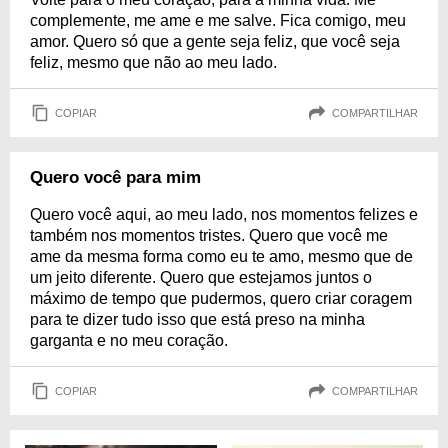
complemente, me ame e me salve. Fica comigo, meu
amor. Quero só que a gente seja feliz, que você seja
feliz, mesmo que não ao meu lado.
COPIAR
COMPARTILHAR
Quero você para mim
Quero você aqui, ao meu lado, nos momentos felizes e
também nos momentos tristes. Quero que você me
ame da mesma forma como eu te amo, mesmo que de
um jeito diferente. Quero que estejamos juntos o
máximo de tempo que pudermos, quero criar coragem
para te dizer tudo isso que está preso na minha
garganta e no meu coração.
COPIAR
COMPARTILHAR