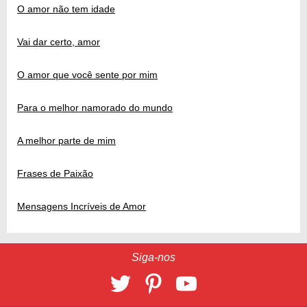
O amor não tem idade
Vai dar certo, amor
O amor que você sente por mim
Para o melhor namorado do mundo
A melhor parte de mim
Frases de Paixão
Mensagens Incríveis de Amor
Siga-nos