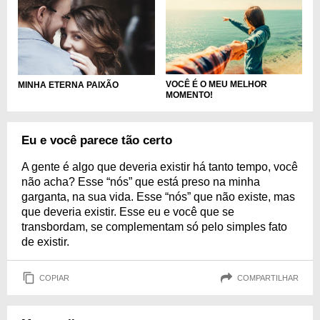
VOCÊ É O MEU MELHOR
MINHA ETERNA PAIXÃO
MOMENTO!
Eu e você parece tão certo
A gente é algo que deveria existir há tanto tempo, você
não acha? Esse “nós” que está preso na minha
garganta, na sua vida. Esse “nós” que não existe, mas
que deveria existir. Esse eu e você que se
transbordam, se complementam só pelo simples fato
de existir.
COPIAR
COMPARTILHAR