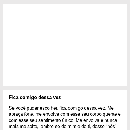
Fica comigo dessa vez
Se você puder escolher, fica comigo dessa vez. Me
abraça forte, me envolve com esse seu corpo quente e
com esse seu sentimento único. Me envolva e nunca
mais me solte, lembre-se de mim e de ti, desse “nós”