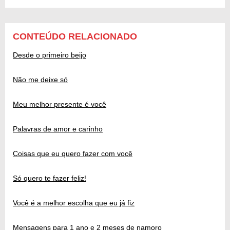
CONTEÚDO RELACIONADO
Desde o primeiro beijo
Não me deixe só
Meu melhor presente é você
Palavras de amor e carinho
Coisas que eu quero fazer com você
Só quero te fazer feliz!
Você é a melhor escolha que eu já fiz
Mensagens para 1 ano e 2 meses de namoro