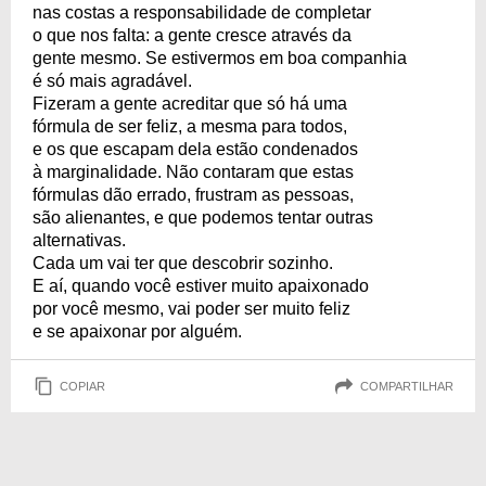
nas costas a responsabilidade de completar
o que nos falta: a gente cresce através da
gente mesmo. Se estivermos em boa companhia
é só mais agradável.
Fizeram a gente acreditar que só há uma
fórmula de ser feliz, a mesma para todos,
e os que escapam dela estão condenados
à marginalidade. Não contaram que estas
fórmulas dão errado, frustram as pessoas,
são alienantes, e que podemos tentar outras
alternativas.
Cada um vai ter que descobrir sozinho.
E aí, quando você estiver muito apaixonado
por você mesmo, vai poder ser muito feliz
e se apaixonar por alguém.
COPIAR
COMPARTILHAR