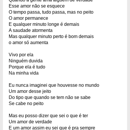
Esse amor não se esquece
O tempo passa, tudo passa, mas no peito
O amor permanece
E qualquer minuto longe é demais
A saudade atormenta
Mas qualquer minuto perto é bom demais
o amor só aumenta
Vivo por ela
Ninguém duvida
Porque ela é tudo
Na minha vida
Eu nunca imaginei que houvesse no mundo
Um amor desse jeito
Do tipo que quando se tem não se sabe
Se cabe no peito
Mas eu posso dizer que sei o que é ter
Um amor de verdade
E um amor assim eu sei que é pra sempre