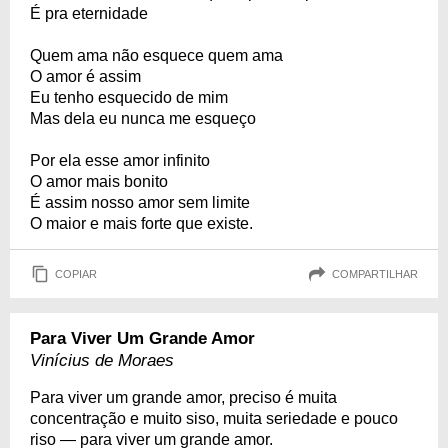
É pra eternidade
Quem ama não esquece quem ama
O amor é assim
Eu tenho esquecido de mim
Mas dela eu nunca me esqueço
Por ela esse amor infinito
O amor mais bonito
É assim nosso amor sem limite
O maior e mais forte que existe.
COPIAR
COMPARTILHAR
Para Viver Um Grande Amor
Vinícius de Moraes
Para viver um grande amor, preciso é muita
concentração e muito siso, muita seriedade e pouco
riso — para viver um grande amor.