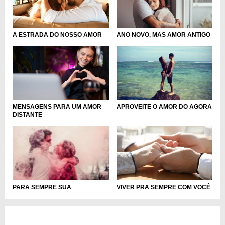
A ESTRADA DO NOSSO AMOR
ANO NOVO, MAS AMOR ANTIGO
MENSAGENS PARA UM AMOR
APROVEITE O AMOR DO AGORA
DISTANTE
VIVER PRA SEMPRE COM VOCÊ
PARA SEMPRE SUA