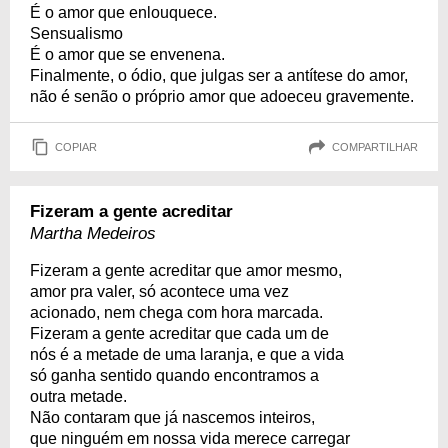
É o amor que enlouquece.
Sensualismo
É o amor que se envenena.
Finalmente, o ódio, que julgas ser a antítese do amor,
não é senão o próprio amor que adoeceu gravemente.
COPIAR
COMPARTILHAR
Fizeram a gente acreditar
Martha Medeiros
Fizeram a gente acreditar que amor mesmo,
amor pra valer, só acontece uma vez
acionado, nem chega com hora marcada.
Fizeram a gente acreditar que cada um de
nós é a metade de uma laranja, e que a vida
só ganha sentido quando encontramos a
outra metade.
Não contaram que já nascemos inteiros,
que ninguém em nossa vida merece carregar