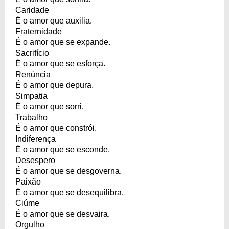
Caridade
É o amor que auxilia.
Fraternidade
É o amor que se expande.
Sacrifício
É o amor que se esforça.
Renúncia
É o amor que depura.
Simpatia
É o amor que sorri.
Trabalho
É o amor que constrói.
Indiferença
É o amor que se esconde.
Desespero
É o amor que se desgoverna.
Paixão
É o amor que se desequilibra.
Ciúme
É o amor que se desvaira.
Orgulho