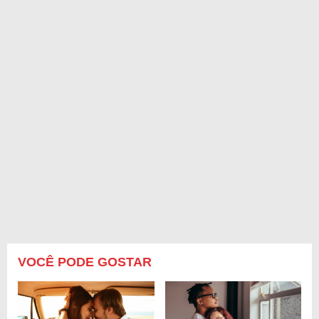
VOCÊ PODE GOSTAR