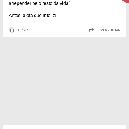
arrepender pelo resto da vida".
Antes idiota que infeliz!
COPIAR
COMPARTILHAR