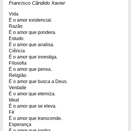
Francisco Cândido Xavier
Vida
É o amor existencial.
Razão
É o amor que pondera.
Estudo
É o amor que analisa.
Ciência
É o amor que investiga.
Filosofia
É o amor que pensa.
Religião
É o amor que busca a Deus.
Verdade
É o amor que eterniza.
Ideal
É o amor que se eleva.
Fé
É o amor que transcende.
Esperança
É o amor que sonha.