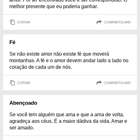
melhor presente que eu poderia ganhar.
COPIAR
COMPARTILHAR
Fé
Se não existe amor não existe fé que moverá
montanhas. A fé e o amor devem andar lado a lado no
coração de cada um de nós.
COPIAR
COMPARTILHAR
Abençoado
Se você tem alguém que ama e que a ama de volta,
agradeça aos céus. É a maior dádiva da vida. Amar e
ser amado.