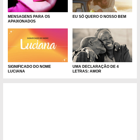
MENSAGENS PARA OS
EU SÓ QUERO O NOSSO BEM
APAIXONADOS
UMA DECLARAÇÃO DE 4
SIGNIFICADO DO NOME
LETRAS: AMOR
LUCIANA