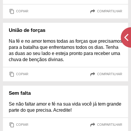
COPIAR
COMPARTILHAR
União de forças
Na fé e no amor temos todas as forças que precisamos
para a batalha que enfrentamos todos os dias. Tenha
as duas ao seu lado e esteja pronto para receber uma
chuva de bençãos divinas.
COPIAR
COMPARTILHAR
Sem falta
Se não faltar amor e fé na sua vida você já tem grande
parte do que precisa. Acredite!
COPIAR
COMPARTILHAR