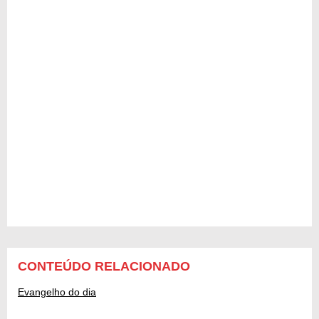
CONTEÚDO RELACIONADO
Evangelho do dia