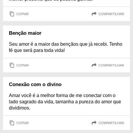
COPIAR
COMPARTILHAR
Benção maior
Seu amor é a maior das bençãos que já recebi. Tenho
fé que será para toda vida!
COPIAR
COMPARTILHAR
Conexão com o divino
Amar você é a melhor forma de me conectar com o
lado sagrado da vida, tamanha a pureza do amor que
dividimos.
COPIAR
COMPARTILHAR