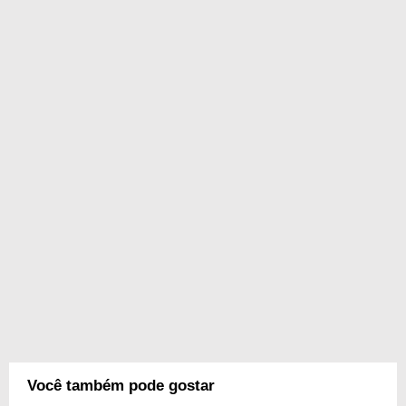
Você também pode gostar