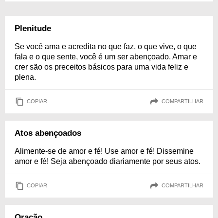
Plenitude
Se você ama e acredita no que faz, o que vive, o que
fala e o que sente, você é um ser abençoado. Amar e
crer são os preceitos básicos para uma vida feliz e
plena.
COPIAR
COMPARTILHAR
Atos abençoados
Alimente-se de amor e fé! Use amor e fé! Dissemine
amor e fé! Seja abençoado diariamente por seus atos.
COPIAR
COMPARTILHAR
Oração