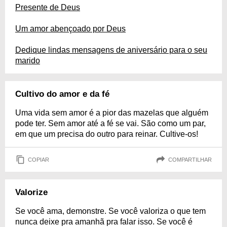
Presente de Deus
Um amor abençoado por Deus
Dedique lindas mensagens de aniversário para o seu
marido
Cultivo do amor e da fé
Uma vida sem amor é a pior das mazelas que alguém
pode ter. Sem amor até a fé se vai. São como um par,
em que um precisa do outro para reinar. Cultive-os!
COPIAR
COMPARTILHAR
Valorize
Se você ama, demonstre. Se você valoriza o que tem
nunca deixe pra amanhã pra falar isso. Se você é