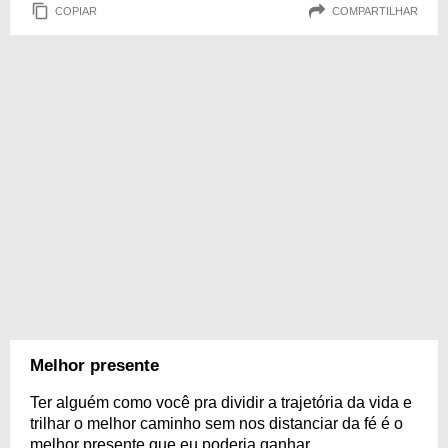
COPIAR
COMPARTILHAR
Melhor presente
Ter alguém como você pra dividir a trajetória da vida e
trilhar o melhor caminho sem nos distanciar da fé é o
melhor presente que eu poderia ganhar.