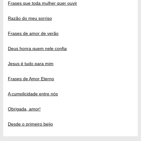
Frases que toda mulher quer ouvir
Razão do meu sorriso
Frases de amor de verão
Deus honra quem nele confia
Jesus é tudo para mim
Frases de Amor Eterno
A cumplicidade entre nós
Obrigada, amor!
Desde o primeiro beijo