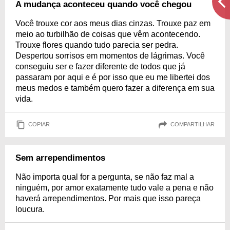
A mudança aconteceu quando você chegou
Você trouxe cor aos meus dias cinzas. Trouxe paz em
meio ao turbilhão de coisas que vêm acontecendo.
Trouxe flores quando tudo parecia ser pedra.
Despertou sorrisos em momentos de lágrimas. Você
conseguiu ser e fazer diferente de todos que já
passaram por aqui e é por isso que eu me libertei dos
meus medos e também quero fazer a diferença em sua
vida.
COPIAR
COMPARTILHAR
Sem arrependimentos
Não importa qual for a pergunta, se não faz mal a
ninguém, por amor exatamente tudo vale a pena e não
haverá arrependimentos. Por mais que isso pareça
loucura.