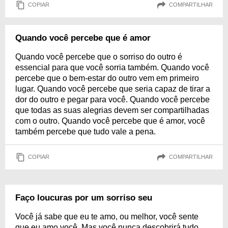
COPIAR
COMPARTILHAR
Quando você percebe que é amor
Quando você percebe que o sorriso do outro é
essencial para que você sorria também. Quando você
percebe que o bem-estar do outro vem em primeiro
lugar. Quando você percebe que seria capaz de tirar a
dor do outro e pegar para você. Quando você percebe
que todas as suas alegrias devem ser compartilhadas
com o outro. Quando você percebe que é amor, você
também percebe que tudo vale a pena.
COPIAR
COMPARTILHAR
Faço loucuras por um sorriso seu
Você já sabe que eu te amo, ou melhor, você sente
que eu amo você. Mas você nunca descobrirá tudo