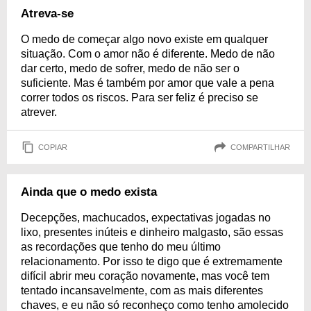
Atreva-se
O medo de começar algo novo existe em qualquer
situação. Com o amor não é diferente. Medo de não
dar certo, medo de sofrer, medo de não ser o
suficiente. Mas é também por amor que vale a pena
correr todos os riscos. Para ser feliz é preciso se
atrever.
COPIAR
COMPARTILHAR
Ainda que o medo exista
Decepções, machucados, expectativas jogadas no
lixo, presentes inúteis e dinheiro malgasto, são essas
as recordações que tenho do meu último
relacionamento. Por isso te digo que é extremamente
difícil abrir meu coração novamente, mas você tem
tentado incansavelmente, com as mais diferentes
chaves, e eu não só reconheço como tenho amolecido