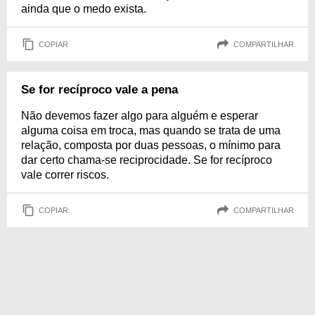
ainda que o medo exista.
COPIAR
COMPARTILHAR
Se for recíproco vale a pena
Não devemos fazer algo para alguém e esperar
alguma coisa em troca, mas quando se trata de uma
relação, composta por duas pessoas, o mínimo para
dar certo chama-se reciprocidade. Se for recíproco
vale correr riscos.
COPIAR
COMPARTILHAR