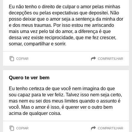
Eu não tenho o direito de culpar o amor pelas minhas
decepções ou pelas expectativas que depositei. Não
posso deixar que o amor seja a sentença da minha dor
e dos meus traumas. Por isso estou me arriscando
mais uma vez pelo tal do amor, a diferença é que
dessa vez existe reciprocidade, que me fez crescer,
somar, compartilhar e sorrir.
COPIAR
COMPARTILHAR
Quero te ver bem
Eu tenho certeza de que você nem imagina do que
sou capaz para te ver feliz. Talvez isso nem seja certo,
mas nem eu sei dos meus limites quando o assunto é
você. Mas o amor é isso, é querer ver o outro bem
acima de qualquer coisa.
COPIAR
COMPARTILHAR