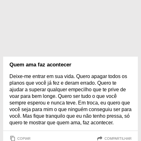
Quem ama faz acontecer
Deixe-me entrar em sua vida. Quero apagar todos os
planos que você já fez e deram errado. Quero te
ajudar a superar qualquer empecilho que te prive de
voar para bem longe. Quero ser tudo o que você
sempre esperou e nunca teve. Em troca, eu quero que
você seja para mim o que ninguém conseguiu ser para
você. Mas fique tranquilo que eu não tenho pressa, só
quero te mostrar que quem ama, faz acontecer.
COPIAR
COMPARTILHAR