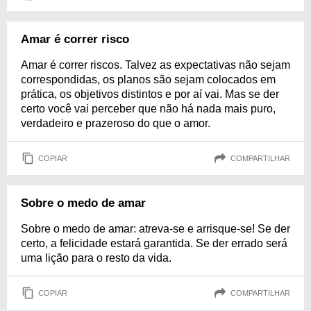
Amar é correr risco
Amar é correr riscos. Talvez as expectativas não sejam
correspondidas, os planos são sejam colocados em
prática, os objetivos distintos e por aí vai. Mas se der
certo você vai perceber que não há nada mais puro,
verdadeiro e prazeroso do que o amor.
COPIAR
COMPARTILHAR
Sobre o medo de amar
Sobre o medo de amar: atreva-se e arrisque-se! Se der
certo, a felicidade estará garantida. Se der errado será
uma lição para o resto da vida.
COPIAR
COMPARTILHAR