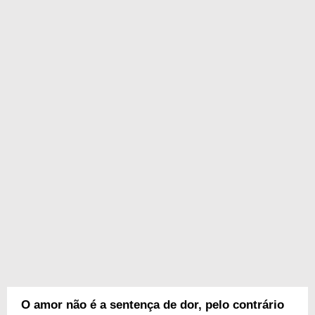
O amor não é a sentença de dor, pelo contrário