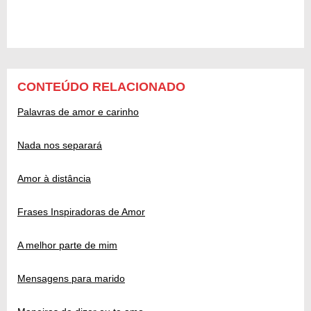
CONTEÚDO RELACIONADO
Palavras de amor e carinho
Nada nos separará
Amor à distância
Frases Inspiradoras de Amor
A melhor parte de mim
Mensagens para marido