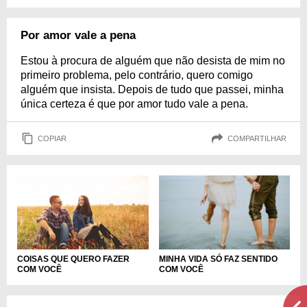
Por amor vale a pena
Estou à procura de alguém que não desista de mim no
primeiro problema, pelo contrário, quero comigo
alguém que insista. Depois de tudo que passei, minha
única certeza é que por amor tudo vale a pena.
COPIAR
COMPARTILHAR
COISAS QUE QUERO FAZER
MINHA VIDA SÓ FAZ SENTIDO
COM VOCÊ
COM VOCÊ