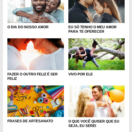
O DIA DO NOSSO AMOR
EU SÓ TENHO O MEU AMOR
PARA TE OFERECER
FAZER O OUTRO FELIZ É SER
VIVO POR ELE
FELIZ
FRASES DE ARTESANATO
O QUE VOCÊ QUISER QUE EU
SEJA, EU SEREI