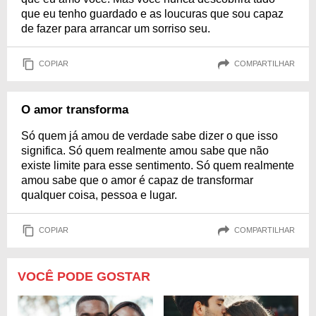
que eu tenho guardado e as loucuras que sou capaz
de fazer para arrancar um sorriso seu.
COPIAR
COMPARTILHAR
O amor transforma
Só quem já amou de verdade sabe dizer o que isso
significa. Só quem realmente amou sabe que não
existe limite para esse sentimento. Só quem realmente
amou sabe que o amor é capaz de transformar
qualquer coisa, pessoa e lugar.
COPIAR
COMPARTILHAR
VOCÊ PODE GOSTAR