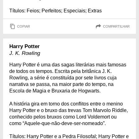
Títulos: Feios; Perfeitos; Especiais; Extras
COPIAR
COMPARTILHAR
Harry Potter
J. K. Rowling
Harry Potter é uma das sagas literárias mais famosas
de todos os tempos. Escrita pela britânica J. K.
Rowling, a série é constituída por sete livros cuja
narrativa se passa, na maior parte do tempo, na
Escola de Magia e Bruxaria de Hogwarts.
A história gira em torno dos conflitos entre o menino
Harry Potter e o bruxo das trevas Tom Marvolo Riddle,
conhecido pelos bruxos como Lord Voldemort ou
como “Aquele-que-não-deve-ser-nomeado”.
Títulos: Harry Potter e a Pedra Filosofal; Harry Potter e