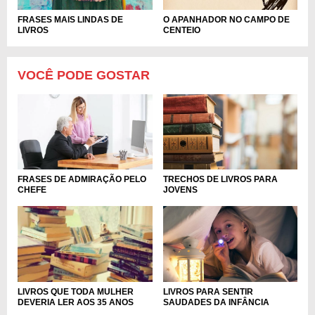
FRASES MAIS LINDAS DE
O APANHADOR NO CAMPO DE
LIVROS
CENTEIO
VOCÊ PODE GOSTAR
FRASES DE ADMIRAÇÃO PELO
TRECHOS DE LIVROS PARA
CHEFE
JOVENS
LIVROS PARA SENTIR
LIVROS QUE TODA MULHER
SAUDADES DA INFÂNCIA
DEVERIA LER AOS 35 ANOS