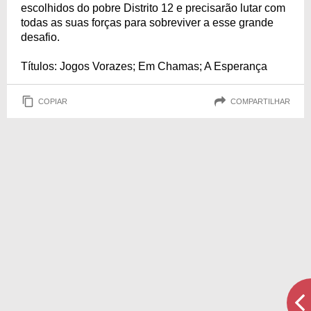
escolhidos do pobre Distrito 12 e precisarão lutar com
todas as suas forças para sobreviver a esse grande
desafio.
Títulos: Jogos Vorazes; Em Chamas; A Esperança
COPIAR
COMPARTILHAR