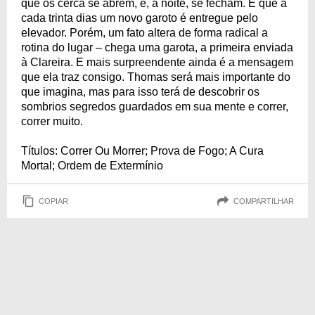
que os cerca se abrem, e, à noite, se fecham. E que a
cada trinta dias um novo garoto é entregue pelo
elevador. Porém, um fato altera de forma radical a
rotina do lugar – chega uma garota, a primeira enviada
à Clareira. E mais surpreendente ainda é a mensagem
que ela traz consigo. Thomas será mais importante do
que imagina, mas para isso terá de descobrir os
sombrios segredos guardados em sua mente e correr,
correr muito.
Títulos: Correr Ou Morrer; Prova de Fogo; A Cura
Mortal; Ordem de Extermínio
COPIAR
COMPARTILHAR