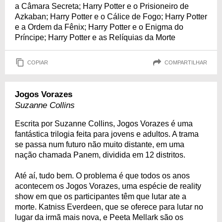
a Câmara Secreta; Harry Potter e o Prisioneiro de
Azkaban; Harry Potter e o Cálice de Fogo; Harry Potter
e a Ordem da Fênix; Harry Potter e o Enigma do
Príncipe; Harry Potter e as Relíquias da Morte
COPIAR
COMPARTILHAR
Jogos Vorazes
Suzanne Collins
Escrita por Suzanne Collins, Jogos Vorazes é uma
fantástica trilogia feita para jovens e adultos. A trama
se passa num futuro não muito distante, em uma
nação chamada Panem, dividida em 12 distritos.
Até aí, tudo bem. O problema é que todos os anos
acontecem os Jogos Vorazes, uma espécie de reality
show em que os participantes têm que lutar ate a
morte. Katniss Everdeen, que se oferece para lutar no
lugar da irmã mais nova, e Peeta Mellark são os