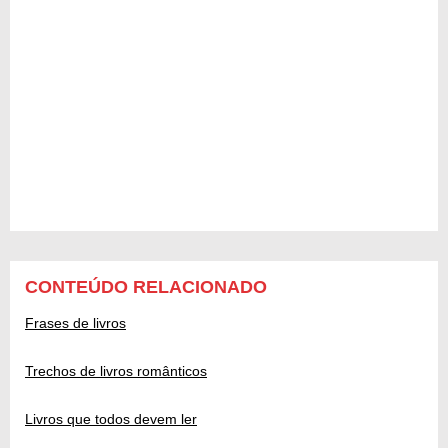
CONTEÚDO RELACIONADO
Frases de livros
Trechos de livros românticos
Livros que todos devem ler