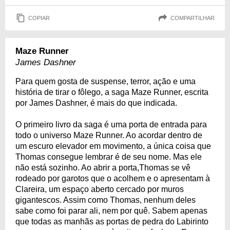
COPIAR
COMPARTILHAR
Maze Runner
James Dashner
Para quem gosta de suspense, terror, ação e uma
história de tirar o fôlego, a saga Maze Runner, escrita
por James Dashner, é mais do que indicada.
O primeiro livro da saga é uma porta de entrada para
todo o universo Maze Runner. Ao acordar dentro de
um escuro elevador em movimento, a única coisa que
Thomas consegue lembrar é de seu nome. Mas ele
não está sozinho. Ao abrir a porta,Thomas se vê
rodeado por garotos que o acolhem e o apresentam à
Clareira, um espaço aberto cercado por muros
gigantescos. Assim como Thomas, nenhum deles
sabe como foi parar ali, nem por quê. Sabem apenas
que todas as manhãs as portas de pedra do Labirinto