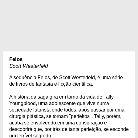
Feios
Scott Westerfeld
A sequência Feios, de Scott Westerfeld, é uma série
de livros de fantasia e ficção científica.
A história da saga gira em torno da vida de Tally
Youngblood, uma adolescente que vive numa
sociedade futurista onde todos, após passar por uma
cirurgia plástica, se tornam "perfeitos". Tally, porém,
acaba se envolvendo em uma conspiração e
descobrirá que, por trás de tanta perfeição, se esconde
um terrível segredo.