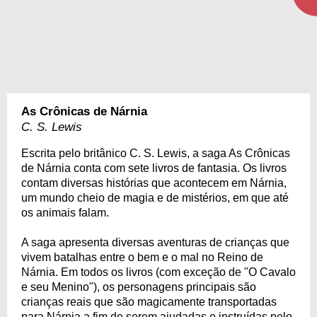
As Crônicas de Nárnia
C. S. Lewis
Escrita pelo britânico C. S. Lewis, a saga As Crônicas
de Nárnia conta com sete livros de fantasia. Os livros
contam diversas histórias que acontecem em Nárnia,
um mundo cheio de magia e de mistérios, em que até
os animais falam.
A saga apresenta diversas aventuras de crianças que
vivem batalhas entre o bem e o mal no Reino de
Nárnia. Em todos os livros (com exceção de "O Cavalo
e seu Menino"), os personagens principais são
crianças reais que são magicamente transportadas
para Nárnia a fim de serem ajudadas e instruídas pelo