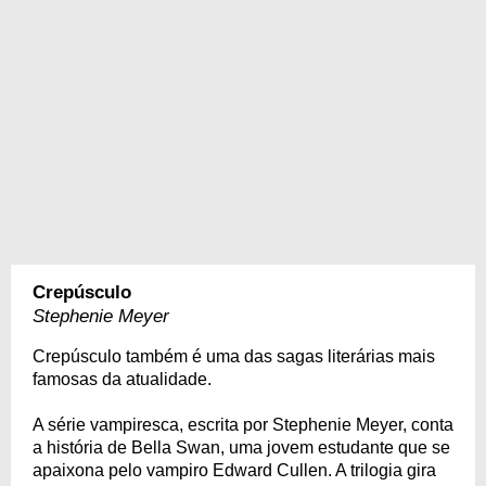
Crepúsculo
Stephenie Meyer
Crepúsculo também é uma das sagas literárias mais
famosas da atualidade.
A série vampiresca, escrita por Stephenie Meyer, conta
a história de Bella Swan, uma jovem estudante que se
apaixona pelo vampiro Edward Cullen. A trilogia gira