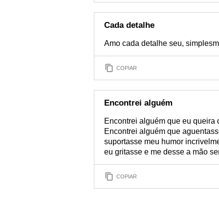
Cada detalhe
Amo cada detalhe seu, simplesme
COPIAR
Encontrei alguém
Encontrei alguém que eu queira 
Encontrei alguém que aguentass
suportasse meu humor incrivelm
eu gritasse e me desse a mão 
COPIAR