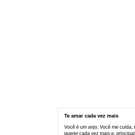
Te amar cada vez mais
Você é um anjo. Você me cuida, m
querer cada vez mais e, princip