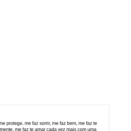
e protege, me faz sorrir, me faz bem, me faz te
almente, me faz te amar cada vez mais com uma